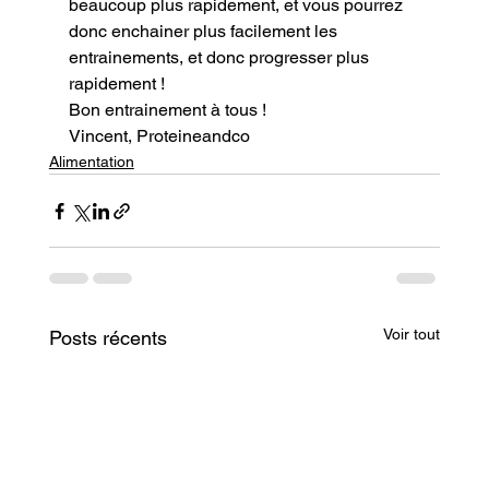
beaucoup plus rapidement, et vous pourrez 
donc enchainer plus facilement les 
entrainements, et donc progresser plus 
rapidement !
Bon entrainement à tous !
Vincent, Proteineandco
Alimentation
Voir tout
Posts récents