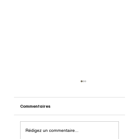
Commentaires
Rédigez un commentaire...