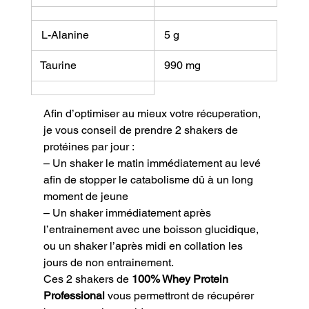
 L-Alanine
 5 g
 Taurine
 990 mg
Afin d’optimiser au mieux votre récuperation, 
je vous conseil de prendre 2 shakers de 
protéines par jour :
– Un shaker le matin immédiatement au levé 
afin de stopper le catabolisme dû à un long 
moment de jeune

– Un shaker immédiatement après 
l’entrainement avec une boisson glucidique, 
ou un shaker l’après midi en collation les 
jours de non entrainement.
Ces 2 shakers de 
100% Whey Protein 
Professional
 vous permettront de récupérer 