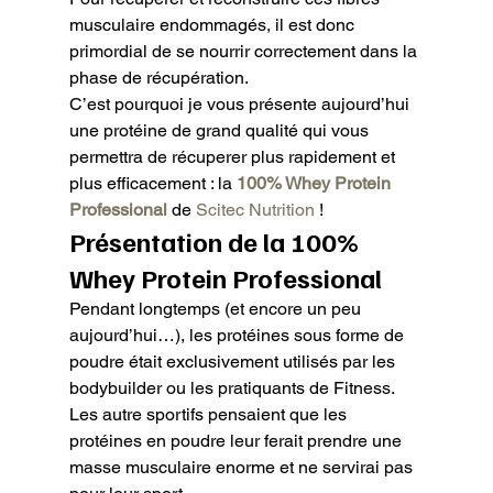
musculaire endommagés, il est donc 
primordial de se nourrir correctement dans la 
phase de récupération.

C’est pourquoi je vous présente aujourd’hui 
une protéine de grand qualité qui vous 
permettra de récuperer plus rapidement et 
plus efficacement : la 
100% Whey Protein 
Professional
 de 
Scitec Nutrition
 !
Présentation de la 100% 
Whey Protein Professional
Pendant longtemps (et encore un peu 
aujourd’hui…), les protéines sous forme de 
poudre était exclusivement utilisés par les 
bodybuilder ou les pratiquants de Fitness. 
Les autre sportifs pensaient que les 
protéines en poudre leur ferait prendre une 
masse musculaire enorme et ne servirai pas 