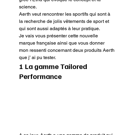
science.

Aerth veut rencontrer les sportifs qui sont à 
la recherche de jolis vêtements de sport et 
qui sont aussi adaptés à leur pratique.

Je vais vous présenter cette nouvelle 
marque française ainsi que vous donner 
mon ressenti concernant deux produits Aerth 
que j’ ai pu tester.
1 La gamme Tailored 
Performance