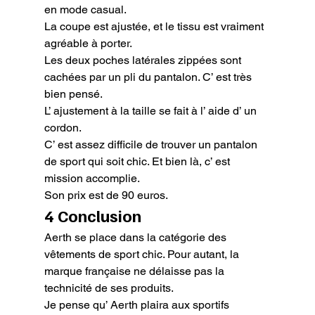
en mode casual.

La coupe est ajustée, et le tissu est vraiment 
agréable à porter.

Les deux poches latérales zippées sont 
cachées par un pli du pantalon. C’ est très 
bien pensé.

L’ ajustement à la taille se fait à l’ aide d’ un 
cordon.

C’ est assez difficile de trouver un pantalon 
de sport qui soit chic. Et bien là, c’ est 
mission accomplie.

Son prix est de 90 euros.
4 Conclusion
Aerth se place dans la catégorie des 
vêtements de sport chic. Pour autant, la 
marque française ne délaisse pas la 
technicité de ses produits.

Je pense qu’ Aerth plaira aux sportifs 