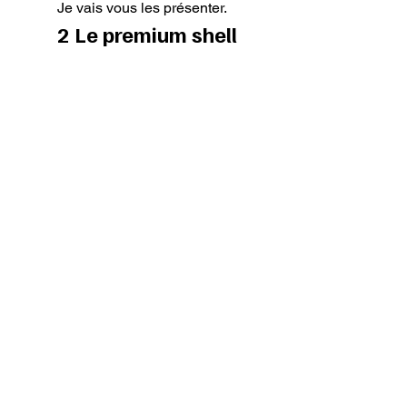
Je vais vous les présenter.
2 Le premium shell