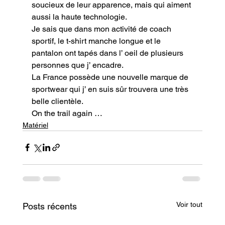
soucieux de leur apparence, mais qui aiment 
aussi la haute technologie.

Je sais que dans mon activité de coach 
sportif, le t-shirt manche longue et le 
pantalon ont tapés dans l’ oeil de plusieurs 
personnes que j’ encadre.

La France possède une nouvelle marque de 
sportwear qui j’ en suis sûr trouvera une très 
belle clientèle.
On the trail again …
Matériel
Voir tout
Posts récents