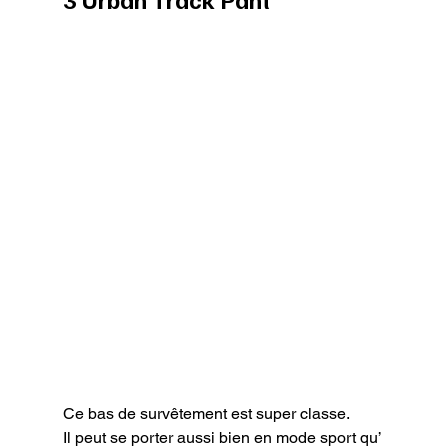
Ce bas de survêtement est super classe.

Il peut se porter aussi bien en mode sport qu’ 