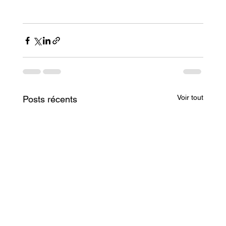
Voir tout
Posts récents