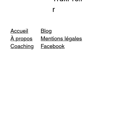
r
Accueil
Blog
À propos
Mentions légales
Coaching
Facebook