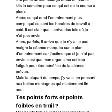
kils la semaine pour ce qui est de la course à 
pied).

Après ce qui rend l’entrainement plus 
compliqué ce sont les horaires de travail à 
coté. Il est clair que il arrive des fois où je 
n’ai pas envie.

Alors, parfois, il arrive que je n’y aille pas 
malgré la séance marquée sur le plan 
d’entraînement car j’estime que si je n’ai pas 
envie c’est que mon organisme est trop 
fatigué pour tirer bénéfice de la séance 
prévue.

Mais la plupart du temps, j’y vais, en pensant 
aux belles montagnes qui m’attendent fin 
aout.
Tes points forts et points 
faibles en trail ?