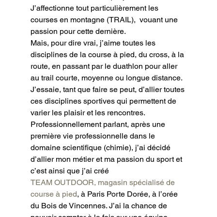
J’affectionne tout particulièrement les 
courses en montagne (TRAIL),  vouant une 
passion pour cette dernière.
Mais, pour dire vrai, j’aime toutes les 
disciplines de la course à pied, du cross, à la 
route, en passant par le duathlon pour aller 
au trail courte, moyenne ou longue distance. 
J’essaie, tant que faire se peut, d’allier toutes 
ces disciplines sportives qui permettent de 
varier les plaisir et les rencontres.
Professionnellement parlant, après une 
première vie professionnelle dans le 
domaine scientifique (chimie), j’ai décidé 
d’allier mon métier et ma passion du sport et 
c’est ainsi que j’ai créé
TEAM OUTDOOR, magasin spécialisé de 
course à pied
, à Paris Porte Dorée, à l’orée 
du Bois de Vincennes. J’ai la chance de 