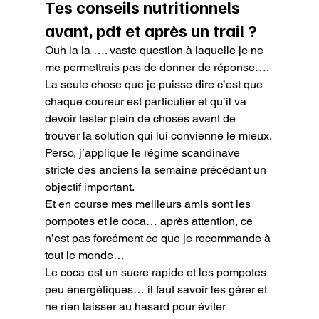
Tes conseils nutritionnels 
avant, pdt et après un trail ?
Ouh la la …. vaste question à laquelle je ne 
me permettrais pas de donner de réponse….

La seule chose que je puisse dire c’est que 
chaque coureur est particulier et qu’il va 
devoir tester plein de choses avant de 
trouver la solution qui lui convienne le mieux.
Perso, j’applique le régime scandinave 
stricte des anciens la semaine précédant un 
objectif important.

Et en course mes meilleurs amis sont les 
pompotes et le coca… après attention, ce 
n’est pas forcément ce que je recommande à 
tout le monde…
Le coca est un sucre rapide et les pompotes 
peu énergétiques… il faut savoir les gérer et 
ne rien laisser au hasard pour éviter 