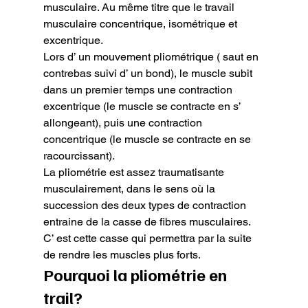
musculaire. Au même titre que le travail 
musculaire concentrique, isométrique et 
excentrique.

Lors d’ un mouvement pliométrique ( saut en 
contrebas suivi d’ un bond), le muscle subit 
dans un premier temps une contraction 
excentrique (le muscle se contracte en s’ 
allongeant), puis une contraction 
concentrique (le muscle se contracte en se 
racourcissant).

La pliométrie est assez traumatisante 
musculairement, dans le sens où la 
succession des deux types de contraction 
entraine de la casse de fibres musculaires.

C’ est cette casse qui permettra par la suite 
de rendre les muscles plus forts.
Pourquoi la pliométrie en 
trail?