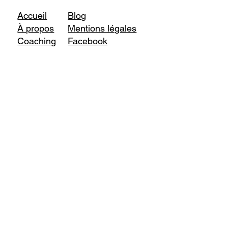
Accueil
Blog
À propos
Mentions légales
Coaching
Facebook