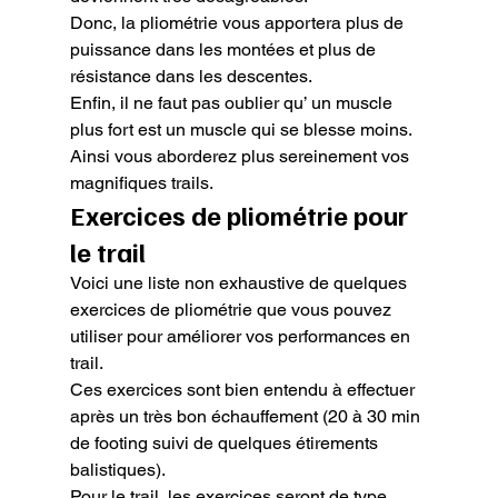
Donc, la pliométrie vous apportera plus de 
puissance dans les montées et plus de 
résistance dans les descentes.

Enfin, il ne faut pas oublier qu’ un muscle 
plus fort est un muscle qui se blesse moins.

Ainsi vous aborderez plus sereinement vos 
magnifiques trails.
Exercices de pliométrie pour 
le trail
Voici une liste non exhaustive de quelques 
exercices de pliométrie que vous pouvez 
utiliser pour améliorer vos performances en 
trail.

Ces exercices sont bien entendu à effectuer 
après un très bon échauffement (20 à 30 min 
de footing suivi de quelques étirements 
balistiques).

Pour le trail, les exercices seront de type 