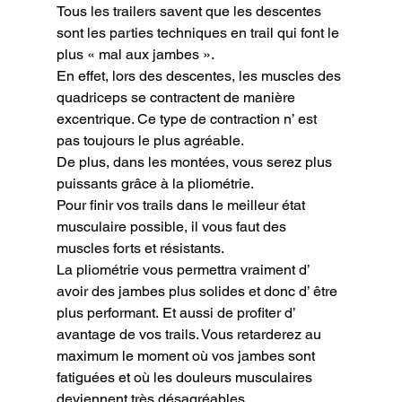
Tous les trailers savent que les descentes 
sont les parties techniques en trail qui font le 
plus « mal aux jambes ».

En effet, lors des descentes, les muscles des 
quadriceps se contractent de manière 
excentrique. Ce type de contraction n’ est 
pas toujours le plus agréable.

De plus, dans les montées, vous serez plus 
puissants grâce à la pliométrie.

Pour finir vos trails dans le meilleur état 
musculaire possible, il vous faut des 
muscles forts et résistants.

La pliométrie vous permettra vraiment d’ 
avoir des jambes plus solides et donc d’ être 
plus performant. Et aussi de profiter d’ 
avantage de vos trails. Vous retarderez au 
maximum le moment où vos jambes sont 
fatiguées et où les douleurs musculaires 
deviennent très désagréables.
