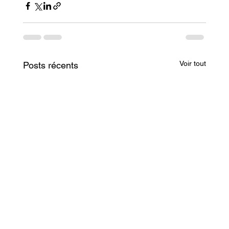
Voir tout
Posts récents