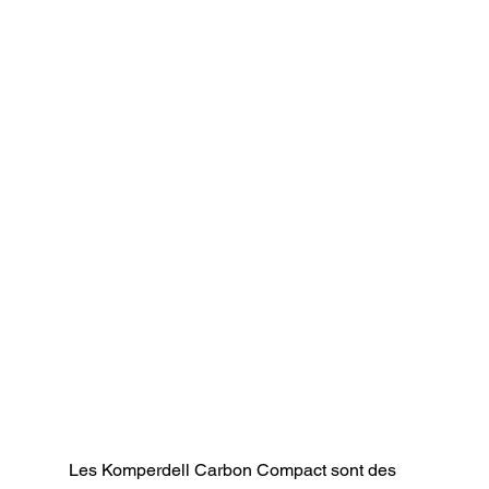
Les Komperdell Carbon Compact sont des 