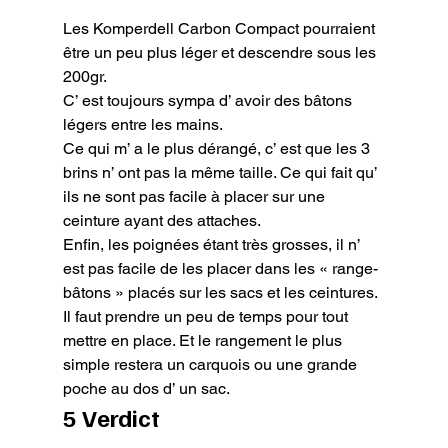
Les Komperdell Carbon Compact pourraient 
être un peu plus léger et descendre sous les 
200gr.

C’ est toujours sympa d’ avoir des bâtons 
légers entre les mains.

Ce qui m’ a le plus dérangé, c’ est que les 3 
brins n’ ont pas la même taille. Ce qui fait qu’ 
ils ne sont pas facile à placer sur une 
ceinture ayant des attaches.

Enfin, les poignées étant très grosses, il n’ 
est pas facile de les placer dans les « range-
bâtons » placés sur les sacs et les ceintures. 
Il faut prendre un peu de temps pour tout 
mettre en place. Et le rangement le plus 
simple restera un carquois ou une grande 
poche au dos d’ un sac.
5 Verdict