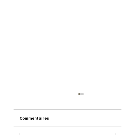
Commentaires