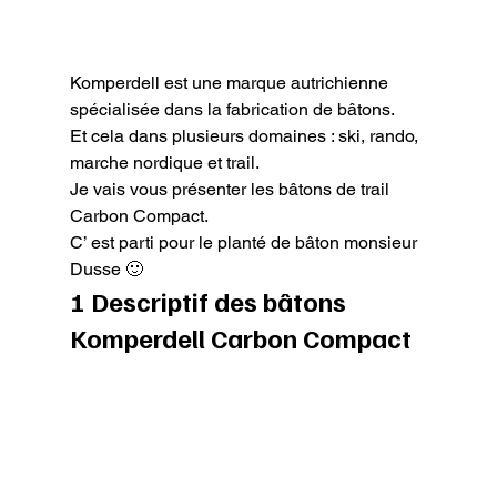
Komperdell est une marque autrichienne 
spécialisée dans la fabrication de bâtons.

Et cela dans plusieurs domaines : ski, rando, 
marche nordique et trail.

Je vais vous présenter les bâtons de trail 
Carbon Compact.

C’ est parti pour le planté de bâton monsieur 
Dusse 🙂
1 Descriptif des bâtons 
Komperdell Carbon Compact