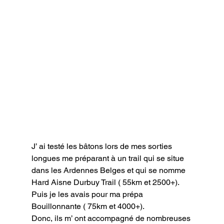
J’ ai testé les bâtons lors de mes sorties 
longues me préparant à un trail qui se situe 
dans les Ardennes Belges et qui se nomme 
Hard Aisne Durbuy Trail ( 55km et 2500+).

Puis je les avais pour ma prépa 
Bouillonnante ( 75km et 4000+).

Donc, ils m’ ont accompagné de nombreuses 