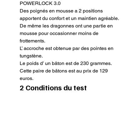
POWERLOCK 3.0

Des poignés en mousse a 2 positions 
apportent du confort et un maintien agréable.

De même les dragonnes ont une partie en 
mousse pour occasionner moins de 
frottements.

L’ accroche est obtenue par des pointes en 
tungstène.

Le poids d’ un bâton est de 230 grammes.

Cette paire de bâtons est au prix de 129 
euros.
2 Conditions du test