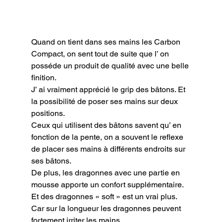
Quand on tient dans ses mains les Carbon 
Compact, on sent tout de suite que l’ on 
posséde un produit de qualité avec une belle 
finition.

J’ ai vraiment apprécié le grip des bâtons. Et 
la possibilité de poser ses mains sur deux 
positions.

Ceux qui utilisent des bâtons savent qu’ en 
fonction de la pente, on a souvent le reflexe 
de placer ses mains à différents endroits sur 
ses bâtons.

De plus, les dragonnes avec une partie en 
mousse apporte un confort supplémentaire. 
Et des dragonnes « soft » est un vrai plus. 
Car sur la longueur les dragonnes peuvent 
fortement irriter les mains.
