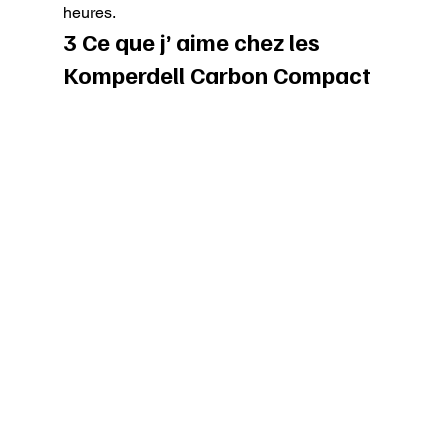
heures.
3 Ce que j’ aime chez les 
Komperdell Carbon Compact