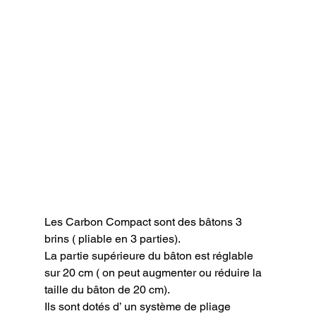
Les Carbon Compact sont des bâtons 3 
brins ( pliable en 3 parties).

La partie supérieure du bâton est réglable 
sur 20 cm ( on peut augmenter ou réduire la 
taille du bâton de 20 cm).

Ils sont dotés d’ un système de pliage 