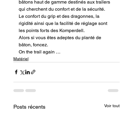
bâtons haut de gamme destinés aux trailers 
qui cherchent du confort et de la sécurité.

Le confort du grip et des dragonnes, la 
rigidité ainsi que la facilité de réglage sont 
les points forts des Komperdell.

Alors si vous êtes adeptes du planté de 
bâton, foncez.
On the trail again …
Matériel
Voir tout
Posts récents