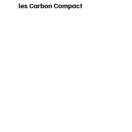
les Carbon Compact