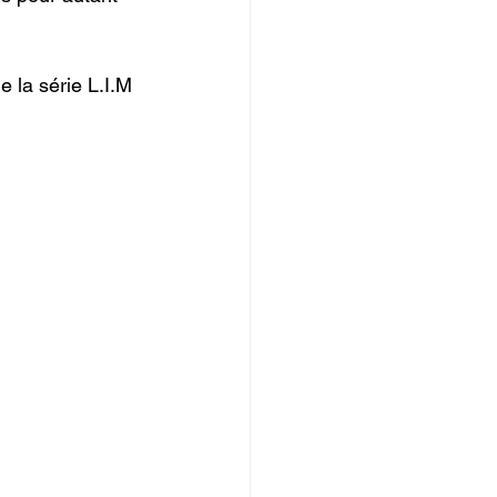
e la série L.I.M 