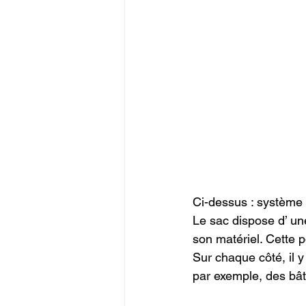
Ci-dessus : système 
Le sac dispose d’ un
son matériel. Cette 
Sur chaque côté, il y
par exemple, des bâto