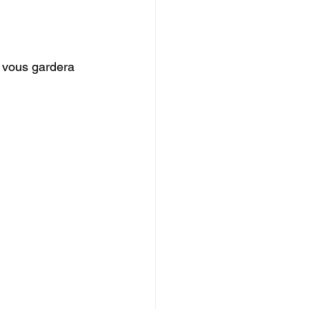
t vous gardera 