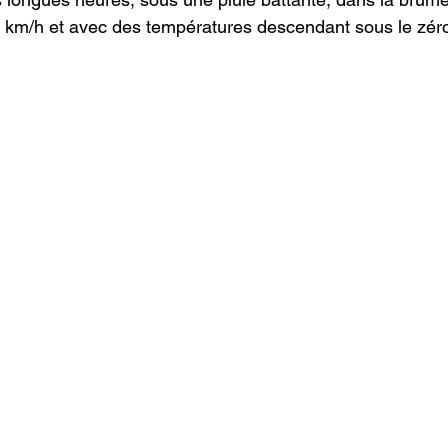
 km/h et avec des températures descendant sous le zéro