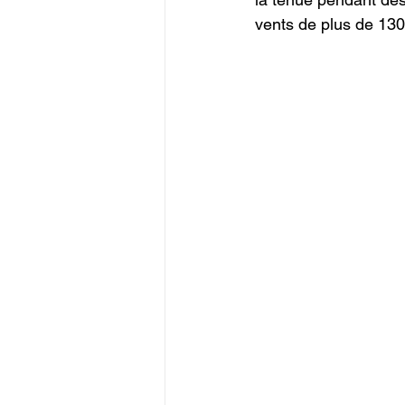
vents de plus de 130