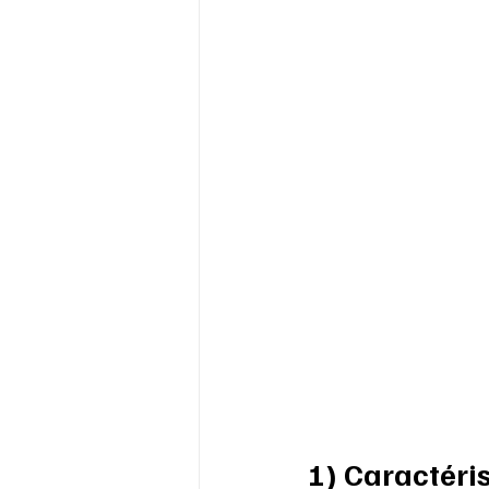
1) Caractéri