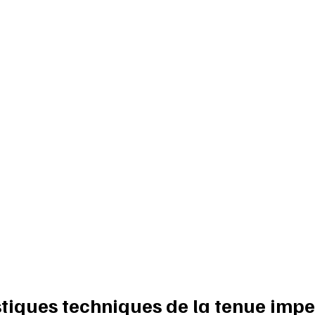
stiques techniques de la tenue imp