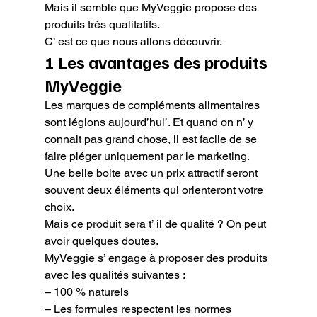
Mais il semble que MyVeggie propose des 
produits très qualitatifs.

C’ est ce que nous allons découvrir.
1 Les avantages des produits 
MyVeggie
Les marques de compléments alimentaires 
sont légions aujourd’hui’. Et quand on n’ y 
connait pas grand chose, il est facile de se 
faire piéger uniquement par le marketing. 
Une belle boite avec un prix attractif seront 
souvent deux éléments qui orienteront votre 
choix.

Mais ce produit sera t’ il de qualité ? On peut 
avoir quelques doutes.

MyVeggie s’ engage à proposer des produits 
avec les qualités suivantes :

– 100 % naturels

– Les formules respectent les normes 