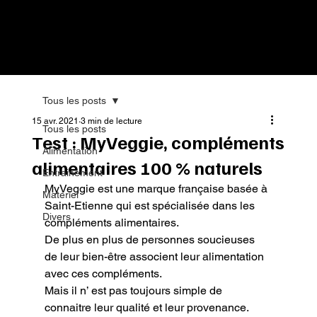
Tous les posts
15 avr. 2021
3 min de lecture
Tous les posts
Test : MyVeggie, compléments
Alimentation
alimentaires 100 % naturels
Entrainement
MyVeggie est une marque française basée à 
Matériel
Saint-Etienne qui est spécialisée dans les 
Divers
compléments alimentaires.

De plus en plus de personnes soucieuses 
de leur bien-être associent leur alimentation 
avec ces compléments.

Mais il n’ est pas toujours simple de 
connaitre leur qualité et leur provenance.
