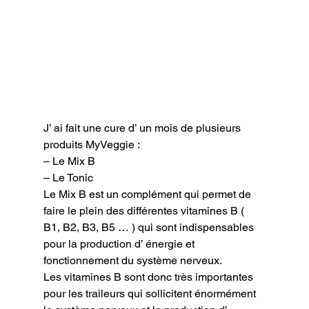
J’ ai fait une cure d’ un mois de plusieurs 
produits MyVeggie :

– Le Mix B

– Le Tonic
Le Mix B est un complément qui permet de 
faire le plein des différentes vitamines B ( 
B1, B2, B3, B5 … ) qui sont indispensables 
pour la production d’ énergie et 
fonctionnement du système nerveux.

Les vitamines B sont donc très importantes 
pour les traileurs qui sollicitent énormément 