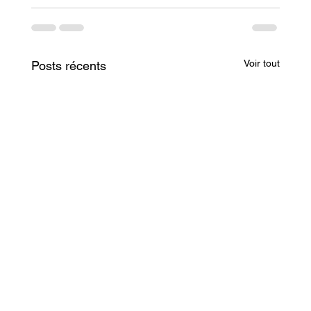
Voir tout
Posts récents