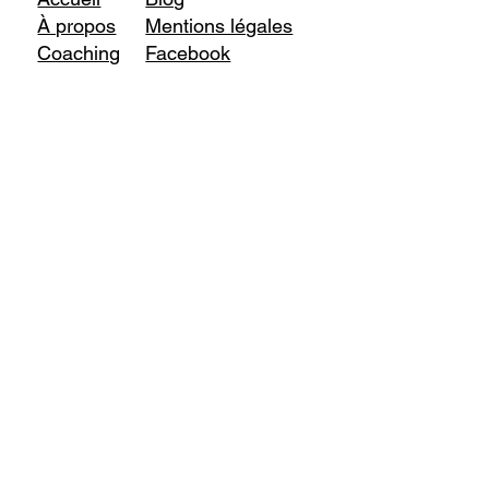
À propos
Mentions légales
Coaching
Facebook