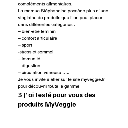
compléments alimentaires.

La marque Stéphanoise possède plus d’ une 
vingtaine de produits que l’ on peut placer 
dans différentes catégories :

– bien-être féminin

– confort articulaire

– sport

-stress et sommeil

– immunité

– digestion

– circulation véneuse …..
Je vous invite à aller sur le site myveggie.fr 
pour découvrir toute la gamme.
3 J’ ai testé pour vous des 
produits MyVeggie