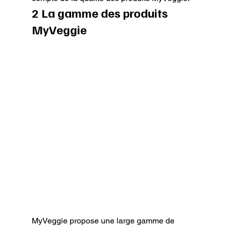
2 La gamme des produits 
MyVeggie
MyVeggie propose une large gamme de 