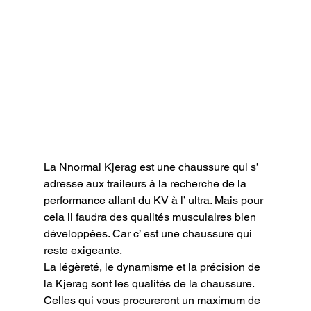
La Nnormal Kjerag est une chaussure qui s’ 
adresse aux traileurs à la recherche de la 
performance allant du KV à l’ ultra. Mais pour 
cela il faudra des qualités musculaires bien 
développées. Car c’ est une chaussure qui 
reste exigeante.

La légèreté, le dynamisme et la précision de 
la Kjerag sont les qualités de la chaussure. 
Celles qui vous procureront un maximum de 