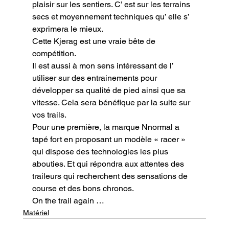
plaisir sur les sentiers. C’ est sur les terrains 
secs et moyennement techniques qu’ elle s’ 
exprimera le mieux.

Cette Kjerag est une vraie bête de 
compétition.

Il est aussi à mon sens intéressant de l’ 
utiliser sur des entrainements pour 
développer sa qualité de pied ainsi que sa 
vitesse. Cela sera bénéfique par la suite sur 
vos trails.

Pour une première, la marque Nnormal a 
tapé fort en proposant un modèle « racer » 
qui dispose des technologies les plus 
abouties. Et qui répondra aux attentes des 
traileurs qui recherchent des sensations de 
course et des bons chronos.
On the trail again …
Matériel