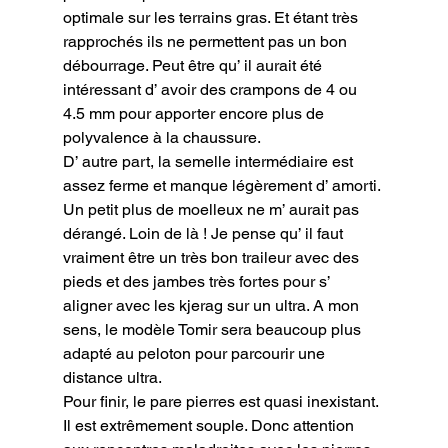
optimale sur les terrains gras. Et étant très 
rapprochés ils ne permettent pas un bon 
débourrage. Peut être qu’ il aurait été 
intéressant d’ avoir des crampons de 4 ou 
4.5 mm pour apporter encore plus de 
polyvalence à la chaussure.

D’ autre part, la semelle intermédiaire est 
assez ferme et manque légèrement d’ amorti. 
Un petit plus de moelleux ne m’ aurait pas 
dérangé. Loin de là ! Je pense qu’ il faut 
vraiment être un très bon traileur avec des 
pieds et des jambes très fortes pour s’ 
aligner avec les kjerag sur un ultra. A mon 
sens, le modèle Tomir sera beaucoup plus 
adapté au peloton pour parcourir une 
distance ultra.

Pour finir, le pare pierres est quasi inexistant. 
Il est extrêmement souple. Donc attention 