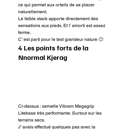
ce qui permet aux orteils de se placer 
naturellement.

Le faible stack apporte directement des 
sensations aux pieds. Et l’ amorti est assez 
ferme.

C’ est parti pour le test grandeur nature 🙂
4 Les points forts de la 
Nnormal Kjerag
Ci-dessus : semelle Vibram Megagrip 
Litebase très performante. Surtout sur les 
terrains secs.
J’ avais effectué quelques pas avec la 