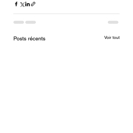
Voir tout
Posts récents