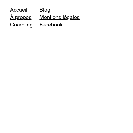
Accueil
Blog
À propos
Mentions légales
Coaching
Facebook