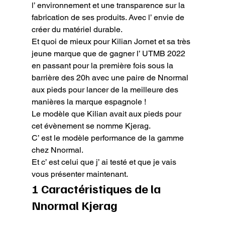
l’ environnement et une transparence sur la 
fabrication de ses produits. Avec l’ envie de 
créer du matériel durable.

Et quoi de mieux pour Kilian Jornet et sa très 
jeune marque que de gagner l’ UTMB 2022 
en passant pour la première fois sous la 
barrière des 20h avec une paire de Nnormal 
aux pieds pour lancer de la meilleure des 
manières la marque espagnole !

Le modèle que Kilian avait aux pieds pour 
cet évènement se nomme Kjerag.

C’ est le modèle performance de la gamme 
chez Nnormal.

Et c’ est celui que j’ ai testé et que je vais 
vous présenter maintenant.
1 Caractéristiques de la 
Nnormal Kjerag