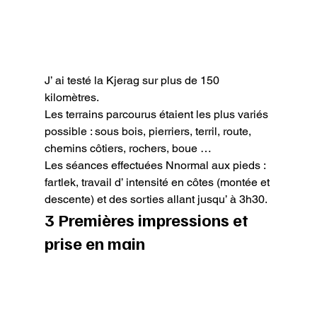
J’ ai testé la Kjerag sur plus de 150 
kilomètres.

Les terrains parcourus étaient les plus variés 
possible : sous bois, pierriers, terril, route, 
chemins côtiers, rochers, boue …

Les séances effectuées Nnormal aux pieds : 
fartlek, travail d’ intensité en côtes (montée et 
descente) et des sorties allant jusqu’ à 3h30.
3 Premières impressions et 
prise en main