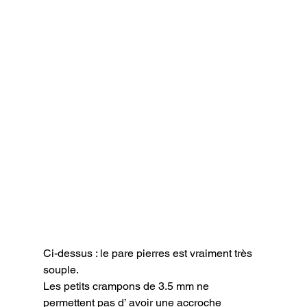
Ci-dessus : le pare pierres est vraiment très 
souple.
Les petits crampons de 3.5 mm ne 
permettent pas d’ avoir une accroche 