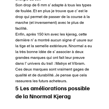
Son drop de 6 mm s’ adapte à tous les types 
de foulée. Et en plus je trouve que c’ est le 
drop qui permet de passer de la course à la 
marche (et inversement) avec le plus de 
facilité.

Enfin, après 150 km avec les kjerag, cette 
dernière n’ a montré aucun signe d’ usure sur 
la tige et la semelle extérieure. Nnormal a eu 
la très bonne idée de s’ associer à deux 
grandes marques qui ont fait leur preuve 
dans l’ univers du trail : Matryx et Vibram. 
Ces deux marques sont vraiment gages de 
qualité et de durabilité. Je pense que cela 
rassurera les futurs acheteurs.
5 Les améliorations possible 
de la Nnormal Kjerag