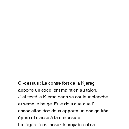
Ci-dessus : Le contre fort de la Kjerag 
apporte un excellent maintien au talon.
J’ ai testé la Kjerag dans sa couleur blanche 
et semelle beige. Et je dois dire que l’ 
association des deux apporte un design très 
épuré et classe à la chaussure.

La légèreté est assez incroyable et sa 