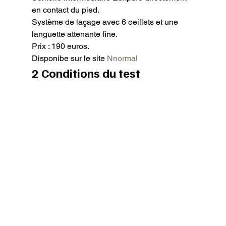
en contact du pied.

Système de laçage avec 6 oeillets et une 
languette attenante fine.

Prix : 190 euros.

Disponibe sur le site 
Nnormal
2 Conditions du test