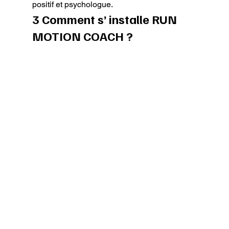
positif et psychologue.
3 Comment s’ installe RUN 
MOTION COACH ?