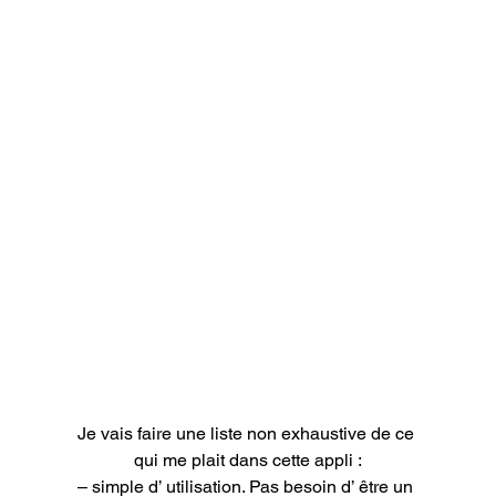
Je vais faire une liste non exhaustive de ce 
qui me plait dans cette appli :

– simple d’ utilisation. Pas besoin d’ être un 