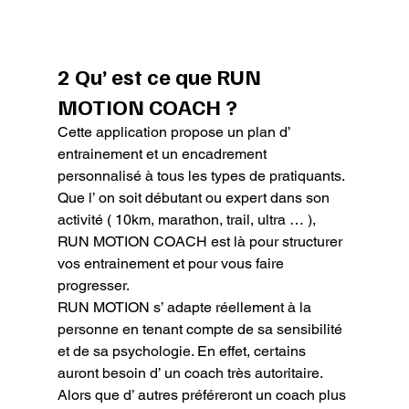
2 Qu’ est ce que RUN 
MOTION COACH ?
Cette application propose un plan d’ 
entrainement et un encadrement 
personnalisé à tous les types de pratiquants.

Que l’ on soit débutant ou expert dans son 
activité ( 10km, marathon, trail, ultra … ), 
RUN MOTION COACH est là pour structurer 
vos entrainement et pour vous faire 
progresser.

RUN MOTION s’ adapte réellement à la 
personne en tenant compte de sa sensibilité 
et de sa psychologie. En effet, certains 
auront besoin d’ un coach très autoritaire. 
Alors que d’ autres préféreront un coach plus 