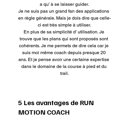
a qu’ à se laisser guider.

Je ne suis pas un grand fan des applications 
en règle générale. Mais je dois dire que celle-
ci est très simple à utiliser.

En plus de sa simplicité d’ utilisation. Je 
trouve que les plans qui sont proposés sont 
cohérents. Je me permets de dire cela car je 
suis moi même coach depuis presque 20 
ans. Et je pense avoir une certaine expertise 
dans le domaine de la course à pied et du 
trail.
5 Les avantages de RUN 
MOTION COACH