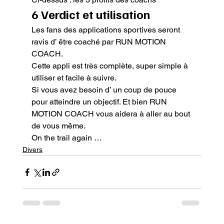
6 Verdict et utilisation
Les fans des applications sportives seront 
ravis d’ être coaché par RUN MOTION 
COACH.

Cette appli est très complète, super simple à 
utiliser et facile à suivre.

Si vous avez besoin d’ un coup de pouce 
pour atteindre un objectif. Et bien RUN 
MOTION COACH vous aidera à aller au bout 
de vous même.
On the trail again …
Divers