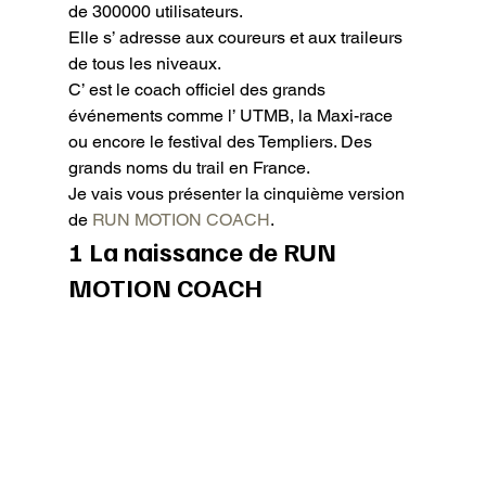
de 300000 utilisateurs.

Elle s’ adresse aux coureurs et aux traileurs 
de tous les niveaux.

C’ est le coach officiel des grands 
événements comme l’ UTMB, la Maxi-race 
ou encore le festival des Templiers. Des 
grands noms du trail en France.

Je vais vous présenter la cinquième version 
de
 RUN MOTION COACH
.
1 La naissance de RUN 
MOTION COACH