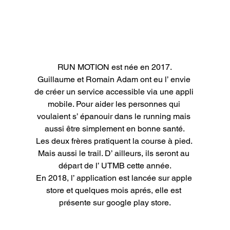
RUN MOTION est née en 2017.

Guillaume et Romain Adam ont eu l’ envie 
de créer un service accessible via une appli 
mobile. Pour aider les personnes qui 
voulaient s’ épanouir dans le running mais 
aussi être simplement en bonne santé.

Les deux frères pratiquent la course à pied. 
Mais aussi le trail. D’ ailleurs, ils seront au 
départ de l’ UTMB cette année.

En 2018, l’ application est lancée sur apple 
store et quelques mois aprés, elle est 
présente sur google play store.