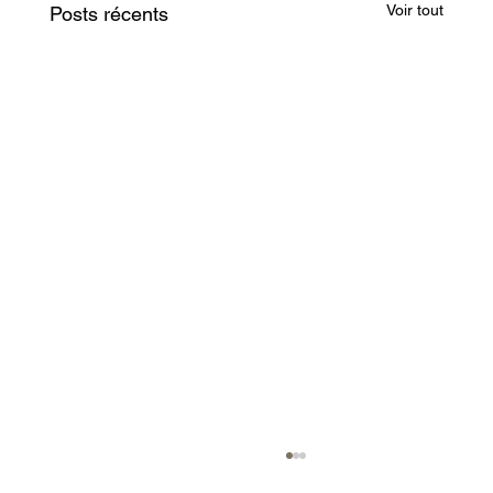
Voir tout
Posts récents