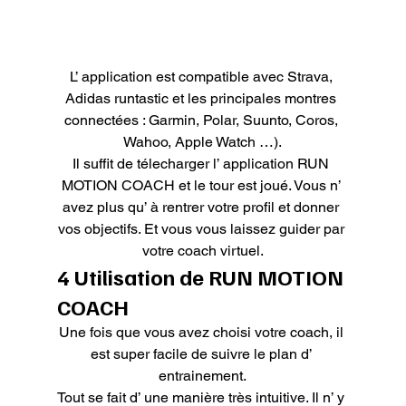
L’ application est compatible avec Strava, 
Adidas runtastic et les principales montres 
connectées : Garmin, Polar, Suunto, Coros, 
Wahoo, Apple Watch …).

Il suffit de télecharger l’ application RUN 
MOTION COACH et le tour est joué. Vous n’ 
avez plus qu’ à rentrer votre profil et donner 
vos objectifs. Et vous vous laissez guider par 
votre coach virtuel.
4 Utilisation de RUN MOTION 
COACH
Une fois que vous avez choisi votre coach, il 
est super facile de suivre le plan d’ 
entrainement.

Tout se fait d’ une manière très intuitive. Il n’ y 