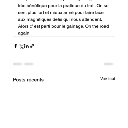
très bénéfique pour la pratique du trail. On se 
sent plus fort et mieux armé pour faire face 
aux magnifiques défis qui nous attendent. 
Alors c’ est parti pour le gainage. On the road 
again.
Voir tout
Posts récents