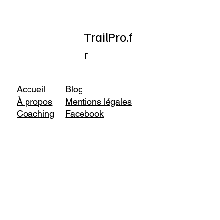
TrailPro.f
r
Accueil
Blog
À propos
Mentions légales
Coaching
Facebook