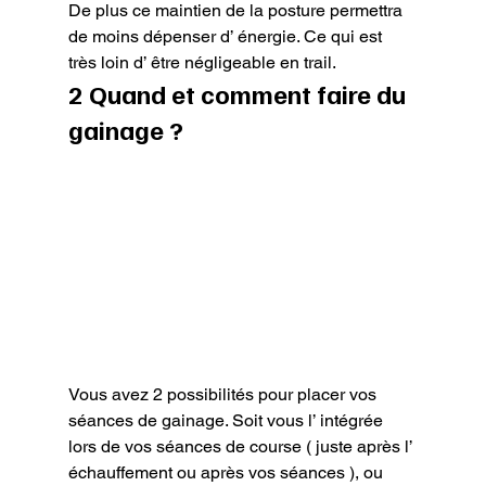
De plus ce maintien de la posture permettra 
de moins dépenser d’ énergie. Ce qui est 
très loin d’ être négligeable en trail.
2 Quand et comment faire du 
gainage ?
Vous avez 2 possibilités pour placer vos 
séances de gainage. Soit vous l’ intégrée 
lors de vos séances de course ( juste après l’ 
échauffement ou après vos séances ), ou 