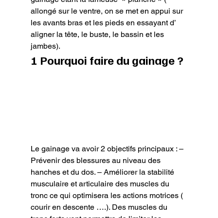
allongé sur le ventre, on se met en appui sur 
les avants bras et les pieds en essayant d’ 
aligner la tête, le buste, le bassin et les 
jambes).
1 Pourquoi faire du gainage ?
Le gainage va avoir 2 objectifs principaux : – 
Prévenir des blessures au niveau des 
hanches et du dos. – Améliorer la stabilité 
musculaire et articulaire des muscles du 
tronc ce qui optimisera les actions motrices ( 
courir en descente ….). Des muscles du 