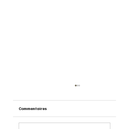
Commentaires