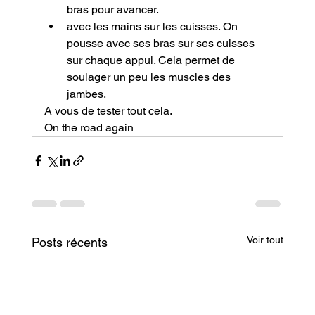
bras pour avancer.
avec les mains sur les cuisses. On 
pousse avec ses bras sur ses cuisses 
sur chaque appui. Cela permet de 
soulager un peu les muscles des 
jambes.
A vous de tester tout cela.
On the road again
Voir tout
Posts récents