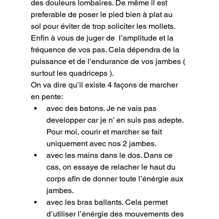
des douleurs lombaires. De même il est 
preferable de poser le pied bien à plat au 
sol pour éviter de trop soliciter les mollets. 
Enfin à vous de juger de  l’amplitude et la 
fréquence de vos pas. Cela dépendra de la 
puissance et de l’endurance de vos jambes ( 
surtout les quadriceps ).

On va dire qu’il existe 4 façons de marcher 
en pente:
avec des batons. Je ne vais pas 
developper car je n’ en suis pas adepte. 
Pour moi, courir et marcher se fait 
uniquement avec nos 2 jambes.
avec les mains dans le dos. Dans ce 
cas, on essaye de relacher le haut du 
corps afin de donner toute l’énérgie aux 
jambes.
avec les bras ballants. Cela permet 
d’utiliser l’énérgie des mouvements des 