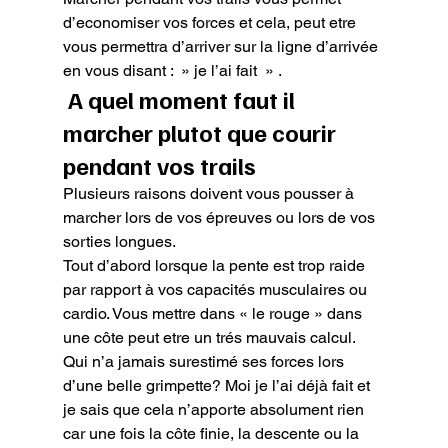
d’economiser vos forces et cela, peut etre 
vous permettra d’arriver sur la ligne d’arrivée 
en vous disant :  » je l’ai fait  » .
 A quel moment faut il 
marcher plutot que courir 
pendant vos trails
Plusieurs raisons doivent vous pousser à 
marcher lors de vos épreuves ou lors de vos 
sorties longues.

Tout d’abord lorsque la pente est trop raide 
par rapport à vos capacités musculaires ou 
cardio. Vous mettre dans « le rouge » dans 
une côte peut etre un trés mauvais calcul. 
Qui n’a jamais surestimé ses forces lors 
d’une belle grimpette? Moi je l’ai déjà fait et 
je sais que cela n’apporte absolument rien 
car une fois la côte finie, la descente ou la 