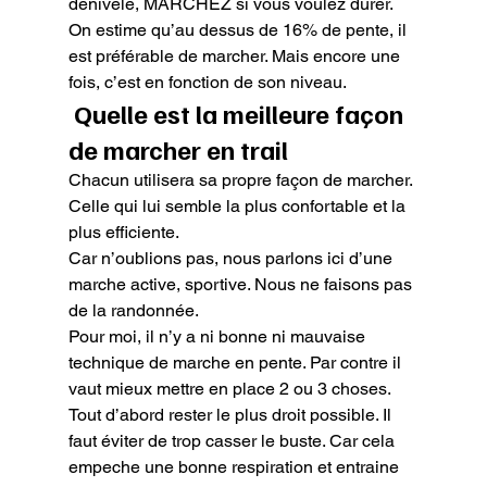
dénivelé, MARCHEZ si vous voulez durer. 
On estime qu’au dessus de 16% de pente, il 
est préférable de marcher. Mais encore une 
fois, c’est en fonction de son niveau.
 Quelle est la meilleure façon 
de marcher en trail
Chacun utilisera sa propre façon de marcher. 
Celle qui lui semble la plus confortable et la 
plus efficiente.

Car n’oublions pas, nous parlons ici d’une 
marche active, sportive. Nous ne faisons pas 
de la randonnée.

Pour moi, il n’y a ni bonne ni mauvaise 
technique de marche en pente. Par contre il 
vaut mieux mettre en place 2 ou 3 choses. 
Tout d’abord rester le plus droit possible. Il 
faut éviter de trop casser le buste. Car cela 
empeche une bonne respiration et entraine 