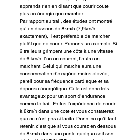
apprends rien en disant que courir coute 
plus en énergie que marcher.

Par rapport au trail, des études ont montré 
qu’ en dessous de 8km/h (7,9km/h 
exactement), il est préferable de marcher 
plutôt que de courir. Prenons un exemple. Si 
2 traileurs grimpent une côte à une vitesse 
de 6 km/h, l’un en courant, l’autre en 
marchant. Celui qui marche aura une 
consommation d’oxygène moins élevée, 
pareil pour sa fréquence cardiaque et sa 
dépense énergétique. Cela est donc trés 
avantageux pour un sport d’endurance 
comme le trail. Faites l’expérience de courir 
à 8km/h dans une cote et vous constaterez 
que ce n’est pas si facile. Donc, ce qu’il faut 
retenir, c’est que si vous courez en dessous 
de 8km/h dans une pente quelque soit son 