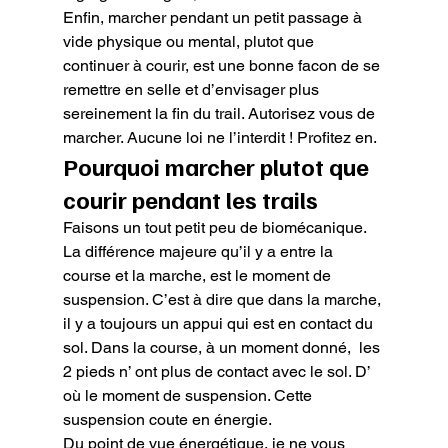
Enfin, marcher pendant un petit passage à 
vide physique ou mental, plutot que 
continuer à courir, est une bonne facon de se 
remettre en selle et d’envisager plus 
sereinement la fin du trail. Autorisez vous de 
marcher. Aucune loi ne l’interdit ! Profitez en.
Pourquoi marcher plutot que 
courir pendant les trails
Faisons un tout petit peu de biomécanique. 
La différence majeure qu’il y a entre la 
course et la marche, est le moment de 
suspension. C’est à dire que dans la marche, 
il y a toujours un appui qui est en contact du 
sol. Dans la course, à un moment donné,  les 
2 pieds n’ ont plus de contact avec le sol. D’ 
où le moment de suspension. Cette 
suspension coute en énergie.

Du point de vue énergétique, je ne vous 