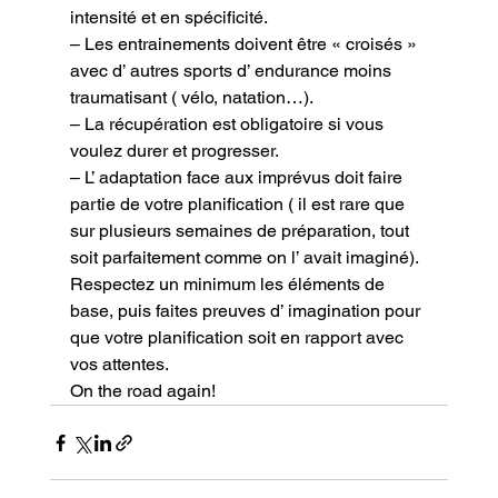
intensité et en spécificité.

– Les entrainements doivent être « croisés » 
avec d’ autres sports d’ endurance moins 
traumatisant ( vélo, natation…).

– La récupération est obligatoire si vous 
voulez durer et progresser.

– L’ adaptation face aux imprévus doit faire 
partie de votre planification ( il est rare que 
sur plusieurs semaines de préparation, tout 
soit parfaitement comme on l’ avait imaginé).
Respectez un minimum les éléments de 
base, puis faites preuves d’ imagination pour 
que votre planification soit en rapport avec 
vos attentes.
On the road again!