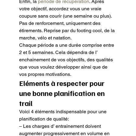
Enfin, la 
période de récupération
. Aprés 
votre objectif, accordez vous une vraie 
coupure sans courir (une semaine ou plus).

Pas de renforcement, uniquement des 
étirements. Reprise par du footing cool, de la 
marche, vélo et natation.
Chaque période a une durée comprise entre 
2 et 5 semaines. Cela dépendra de l’ 
enchainement de vos objectifs, des qualités 
que vous voulez développer ainsi que de 
vos propres motivations.
Eléments à respecter pour 
une bonne planification en 
trail
Voici 4 éléments indispensable pour une 
planification de qualité:
– Les charges d’ entrainement doivent 
augmenter progressivement en volume en 