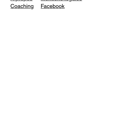
Coaching
Facebook