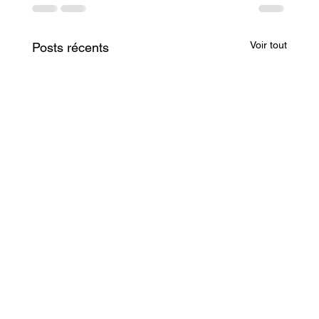
Voir tout
Posts récents