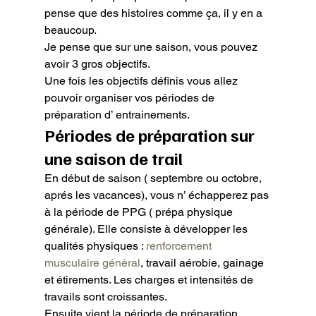
pense que des histoires comme ça, il y en a 
beaucoup.

Je pense que sur une saison, vous pouvez 
avoir 3 gros objectifs.

Une fois les objectifs définis vous allez 
pouvoir organiser vos périodes de 
préparation d’ entrainements.
Périodes de préparation sur 
une saison de trail
En début de saison ( septembre ou octobre, 
aprés les vacances), vous n’ échapperez pas 
à la période de PPG ( prépa physique 
générale). Elle consiste à développer les 
qualités physiques : 
renforcement 
musculaire général
, travail aérobie, gainage 
et étirements. Les charges et intensités de 
travails sont croissantes.

Ensuite vient la période de préparation 