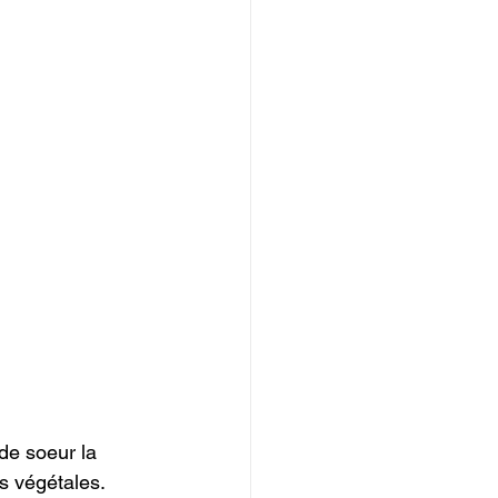
de soeur la 
s végétales.
