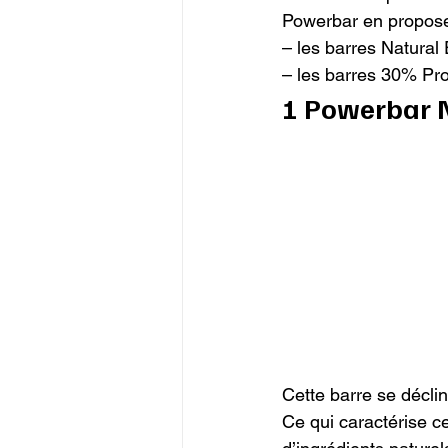
Powerbar en propose 
– les barres Natural 
– les barres 30% Pro
1 Powerbar 
Cette barre se décli
Ce qui caractérise ce