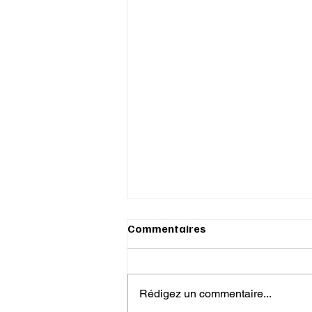
Commentaires
Rédigez un commentaire...