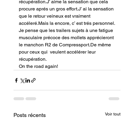
récupération.J’ aime la sensation que cela 
procure aprés un gros effort.J’ ai la sensation 
que le retour veineux est vraiment 
accéleré.Mais la encore, c’ est trés personnel.
Je pense que les trailers sujets à une fatigue 
musculaire précoce des mollets apprécieront 
le manchon R2 de Compressport.De même 
pour ceux qui  veulent accélérer leur 
récupération.
On the road again!
Voir tout
Posts récents