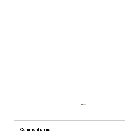
Commentaires