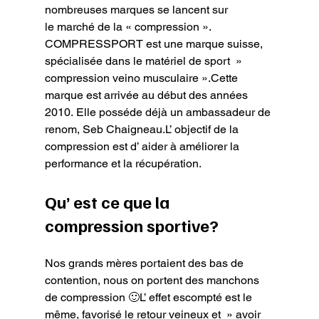
nombreuses marques se lancent sur 
le marché de la « compression ».
COMPRESSPORT est une marque suisse, 
spécialisée dans le matériel de sport  » 
compression veino musculaire ».Cette 
marque est arrivée au début des années 
2010. Elle posséde déjà un ambassadeur de 
renom, Seb Chaigneau.L’ objectif de la 
compression est d’ aider à améliorer la 
performance et la récupération.
Qu’ est ce que la 
compression sportive?
Nos grands mères portaient des bas de 
contention, nous on portent des manchons 
de compression 🙂L’ effet escompté est le 
même, favorisé le retour veineux et  » avoir 