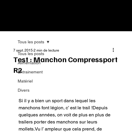
Tous les posts
7 sept. 2015
2 min de lecture
Tous les posts
Test : Manchon Compressport
Alimentation
R2
Entrainement
Matériel
Divers
Si il y a bien un sport dans lequel les 
manchons font légion, c’ est le trail !Depuis 
quelques années, on voit de plus en plus de 
trailers porter des manchons sur leurs 
mollets.Vu l’ ampleur que cela prend, de 