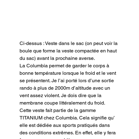
Ci-dessus : Veste dans le sac (on peut voir la 
boule que forme la veste compactée en haut 
du sac) avant la prochaine averse.
La Columbia permet de garder le corps à 
bonne température lorsque le froid et le vent 
se présentent. Je l’ai porté lors d’une sortie 
rando à plus de 2000m d’altitude avec un 
vent assez violent. Je dois dire que la 
membrane coupe littéralement du froid.

Cette veste fait partie de la gamme 
TITANIUM chez Columbia. Cela signifie qu’ 
elle est dédiée aux sports pratiqués dans 
des conditions extrêmes. En effet, elle y fera 