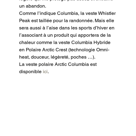
un abandon.

Comme l’indique Columbia, la veste Whistler 
Peak est taillée pour la randonnée. Mais elle 
sera aussi à l’aise dans les sports d’hiver en 
l’associant à un produit qui apportera de la 
chaleur comme la veste Columbia Hybride 
en Polaire Arctic Crest (technologie Omni-
heat, douceur, légèreté, poches …).

La veste polaire Arctic Columbia est 
disponible 
ici
.