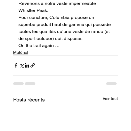
Revenons à notre veste imperméable 
Whistler Peak.

Pour conclure, Columbia propose un 
superbe produit haut de gamme qui possède 
toutes les qualités qu’une veste de rando (et 
de sport outdoor) doit disposer.
On the trail again …
Matériel
Voir tout
Posts récents