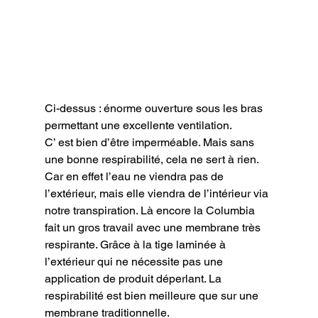
Ci-dessus : énorme ouverture sous les bras 
permettant une excellente ventilation.
C’ est bien d’être imperméable. Mais sans 
une bonne respirabilité, cela ne sert à rien. 
Car en effet l’eau ne viendra pas de 
l’extérieur, mais elle viendra de l’intérieur via 
notre transpiration. Là encore la Columbia 
fait un gros travail avec une membrane très 
respirante. Grâce à la tige laminée à 
l’extérieur qui ne nécessite pas une 
application de produit déperlant. La 
respirabilité est bien meilleure que sur une 
membrane traditionnelle.
