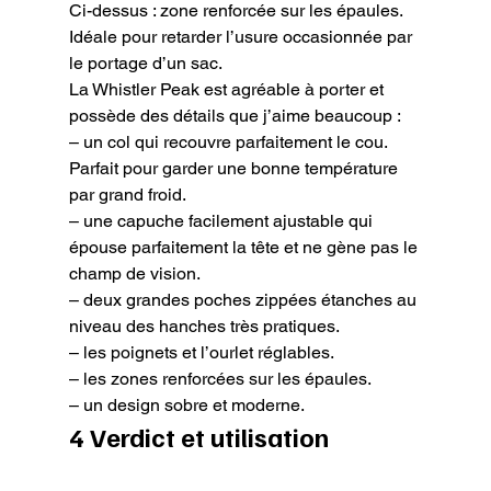
Ci-dessus : zone renforcée sur les épaules. 
Idéale pour retarder l’usure occasionnée par 
le portage d’un sac.
La Whistler Peak est agréable à porter et 
possède des détails que j’aime beaucoup :

– un col qui recouvre parfaitement le cou. 
Parfait pour garder une bonne température 
par grand froid.

– une capuche facilement ajustable qui 
épouse parfaitement la tête et ne gène pas le 
champ de vision.

– deux grandes poches zippées étanches au 
niveau des hanches très pratiques.

– les poignets et l’ourlet réglables.

– les zones renforcées sur les épaules.

– un design sobre et moderne.
4 Verdict et utilisation