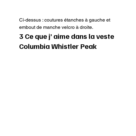
Ci-dessus : coutures étanches à gauche et 
embout de manche velcro à droite.
3 Ce que j’ aime dans la veste 
Columbia Whistler Peak