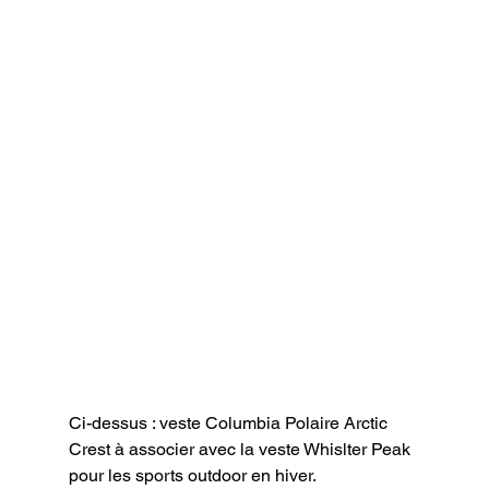
Ci-dessus : veste Columbia Polaire Arctic 
Crest à associer avec la veste Whislter Peak 
pour les sports outdoor en hiver.