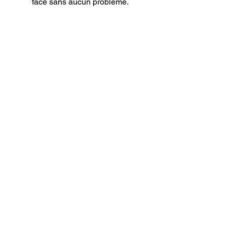
face sans aucun problème.