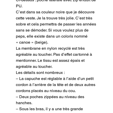
PU.
C’est dans sa couleur noire que je découvre 
cette veste. Je la trouve très jolie. C’est très 
sobre et cela permettra de passer les années 
sans se démoder. Si vous voulez plus de 
peps, elle existe dans un coloris nommé 
« canoe » (beige).
La membrane en nylon recyclé est très 
agréable au toucher. Pas d’effet cartonné à 
mentionner. Le tissu est assez épais et 
agréable au toucher.

Les détails sont nombreux :

– La capuche est réglable à l’aide d’un petit 
cordon à l’arrière de la tête et de deux autres 
cordons placés au niveau du cou.

– Deux poches zippées au niveau des 
hanches.

– Sous les bras, il y a une très grande 