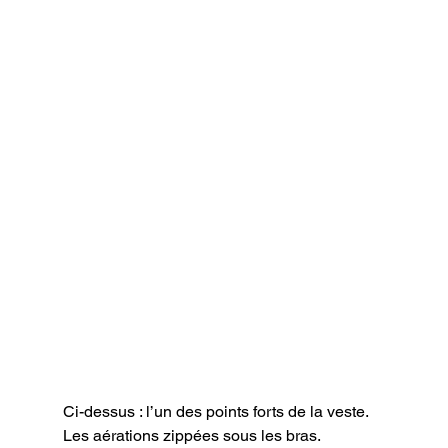
Ci-dessus : l’un des points forts de la veste. 
Les aérations zippées sous les bras.