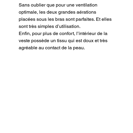
Sans oublier que pour une ventilation 
optimale, les deux grandes aérations 
placées sous les bras sont parfaites. Et elles 
sont très simples d’utilisation.

Enfin, pour plus de confort, l’intérieur de la 
veste possède un tissu qui est doux et très 
agréable au contact de la peau.