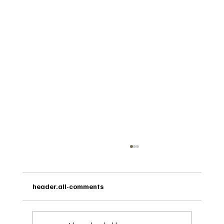
header.all-comments