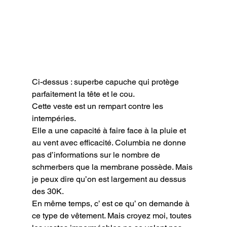
Ci-dessus : superbe capuche qui protège 
parfaitement la tête et le cou.
Cette veste est un rempart contre les 
intempéries.

Elle a une capacité à faire face à la pluie et 
au vent avec efficacité. Columbia ne donne 
pas d’informations sur le nombre de 
schmerbers que la membrane possède. Mais 
je peux dire qu’on est largement au dessus 
des 30K.

En même temps, c’ est ce qu’ on demande à 
ce type de vêtement. Mais croyez moi, toutes 