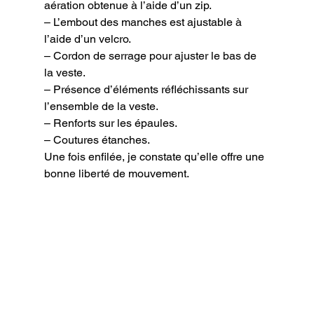
aération obtenue à l’aide d’un zip.

– L’embout des manches est ajustable à 
l’aide d’un velcro.

– Cordon de serrage pour ajuster le bas de 
la veste.

– Présence d’éléments réfléchissants sur 
l’ensemble de la veste.

– Renforts sur les épaules.

– Coutures étanches.

Une fois enfilée, je constate qu’elle offre une 
bonne liberté de mouvement.