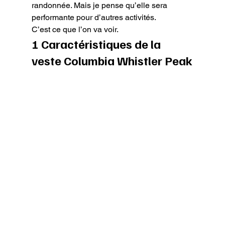
randonnée. Mais je pense qu’elle sera 
performante pour d’autres activités.

C’est ce que l’on va voir.
1 Caractéristiques de la 
veste Columbia Whistler Peak