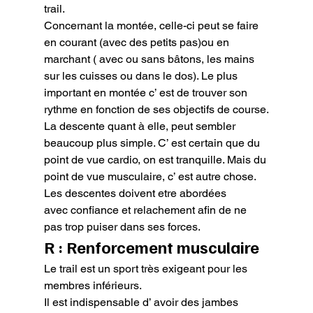
trail.

Concernant la montée, celle-ci peut se faire 
en courant (avec des petits pas)ou en 
marchant ( avec ou sans bâtons, les mains 
sur les cuisses ou dans le dos). Le plus 
important en montée c’ est de trouver son 
rythme en fonction de ses objectifs de course.

La descente quant à elle, peut sembler 
beaucoup plus simple. C’ est certain que du 
point de vue cardio, on est tranquille. Mais du 
point de vue musculaire, c’ est autre chose. 
Les descentes doivent etre abordées 
avec confiance et relachement afin de ne 
pas trop puiser dans ses forces.
R : Renforcement musculaire
Le trail est un sport très exigeant pour les 
membres inférieurs.

Il est indispensable d’ avoir des jambes 