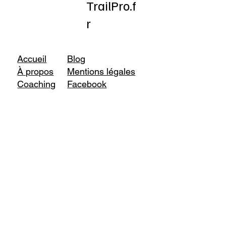
TrailPro.f
r
Accueil
Blog
À propos
Mentions légales
Coaching
Facebook