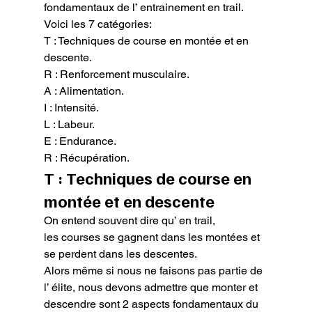
fondamentaux de l’ entrainement en trail.

Voici les 7 catégories:
T : Techniques de course en montée et en 
descente.

R : Renforcement musculaire.

A : Alimentation.

I : Intensité.

L : Labeur.

E : Endurance.

R : Récupération.
T : Techniques de course en 
montée et en descente
On entend souvent dire qu’ en trail, 
les courses se gagnent dans les montées et 
se perdent dans les descentes.

Alors même si nous ne faisons pas partie de 
l’ élite, nous devons admettre que monter et 
descendre sont 2 aspects fondamentaux du 