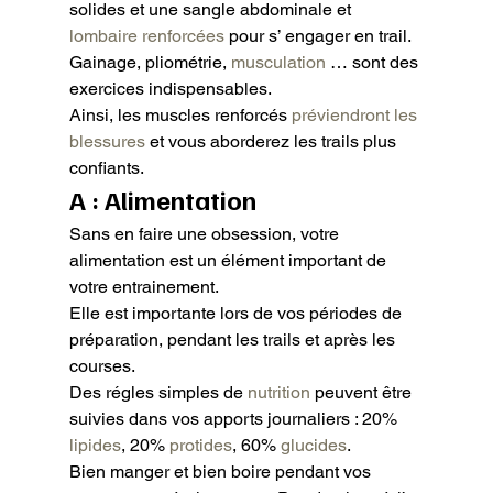
solides et une sangle abdominale et 
lombaire renforcées
 pour s’ engager en trail.

Gainage, pliométrie, 
musculation
 … sont des 
exercices indispensables.

Ainsi, les muscles renforcés 
préviendront les 
blessures
 et vous aborderez les trails plus 
confiants.
A : Alimentation
Sans en faire une obsession, votre 
alimentation est un élément important de 
votre entrainement.

Elle est importante lors de vos périodes de 
préparation, pendant les trails et après les 
courses.

Des régles simples de 
nutrition
 peuvent être 
suivies dans vos apports journaliers : 20% 
lipides
, 20% 
protides
, 60% 
glucides
.

Bien manger et bien boire pendant vos 