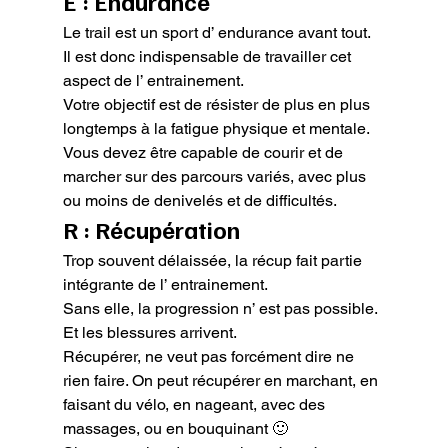
E : Endurance
Le trail est un sport d’ endurance avant tout. 
Il est donc indispensable de travailler cet 
aspect de l’ entrainement.

Votre objectif est de résister de plus en plus 
longtemps à la fatigue physique et mentale.

Vous devez être capable de courir et de 
marcher sur des parcours variés, avec plus 
ou moins de denivelés et de difficultés.
R : Récupération
Trop souvent délaissée, la récup fait partie 
intégrante de l’ entrainement.

Sans elle, la progression n’ est pas possible. 
Et les blessures arrivent.

Récupérer, ne veut pas forcément dire ne 
rien faire. On peut récupérer en marchant, en 
faisant du vélo, en nageant, avec des 
massages, ou en bouquinant 🙂
