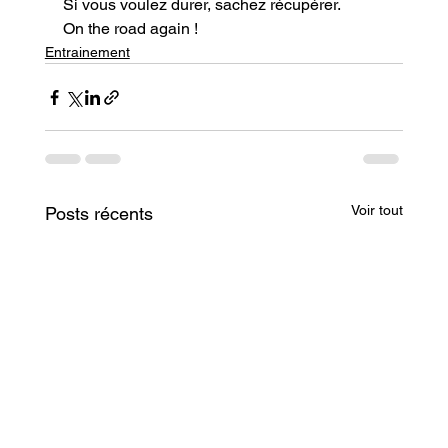
Si vous voulez durer, sachez récupérer.
On the road again !
Entrainement
Voir tout
Posts récents