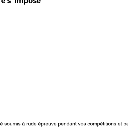
té soumis à rude épreuve pendant vos compétitions et p