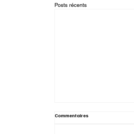
Posts récents
Commentaires