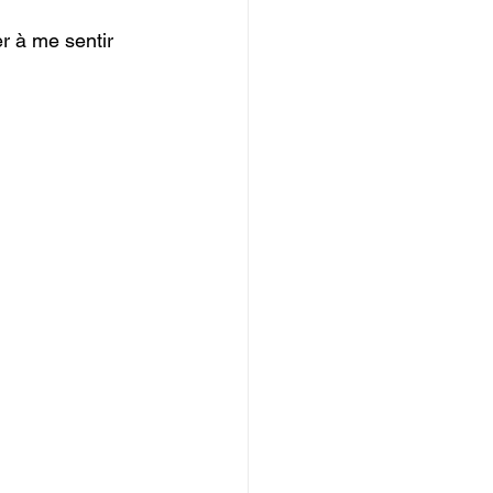
r à me sentir 