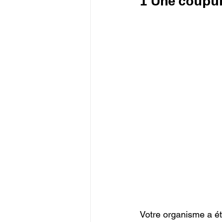
Votre organisme a é