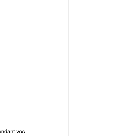
endant vos 