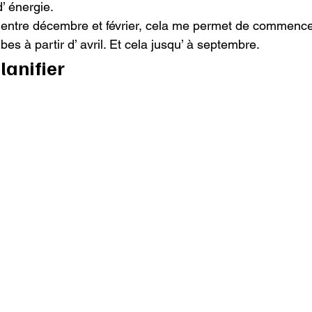
 énergie.

l entre décembre et février, cela me permet de commence
bes à partir d’ avril. Et cela jusqu’ à septembre.
lanifier