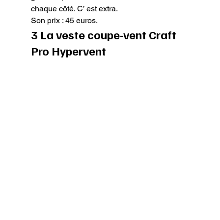
chaque côté. C’ est extra.

Son prix : 45 euros.
3 La veste coupe-vent Craft 
Pro Hypervent