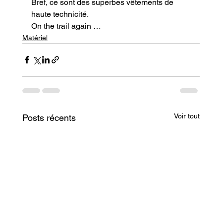
Bref, ce sont des superbes vêtements de 
haute technicité.
On the trail again …
Matériel
Voir tout
Posts récents