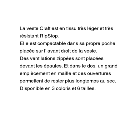
La veste Craft est en tissu très léger et très 
résistant RipStop.

Elle est compactable dans sa propre poche 
placée sur l’ avant droit de la veste.

Des ventilations zippées sont placées 
devant les épaules. Et dans le dos, un grand 
empiècement en maille et des ouvertures 
permettent de rester plus longtemps au sec.

Disponible en 3 coloris et 6 tailles.