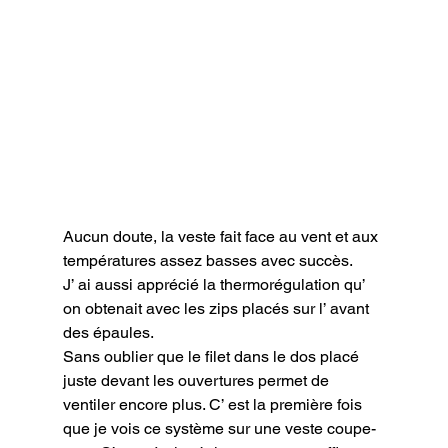
Aucun doute, la veste fait face au vent et aux 
températures assez basses avec succès.

J’ ai aussi apprécié la thermorégulation qu’ 
on obtenait avec les zips placés sur l’ avant 
des épaules.

Sans oublier que le filet dans le dos placé 
juste devant les ouvertures permet de 
ventiler encore plus. C’ est la première fois 
que je vois ce système sur une veste coupe-