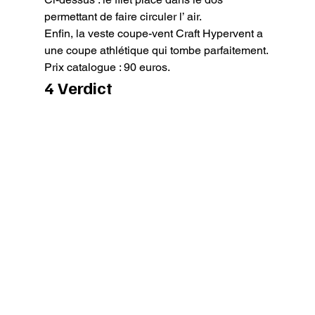
permettant de faire circuler l’ air.
Enfin, la veste coupe-vent Craft Hypervent a 
une coupe athlétique qui tombe parfaitement.

Prix catalogue : 90 euros.
4 Verdict