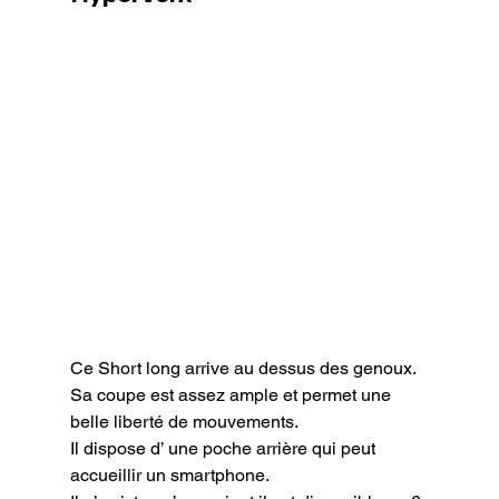
Ce Short long arrive au dessus des genoux.

Sa coupe est assez ample et permet une 
belle liberté de mouvements.

Il dispose d’ une poche arrière qui peut 
accueillir un smartphone.
