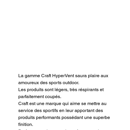
La gamme Craft HyperVent saura plaire aux  
amoureux des sports outdoor.

Les produits sont légers, très réspirants et 
parfaitement coupés.

Craft est une marque qui aime se mettre au 
service des sportifs en leur apportant des 
produits performants possédant une superbe 
finition.
