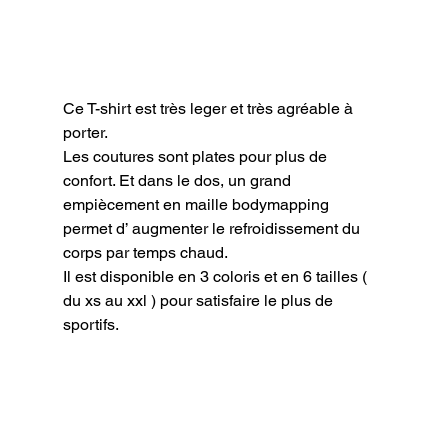
Ce T-shirt est très leger et très agréable à 
porter.

Les coutures sont plates pour plus de 
confort. Et dans le dos, un grand 
empiècement en maille bodymapping 
permet d’ augmenter le refroidissement du 
corps par temps chaud.

Il est disponible en 3 coloris et en 6 tailles ( 
du xs au xxl ) pour satisfaire le plus de 
sportifs.