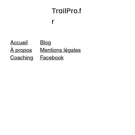
TrailPro.f
r
Accueil
Blog
À propos
Mentions légales
Coaching
Facebook