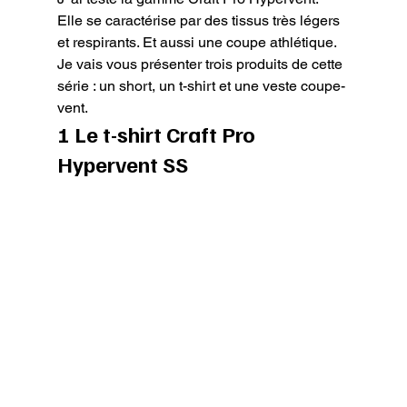
Elle se caractérise par des tissus très légers 
et respirants. Et aussi une coupe athlétique.

Je vais vous présenter trois produits de cette 
série : un short, un t-shirt et une veste coupe-
vent.
1 Le t-shirt Craft Pro 
Hypervent SS