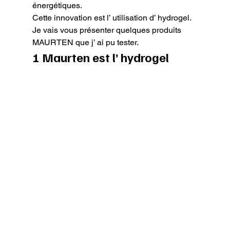
énergétiques.

Cette innovation est l’ utilisation d’ hydrogel.

Je vais vous présenter quelques produits 
MAURTEN que j’ ai pu tester.
1 Maurten est l’ hydrogel