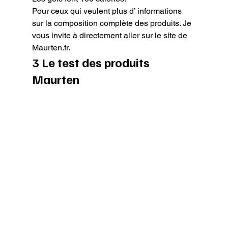
Pour ceux qui veulent plus d’ informations 
sur la composition complète des produits. Je 
vous invite à directement aller sur le site de 
Maurten.fr.
3 Le test des produits 
Maurten