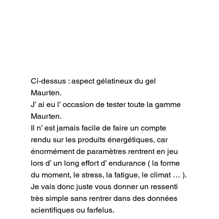
Ci-dessus : aspect gélatineux du gel 
Maurten.
J’ ai eu l’ occasion de tester toute la gamme 
Maurten.

Il n’ est jamais facile de faire un compte 
rendu sur les produits énergétiques, car 
énormément de paramètres rentrent en jeu 
lors d’ un long effort d’ endurance ( la forme 
du moment, le stress, la fatigue, le climat … ).

Je vais donc juste vous donner un ressenti 
très simple sans rentrer dans des données 
scientifiques ou farfelus.
