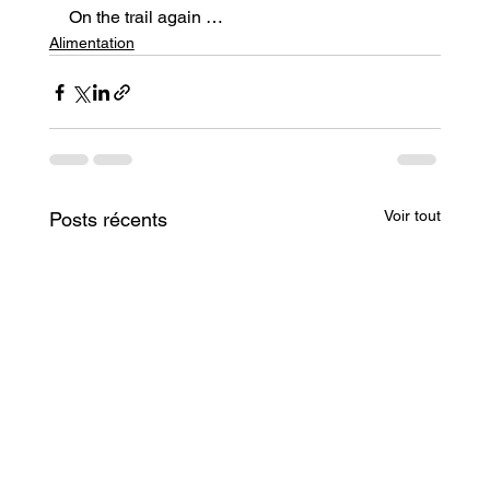
On the trail again …
Alimentation
Voir tout
Posts récents