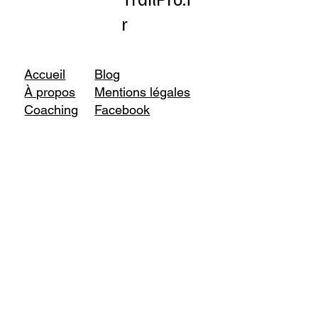
r
Accueil
Blog
À propos
Mentions légales
Coaching
Facebook