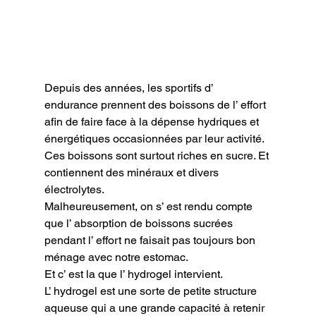
Depuis des années, les sportifs d’ 
endurance prennent des boissons de l’ effort 
afin de faire face à la dépense hydriques et 
énergétiques occasionnées par leur activité.

Ces boissons sont surtout riches en sucre. Et 
contiennent des minéraux et divers 
électrolytes.

Malheureusement, on s’ est rendu compte 
que l’ absorption de boissons sucrées 
pendant l’ effort ne faisait pas toujours bon 
ménage avec notre estomac.

Et c’ est la que l’ hydrogel intervient.

L’ hydrogel est une sorte de petite structure 
aqueuse qui a une grande capacité à retenir 