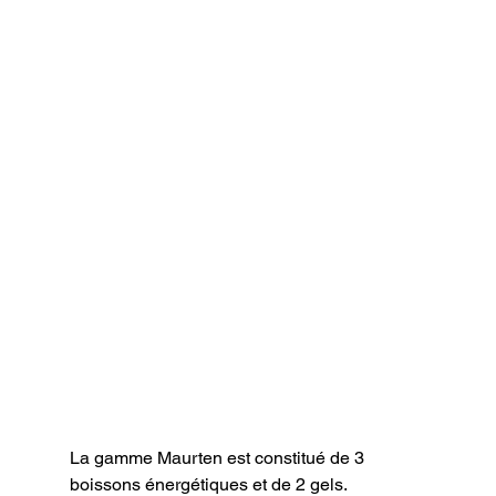
La gamme Maurten est constitué de 3 
boissons énergétiques et de 2 gels.
