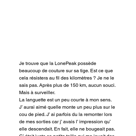
Je trouve que la LonePeak possède 
beaucoup de couture sur sa tige. Est ce que 
cela résistera au fil des kilomètres ? Je ne le 
sais pas. Après plus de 150 km, aucun souci. 
Mais à surveiller.

La languette est un peu courte à mon sens. 
J’ aurai aimé quelle monte un peu plus sur le 
cou de pied. J’ ai parfois du la remonter lors 
de mes sorties car j’ avais l’ impression qu’ 
elle descendait. En fait, elle ne bougeait pas. 