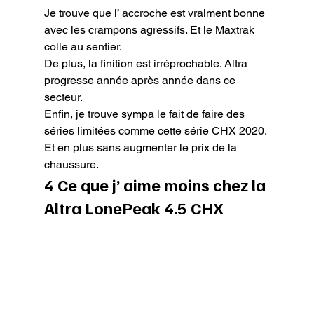
Je trouve que l’ accroche est vraiment bonne 
avec les crampons agressifs. Et le Maxtrak 
colle au sentier.

De plus, la finition est irréprochable. Altra 
progresse année après année dans ce 
secteur.

Enfin, je trouve sympa le fait de faire des 
séries limitées comme cette série CHX 2020. 
Et en plus sans augmenter le prix de la 
chaussure.
4 Ce que j’ aime moins chez la 
Altra LonePeak 4.5 CHX