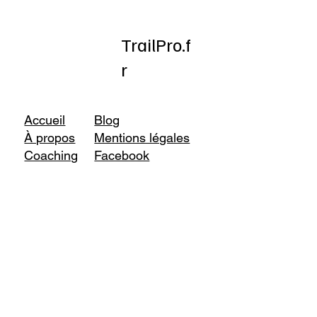
TrailPro.f
r
Accueil
Blog
À propos
Mentions légales
Coaching
Facebook