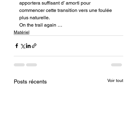
apportera suffisant d’ amorti pour 
commencer cette transition vers une foulée 
plus naturelle.
On the trail again …
Matériel
Voir tout
Posts récents