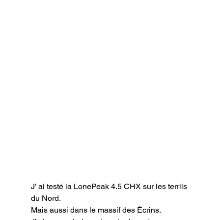
J’ ai testé la LonePeak 4.5 CHX sur les terrils 
du Nord.

Mais aussi dans le massif des Écrins.
