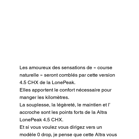
Les amoureux des sensations de « course 
naturelle » seront comblés par cette version 
4.5 CHX de la LonePeak.

Elles apportent le confort nécessaire pour 
manger les kilomètres.

La souplesse, la légèreté, le maintien et l’ 
accroche sont les points forts de la Altra 
LonePeak 4.5 CHX.

Et si vous voulez vous dirigez vers un 
modèle 0 drop, je pense que cette Altra vous 