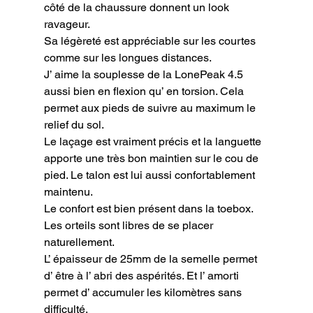
côté de la chaussure donnent un look 
ravageur.

Sa légèreté est appréciable sur les courtes 
comme sur les longues distances.

J’ aime la souplesse de la LonePeak 4.5 
aussi bien en flexion qu’ en torsion. Cela 
permet aux pieds de suivre au maximum le 
relief du sol.

Le laçage est vraiment précis et la languette 
apporte une très bon maintien sur le cou de 
pied. Le talon est lui aussi confortablement 
maintenu.

Le confort est bien présent dans la toebox. 
Les orteils sont libres de se placer 
naturellement.

L’ épaisseur de 25mm de la semelle permet 
d’ être à l’ abri des aspérités. Et l’ amorti 
permet d’ accumuler les kilomètres sans 
difficulté.
