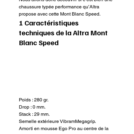
chaussure typée performance qu’Altra 
propose avec cette Mont Blanc Speed.
1 Caractéristiques 
techniques de la Altra Mont 
Blanc Speed
Poids : 280 gr.

Drop : 0 mm.

Stack : 29 mm.

Semelle extérieure VibramMegagrip.

Amorti en mousse Ego Pro au centre de la 