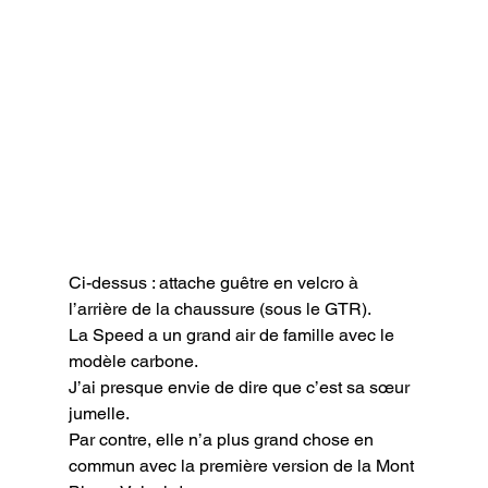
Ci-dessus : attache guêtre en velcro à 
l’arrière de la chaussure (sous le GTR).
La Speed a un grand air de famille avec le 
modèle carbone.

J’ai presque envie de dire que c’est sa sœur 
jumelle.

Par contre, elle n’a plus grand chose en 
commun avec la première version de la Mont 