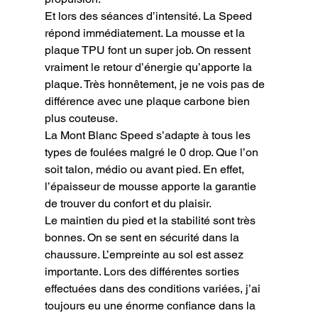
Et lors des séances d’intensité. La Speed 
répond immédiatement. La mousse et la 
plaque TPU font un super job. On ressent 
vraiment le retour d’énergie qu’apporte la 
plaque. Très honnêtement, je ne vois pas de 
différence avec une plaque carbone bien 
plus couteuse.

La Mont Blanc Speed s’adapte à tous les 
types de foulées malgré le 0 drop. Que l’on 
soit talon, médio ou avant pied. En effet, 
l’épaisseur de mousse apporte la garantie 
de trouver du confort et du plaisir.

Le maintien du pied et la stabilité sont très 
bonnes. On se sent en sécurité dans la 
chaussure. L’empreinte au sol est assez 
importante. Lors des différentes sorties 
effectuées dans des conditions variées, j’ai 
toujours eu une énorme confiance dans la 