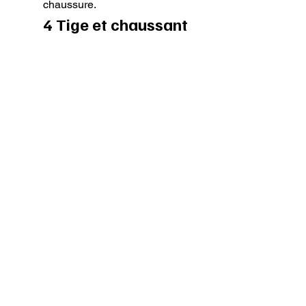
chaussure.
4 Tige et chaussant