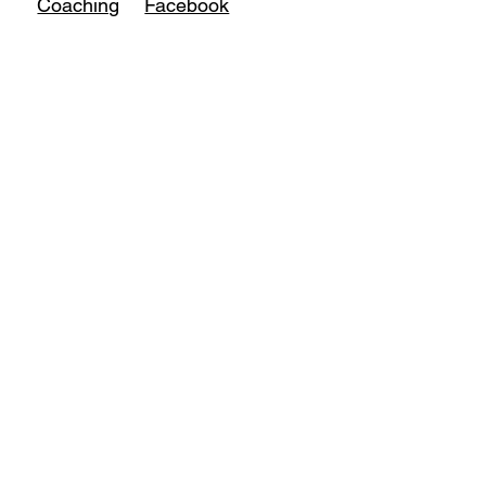
Coaching
Facebook