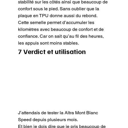
stabilité sur les côtés ainsi que beaucoup de 
confort sous le pied. Sans oublier que la 
plaque en TPU donne aussi du rebond.

Cette semelle permet d’accumuler les 
kilomètres avec beaucoup de confort et de 
confiance. Car on sait qu’au fil des heures, 
les appuis sont moins stables.
7 Verdict et utilisation
J’attendais de tester la Altra Mont Blanc 
Speed depuis plusieurs mois.

Et bien je dois dire que je pris beaucoup de 