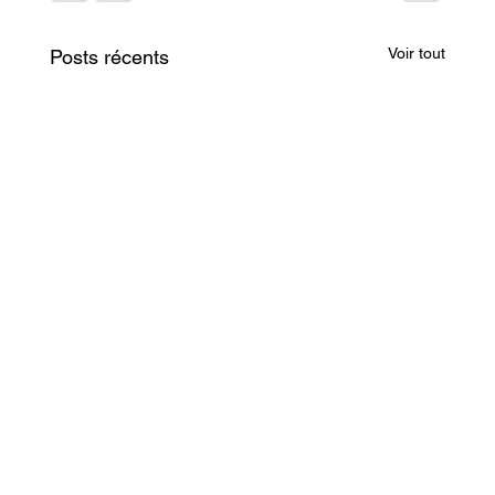
Voir tout
Posts récents