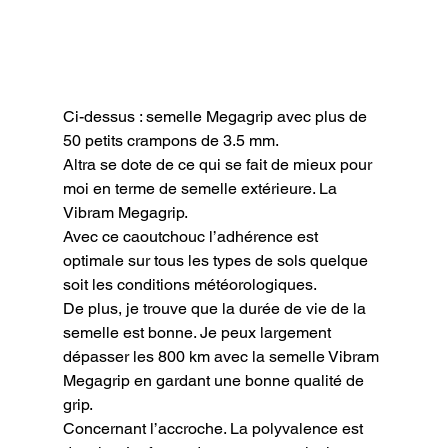
Ci-dessus : semelle Megagrip avec plus de 
50 petits crampons de 3.5 mm.
Altra se dote de ce qui se fait de mieux pour 
moi en terme de semelle extérieure. La 
Vibram Megagrip.

Avec ce caoutchouc l’adhérence est 
optimale sur tous les types de sols quelque 
soit les conditions météorologiques.

De plus, je trouve que la durée de vie de la 
semelle est bonne. Je peux largement 
dépasser les 800 km avec la semelle Vibram 
Megagrip en gardant une bonne qualité de 
grip.

Concernant l’accroche. La polyvalence est 