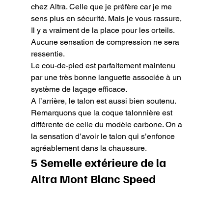
chez Altra. Celle que je préfère car je me 
sens plus en sécurité. Mais je vous rassure, 
Il y a vraiment de la place pour les orteils. 
Aucune sensation de compression ne sera 
ressentie.

Le cou-de-pied est parfaitement maintenu 
par une très bonne languette associée à un 
système de laçage efficace.

A l’arrière, le talon est aussi bien soutenu. 
Remarquons que la coque talonnière est 
différente de celle du modèle carbone. On a 
la sensation d’avoir le talon qui s’enfonce 
agréablement dans la chaussure.
5 Semelle extérieure de la 
Altra Mont Blanc Speed