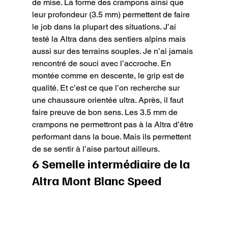
de mise. La forme des crampons ainsi que 
leur profondeur (3.5 mm) permettent de faire 
le job dans la plupart des situations. J’ai 
testé la Altra dans des sentiers alpins mais 
aussi sur des terrains souples. Je n’ai jamais 
rencontré de souci avec l’accroche. En 
montée comme en descente, le grip est de 
qualité. Et c’est ce que l’on recherche sur 
une chaussure orientée ultra. Après, il faut 
faire preuve de bon sens. Les 3.5 mm de 
crampons ne permettront pas à la Altra d’être 
performant dans la boue. Mais ils permettent 
de se sentir à l’aise partout ailleurs.
6 Semelle intermédiaire de la 
Altra Mont Blanc Speed