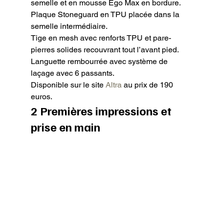
semelle et en mousse Ego Max en bordure.

Plaque Stoneguard en TPU placée dans la 
semelle intermédiaire.

Tige en mesh avec renforts TPU et pare-
pierres solides recouvrant tout l’avant pied.

Languette rembourrée avec système de 
laçage avec 6 passants.

Disponible sur le site 
Altra
 au prix de 190 
euros.
2 Premières impressions et 
prise en main