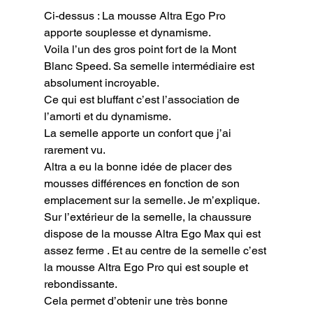
Ci-dessus : La mousse Altra Ego Pro 
apporte souplesse et dynamisme.
Voila l’un des gros point fort de la Mont 
Blanc Speed. Sa semelle intermédiaire est 
absolument incroyable.

Ce qui est bluffant c’est l’association de 
l’amorti et du dynamisme.

La semelle apporte un confort que j’ai 
rarement vu.

Altra a eu la bonne idée de placer des 
mousses différences en fonction de son 
emplacement sur la semelle. Je m’explique.

Sur l’extérieur de la semelle, la chaussure 
dispose de la mousse Altra Ego Max qui est 
assez ferme . Et au centre de la semelle c’est 
la mousse Altra Ego Pro qui est souple et 
rebondissante.

Cela permet d’obtenir une très bonne 