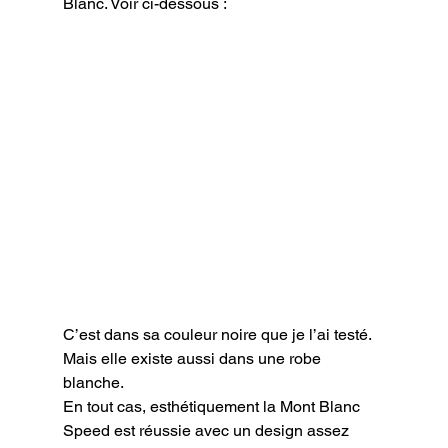
Blanc. Voir ci-dessous :
C’est dans sa couleur noire que je l’ai testé. 
Mais elle existe aussi dans une robe 
blanche.

En tout cas, esthétiquement la Mont Blanc 
Speed est réussie avec un design assez 