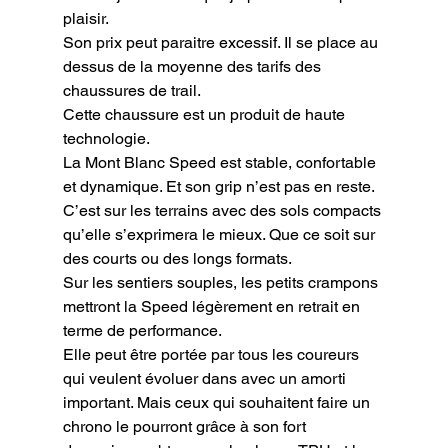
plaisir.

Son prix peut paraitre excessif. Il se place au 
dessus de la moyenne des tarifs des 
chaussures de trail.

Cette chaussure est un produit de haute 
technologie.

La Mont Blanc Speed est stable, confortable 
et dynamique. Et son grip n’est pas en reste.

C’est sur les terrains avec des sols compacts 
qu’elle s’exprimera le mieux. Que ce soit sur 
des courts ou des longs formats.

Sur les sentiers souples, les petits crampons 
mettront la Speed légèrement en retrait en 
terme de performance.

Elle peut être portée par tous les coureurs 
qui veulent évoluer dans avec un amorti 
important. Mais ceux qui souhaitent faire un 
chrono le pourront grâce à son fort 