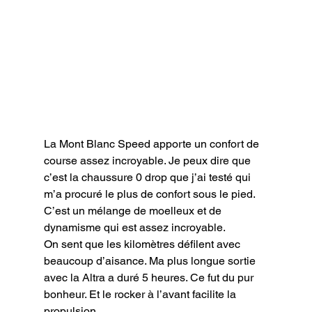
La Mont Blanc Speed apporte un confort de 
course assez incroyable. Je peux dire que 
c’est la chaussure 0 drop que j’ai testé qui 
m’a procuré le plus de confort sous le pied. 
C’est un mélange de moelleux et de 
dynamisme qui est assez incroyable.

On sent que les kilomètres défilent avec 
beaucoup d’aisance. Ma plus longue sortie 
avec la Altra a duré 5 heures. Ce fut du pur 
bonheur. Et le rocker à l’avant facilite la 
propulsion.
