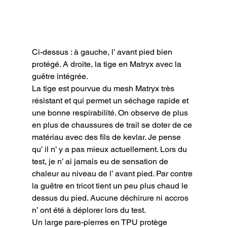
Ci-dessus : à gauche, l’ avant pied bien 
protégé. A droite, la tige en Matryx avec la 
guêtre intégrée.
La tige est pourvue du mesh Matryx très 
résistant et qui permet un séchage rapide et 
une bonne respirabilité. On observe de plus 
en plus de chaussures de trail se doter de ce 
matériau avec des fils de kevlar. Je pense 
qu’ il n’ y a pas mieux actuellement. Lors du 
test, je n’ ai jamais eu de sensation de 
chaleur au niveau de l’ avant pied. Par contre 
la guêtre en tricot tient un peu plus chaud le 
dessus du pied. Aucune déchirure ni accros 
n’ ont été à déplorer lors du test.

Un large pare-pierres en TPU protège 