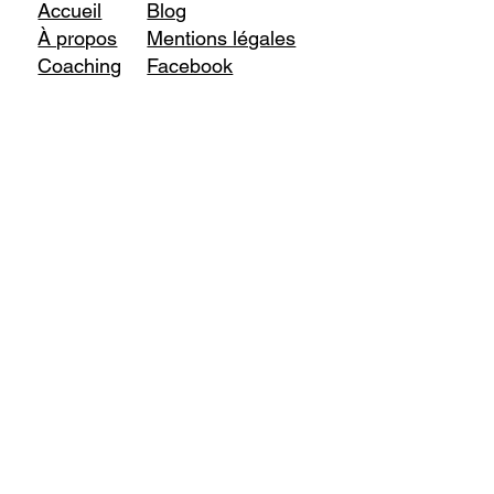
Accueil
Blog
À propos
Mentions légales
Coaching
Facebook