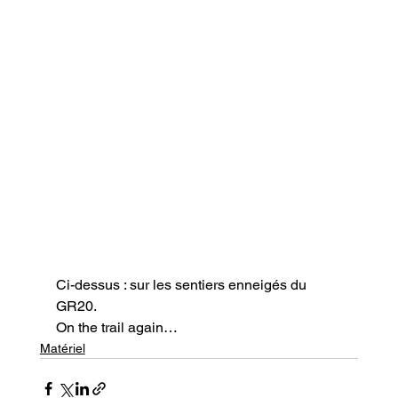
Ci-dessus : sur les sentiers enneigés du 
GR20.
On the trail again…
Matériel