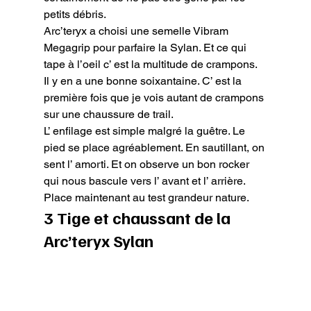
petits débris.

Arc’teryx a choisi une semelle Vibram 
Megagrip pour parfaire la Sylan. Et ce qui 
tape à l’oeil c’ est la multitude de crampons. 
Il y en a une bonne soixantaine. C’ est la 
première fois que je vois autant de crampons 
sur une chaussure de trail.

L’ enfilage est simple malgré la guêtre. Le 
pied se place agréablement. En sautillant, on 
sent l’ amorti. Et on observe un bon rocker 
qui nous bascule vers l’ avant et l’ arrière.

Place maintenant au test grandeur nature.
3 Tige et chaussant de la 
Arc’teryx Sylan