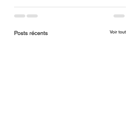
Voir tout
Posts récents