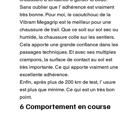
Sans oublier que l’ adhérence est vraiment 
très bonne. Pour moi, le caoutchouc de la 
Vibram Megagrip est le meilleur pour une 
chaussure de trail. Que ce soit sur sol sec ou 
humide, la chaussure colle sur les sentiers. 
Cela apporte une grande confiance dans les 
passages techniques. Et avec ses multiples 
crampons, la surface de contact au sol est 
très importante. Ce qui apporte vraiment une 
excellente adhérence.

Enfin, après plus de 200 km de test, l’ usure 
est plus que minime. Ce qui est un très bon 
point.
6 Comportement en course