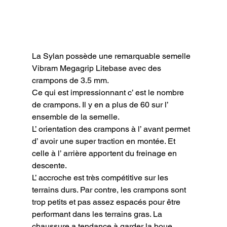
La Sylan possède une remarquable semelle 
Vibram Megagrip Litebase avec des 
crampons de 3.5 mm.

Ce qui est impressionnant c’ est le nombre 
de crampons. Il y en a plus de 60 sur l’ 
ensemble de la semelle.

L’ orientation des crampons à l’ avant permet 
d’ avoir une super traction en montée. Et 
celle à l’ arrière apportent du freinage en 
descente.

L’ accroche est très compétitive sur les 
terrains durs. Par contre, les crampons sont 
trop petits et pas assez espacés pour être 
performant dans les terrains gras. La 
chaussure a tendance à garder la boue.
