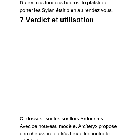
Durant ces longues heures, le plaisir de 
porter les Sylan était bien au rendez vous.
7 Verdict et utilisation
Ci-dessus : sur les sentiers Ardennais.
Avec ce nouveau modèle, Arc’teryx propose 
une chaussure de très haute technologie 