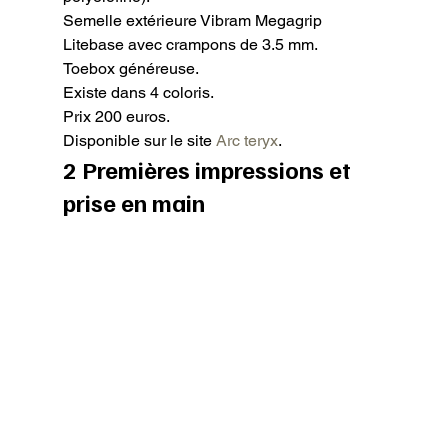
Semelle extérieure Vibram Megagrip 
Litebase avec crampons de 3.5 mm.

Toebox généreuse.

Existe dans 4 coloris.

Prix 200 euros.

Disponible sur le site 
Arc teryx
.
2 Premières impressions et 
prise en main