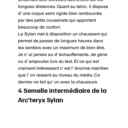
longues distances. Quant au talon, il dispose 
d’ une coque semi rigide bien rembourrée 
par des petits coussinets qui apportent 
beaucoup de confort.

La Sylan met à disposition un chaussant qui 
permet de passer de longues heures dans 
les sentiers avec un maximum de bien être. 
Je n’ ai jamais eu d’ échauffements, de gène 
ou d’ ampoules lors du test. Et ce qui est 
vraiment intéressant c’ est l’ énorme maintien 
que l’ on ressent au niveau du médio. Ce 
dernier ne fait qu’ un avec la chaussure.
4 Semelle intermédiaire de la 
Arc’teryx Sylan