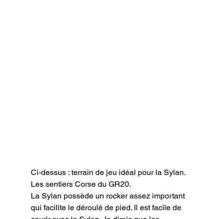
Ci-dessus : terrain de jeu idéal pour la Sylan. 
Les sentiers Corse du GR20.
La Sylan possède un rocker assez important 
qui facilite le déroulé de pied. Il est facile de 