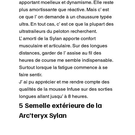
apportant moelleux et dynamisme. Elle reste 
plus amortissante que réactive. Mais c’ est 
ce que l’ on demande à un chaussure typée 
ultra. En tout cas, c’ est ce que la plupart des 
ultratraileurs du peloton recherchent.
L’ amorti de la Sylan apporte confort 
musculaire et articulaire. Sur des longues 
distances, garder de l’ assise au fil des 
heures de course me semble indispensable. 
Surtout lorsque la fatigue commence à se 
faire sentir.

J’ ai pu apprécier et me rendre compte des 
qualités de la mousse Infuse sur des sorties 
longues allant jusqu’ à 8 heures.
5 Semelle extérieure de la 
Arc’teryx Sylan