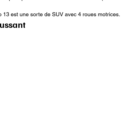
o 13 est une sorte de SUV avec 4 roues motrices.
aussant