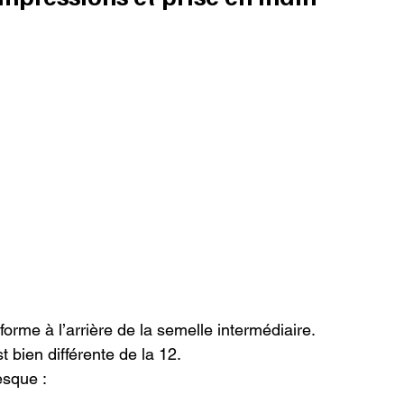
forme à l’arrière de la semelle intermédiaire.
 bien différente de la 12.

sque :
