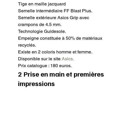
Tige en maille jacquard

Semelle intermédiaire FF Blast Plus.

Semelle extérieure Asics Grip avec 
crampons de 4.5 mm.

Technologie Guidesole.

Empeigne constituée à 50% de matériaux 
recyclés.

Existe en 2 coloris homme et femme.

Disponible sur le site 
Asics. 
Prix catalogue : 180 euros.
2 Prise en main et premières 
impressions