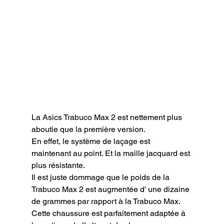
La Asics Trabuco Max 2 est nettement plus 
aboutie que la première version.

En effet, le système de laçage est 
maintenant au point. Et la maille jacquard est 
plus résistante.

Il est juste dommage que le poids de la 
Trabuco Max 2 est augmentée d’ une dizaine 
de grammes par rapport à la Trabuco Max.

Cette chaussure est parfaitement adaptée à 