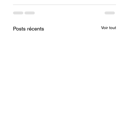
Voir tout
Posts récents