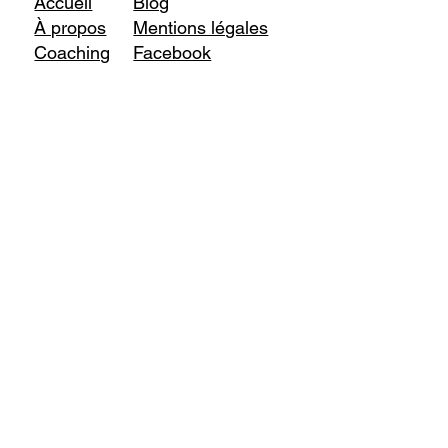
Accueil
Blog
À propos
Mentions légales
Coaching
Facebook