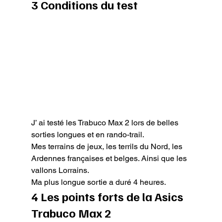
3 Conditions du test
J’ ai testé les Trabuco Max 2 lors de belles 
sorties longues et en rando-trail.

Mes terrains de jeux, les terrils du Nord, les 
Ardennes françaises et belges. Ainsi que les 
vallons Lorrains.

Ma plus longue sortie a duré 4 heures.
4 Les points forts de la Asics 
Trabuco Max 2