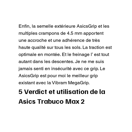
Enfin, la semelle extérieure AsicsGrip et les 
multiples crampons de 4.5 mm apportent 
une accroche et une adhérence de très 
haute qualité sur tous les sols. La traction est 
optimale en montée. Et le freinage l’ est tout 
autant dans les descentes. Je ne me suis 
jamais senti en insécurité avec ce grip. Le 
AsicsGrip est pour moi le meilleur grip 
existant avec la Vibram MegaGrip.
5 Verdict et utilisation de la 
Asics Trabuco Max 2