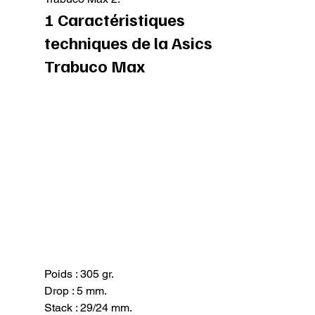
1 Caractéristiques 
techniques de la Asics 
Trabuco Max
Poids : 305 gr.

Drop : 5 mm.

Stack : 29/24 mm.
