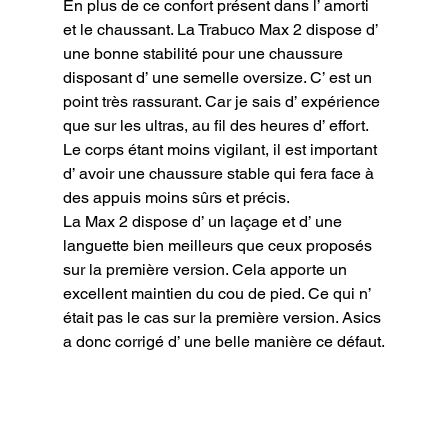
En plus de ce confort présent dans l’ amorti 
et le chaussant. La Trabuco Max 2 dispose d’ 
une bonne stabilité pour une chaussure 
disposant d’ une semelle oversize. C’ est un 
point très rassurant. Car je sais d’ expérience 
que sur les ultras, au fil des heures d’ effort. 
Le corps étant moins vigilant, il est important 
d’ avoir une chaussure stable qui fera face à 
des appuis moins sûrs et précis.

La Max 2 dispose d’ un laçage et d’ une 
languette bien meilleurs que ceux proposés 
sur la première version. Cela apporte un 
excellent maintien du cou de pied. Ce qui n’ 
était pas le cas sur la première version. Asics 
a donc corrigé d’ une belle manière ce défaut.