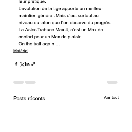
leur pratique.

L’évolution de la tige apporte un meilleur 
maintien général. Mais c’est surtout au 
niveau du talon que l’on observe du progrès.

La Asics Trabuco Max 4, c’est un Max de 
confort pour un Max de plaisir.
On the trail again …
Matériel
Voir tout
Posts récents