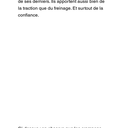
de ses derniers. Ils apportent aussi bien de 
la traction que du freinage. Et surtout de la 
confiance.