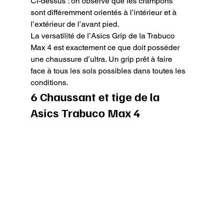
Ci-dessus : on observe que les crampons 
sont différemment orientés à l’intérieur et à 
l’extérieur de l’avant pied.
La versatilité de l’Asics Grip de la Trabuco 
Max 4 est exactement ce que doit posséder 
une chaussure d’ultra. Un grip prêt à faire 
face à tous les sols possibles dans toutes les 
conditions.
6 Chaussant et tige de la 
Asics Trabuco Max 4