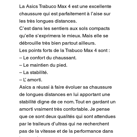
La Asics Trabuco Max 4 est une excellente 
chaussure qui est parfaitement à l’aise sur 
les très longues distances.

C’est dans les sentiers aux sols compacts 
qu’elle s’exprimera le mieux. Mais elle se 
débrouille très bien partout ailleurs.

Les points forts de la Trabuco Max 4 sont :

– Le confort du chaussant.

– Le maintien du pied.

– La stabilité.

– L’ amorti.

Asics a réussi à faire évoluer sa chaussure 
de longues distances en lui apportant une 
stabilité digne de ce nom. Tout en gardant un 
amorti vraiment très confortable. Je pense 
que ce sont deux qualités qui sont attendues 
par le traileurs d’ultras qui ne recherchent 
pas de la vitesse et de la performance dans 