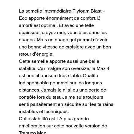
La semelle intermédiaire Flyfoam Blast + 
Eco apporte énormément de confort. L’ 
amorti est optimal. Et avec une telle 
épaisseur, croyez moi, vous êtes dans les 
nuages. Mais un nuage qui permet d’avoir 
une bonne vitesse de croisière avec un bon 
retour d’énergie.

Cette semelle apporte aussi une belle 
stabilité. Car malgré son oversize, la Max 4 
est une chaussure très stable. Qualité 
indispensable pour moi sur les longues 
distances. Jamais je n’ ai eu une perte de 
contrôle lors du test. Je me suis toujours 
senti parfaitement en sécurité sur les terrains 
instables et techniques.

Cette stabilité est LA plus grande 
amélioration sur cette nouvelle version de 
Trabuco Max.