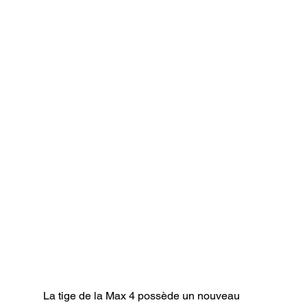
La tige de la Max 4 possède un nouveau 