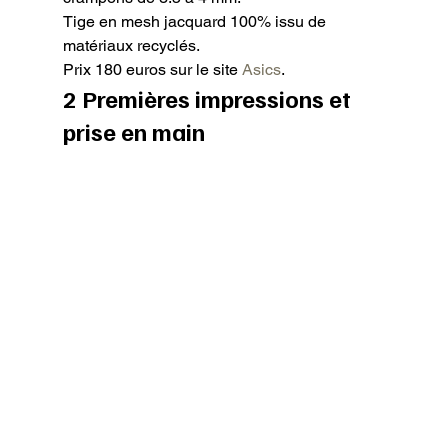
Tige en mesh jacquard 100% issu de 
matériaux recyclés.

Prix 180 euros sur le site 
Asics
.
2 Premières impressions et 
prise en main