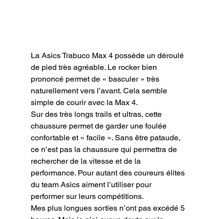
La Asics Trabuco Max 4 possède un déroulé 
de pied très agréable. Le rocker bien 
prononcé permet de « basculer » très 
naturellement vers l’avant. Cela semble 
simple de courir avec la Max 4.

Sur des très longs trails et ultras, cette 
chaussure permet de garder une foulée 
confortable et « facile ». Sans être pataude, 
ce n’est pas la chaussure qui permettra de 
rechercher de la vitesse et de la 
performance. Pour autant des coureurs élites 
du team Asics aiment l’utiliser pour 
performer sur leurs compétitions.

Mes plus longues sorties n’ont pas excédé 5 