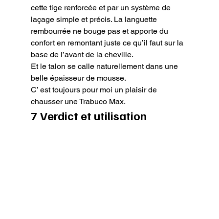
cette tige renforcée et par un système de 
laçage simple et précis. La languette 
rembourrée ne bouge pas et apporte du 
confort en remontant juste ce qu’il faut sur la 
base de l’avant de la cheville.

Et le talon se calle naturellement dans une 
belle épaisseur de mousse.

C’ est toujours pour moi un plaisir de 
chausser une Trabuco Max.
7 Verdict et utilisation