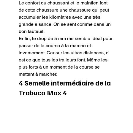
Le confort du chaussant et le maintien font 
de cette chaussure une chaussure qui peut 
accumuler les kilomètres avec une très 
grande aisance. On se sent comme dans un 
bon fauteuil.

Enfin, le drop de 5 mm me semble idéal pour 
passer de la course à la marche et 
inversement. Car sur les ultras distances, c’ 
est ce que tous les traileurs font. Même les 
plus forts à un moment de la course se 
mettent à marcher.
4 Semelle intermédiaire de la 
Trabuco Max 4