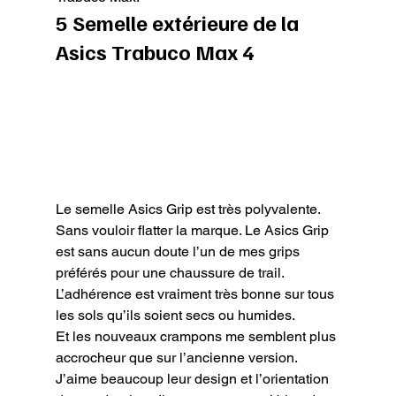
5 Semelle extérieure de la 
Asics Trabuco Max 4
Le semelle Asics Grip est très polyvalente.

Sans vouloir flatter la marque. Le Asics Grip 
est sans aucun doute l’un de mes grips 
préférés pour une chaussure de trail.

L’adhérence est vraiment très bonne sur tous 
les sols qu’ils soient secs ou humides.

Et les nouveaux crampons me semblent plus 
accrocheur que sur l’ancienne version.

J’aime beaucoup leur design et l’orientation 