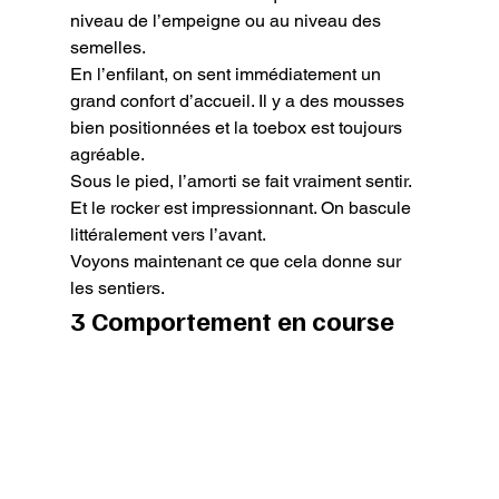
niveau de l’empeigne ou au niveau des 
semelles.

En l’enfilant, on sent immédiatement un 
grand confort d’accueil. Il y a des mousses 
bien positionnées et la toebox est toujours 
agréable.

Sous le pied, l’amorti se fait vraiment sentir. 
Et le rocker est impressionnant. On bascule 
littéralement vers l’avant.

Voyons maintenant ce que cela donne sur 
les sentiers.
3 Comportement en course