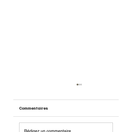
Commentaires
Rédigez un commentaire...