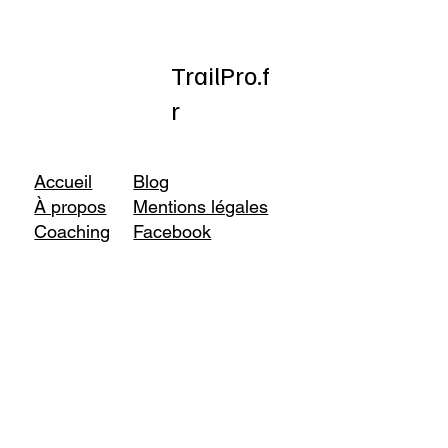
TrailPro.f
r
Accueil
Blog
À propos
Mentions légales
Coaching
Facebook