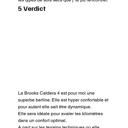
5 Verdict
La Brooks Caldera 4 est pour moi une 
superbe berline. Elle est hyper confortable et 
pour autant elle sait être dynamique.

Elle sera idéale pour avaler les kilomètres 
dans un confort optimal.

A part sur les terrains techniques où elle 