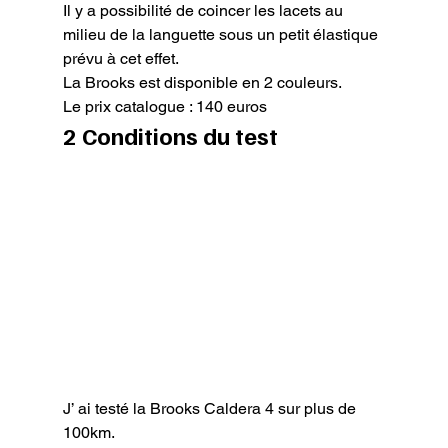
Il y a possibilité de coincer les lacets au 
milieu de la languette sous un petit élastique 
prévu à cet effet.

La Brooks est disponible en 2 couleurs.

Le prix catalogue : 140 euros
2 Conditions du test
J’ ai testé la Brooks Caldera 4 sur plus de 
100km.
