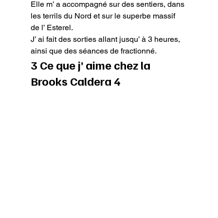
Elle m’ a accompagné sur des sentiers, dans 
les terrils du Nord et sur le superbe massif 
de l’ Esterel.

J’ ai fait des sorties allant jusqu’ à 3 heures, 
ainsi que des séances de fractionné.
3 Ce que j’ aime chez la 
Brooks Caldera 4