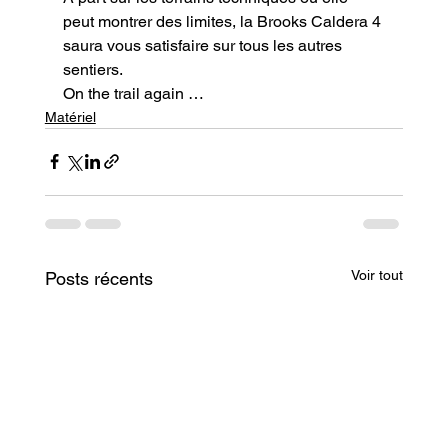
peut montrer des limites, la Brooks Caldera 4 
saura vous satisfaire sur tous les autres 
sentiers.
On the trail again …
Matériel
Voir tout
Posts récents