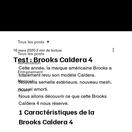
Tous les posts
16 mars 2020
3 min de lecture
Tous les posts
Test : Brooks Caldera 4
Alimentation
Cette année, la marque américaine Brooks a 
Entrainement
totalement revu son modèle Caldera.

Matériel
Nouvelle semelle extérieure, nouveau mesh, 
nouvel amorti.

Divers
Nous allons découvrir ce que cette Brooks 
Caldera 4 nous réserve.
1 Caractéristiques de la 
Brooks Caldera 4