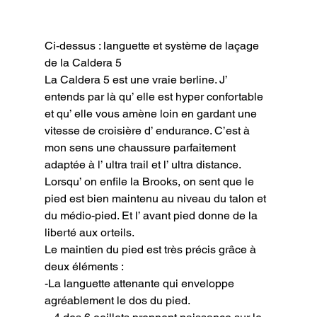
Ci-dessus : languette et système de laçage 
de la Caldera 5
La Caldera 5 est une vraie berline. J’ 
entends par là qu’ elle est hyper confortable 
et qu’ elle vous amène loin en gardant une 
vitesse de croisière d’ endurance. C’est à 
mon sens une chaussure parfaitement 
adaptée à l’ ultra trail et l’ ultra distance.

Lorsqu’ on enfile la Brooks, on sent que le 
pied est bien maintenu au niveau du talon et 
du médio-pied. Et l’ avant pied donne de la 
liberté aux orteils.

Le maintien du pied est très précis grâce à 
deux éléments :

-La languette attenante qui enveloppe 
agréablement le dos du pied.
