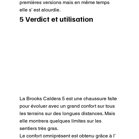
premières versions mais en même temps 
elle s’ est alourdie.
5 Verdict et utilisation
La Brooks Caldera 5 est une chaussure faite 
pour évoluer avec un grand confort sur tous 
les terrains sur des longues distances. Mais  
elle montrera quelques limites sur les 
sentiers très gras.

Le confort omniprésent est obtenu grâce à l’ 