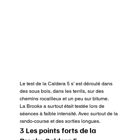
Le test de la Caldera 5 s’ est déroulé dans 
des sous bois, dans les terrils, sur des 
chemins rocailleux et un peu sur bitume.

La Brooks a surtout était testée lors de 
séances à faible intensité. Avec surtout de la 
rando-course et des sorties longues.
3 Les points forts de la 