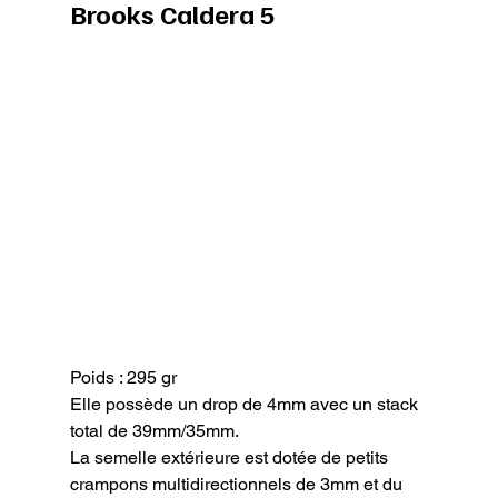
Brooks Caldera 5
Poids : 295 gr

Elle possède un drop de 4mm avec un stack 
total de 39mm/35mm.

La semelle extérieure est dotée de petits 
crampons multidirectionnels de 3mm et du 