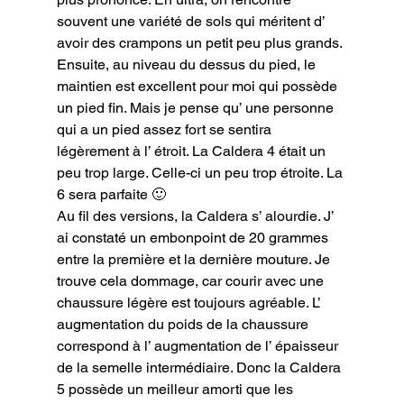
souvent une variété de sols qui méritent d’ 
avoir des crampons un petit peu plus grands.

Ensuite, au niveau du dessus du pied, le 
maintien est excellent pour moi qui possède 
un pied fin. Mais je pense qu’ une personne 
qui a un pied assez fort se sentira 
légèrement à l’ étroit. La Caldera 4 était un 
peu trop large. Celle-ci un peu trop étroite. La 
6 sera parfaite 🙂

Au fil des versions, la Caldera s’ alourdie. J’ 
ai constaté un embonpoint de 20 grammes 
entre la première et la dernière mouture. Je 
trouve cela dommage, car courir avec une 
chaussure légère est toujours agréable. L’ 
augmentation du poids de la chaussure  
correspond à l’ augmentation de l’ épaisseur 
de la semelle intermédiaire. Donc la Caldera 
5 possède un meilleur amorti que les 