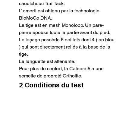
caoutchouc TrailTack.

L’ amorti est obtenu par la technologie 
BioMoGo DNA.

La tige est en mesh Monoloop. Un pare-
pierre épouse toute la partie avant du pied.

Le laçage possède 6 oeillets dont 4 ( en bleu 
) qui sont directement reliés à la base de la 
tige.

La languette est attenante.

Pour plus de confort, la Caldera 5 a une 
semelle de propreté Ortholite.
2 Conditions du test