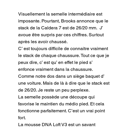
Visuellement la semelle intermédiaire est 
imposante. Pourtant, Brooks annonce que le 
stack de la Caldera 7 est de 26/20 mm.  J’ 
avoue être surpris par ces chiffres. Surtout 
après les avoir chaussé.

C’ est toujours difficile de connaitre vraiment 
le stack de chaque chaussure. Tout ce que je 
peux dire, c’ est qu’ en effet le pied s’ 
enfonce vraiment dans la chaussure. 
Comme notre dos dans un siège baquet d’ 
une voiture. Mais de là à dire que le stack est 
de 26/20. Je reste un peu perplexe.

La semelle possède une découpe qui 
favorise le maintien du médio pied. Et cela 
fonctionne parfaitement. C’est un vrai point 
fort.

La mousse DNA Loft V3 est un savant 