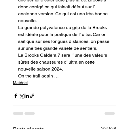
donc corrigé ce qui faisait défaut sur l’ 
ancienne version. Ce qui est une très bonne 
nouvelle.

La grande polyvalence du grip de la Brooks 
est idéale pour la pratique de l’ ultra. Car on 
sait que sur ses longues distances, on passe 
sur une très grande variété de sentiers.

La Brooks Caldera 7 sera l’ une des valeurs 
sûres des chaussures d’ ultra en cette 
nouvelle saison 2024.
On the trail again …
Matériel
Voir tout