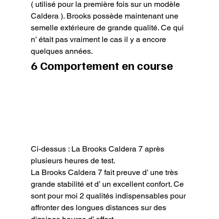
( utilisé pour la première fois sur un modèle 
Caldera ). Brooks possède maintenant une 
semelle extérieure de grande qualité. Ce qui 
n’ était pas vraiment le cas il y a encore 
quelques années.
6 Comportement en course
Ci-dessus : La Brooks Caldera 7 après 
plusieurs heures de test.
La Brooks Caldera 7 fait preuve d’ une très 
grande stabilité et d’ un excellent confort. Ce 
sont pour moi 2 qualités indispensables pour 
affronter des longues distances sur des 