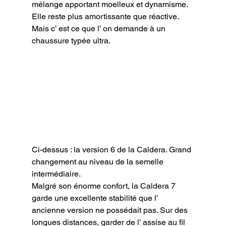
mélange apportant moelleux et dynamisme. 
Elle reste plus amortissante que réactive. 
Mais c’ est ce que l’ on demande à un 
chaussure typée ultra.
Ci-dessus : la version 6 de la Caldera. Grand 
changement au niveau de la semelle 
intermédiaire.
Malgré son énorme confort, la Caldera 7 
garde une excellente stabilité que l’ 
ancienne version ne possédait pas. Sur des 
longues distances, garder de l’ assise au fil 