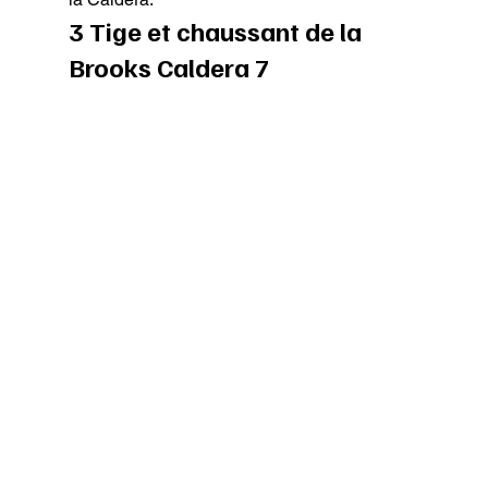
3 Tige et chaussant de la 
Brooks Caldera 7