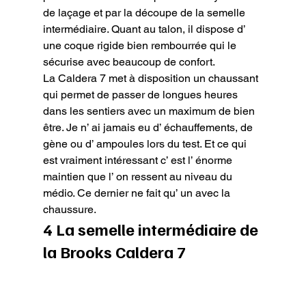
de laçage et par la découpe de la semelle 
intermédiaire. Quant au talon, il dispose d’ 
une coque rigide bien rembourrée qui le 
sécurise avec beaucoup de confort.

La Caldera 7 met à disposition un chaussant 
qui permet de passer de longues heures 
dans les sentiers avec un maximum de bien 
être. Je n’ ai jamais eu d’ échauffements, de 
gène ou d’ ampoules lors du test. Et ce qui 
est vraiment intéressant c’ est l’ énorme 
maintien que l’ on ressent au niveau du 
médio. Ce dernier ne fait qu’ un avec la 
chaussure.
4 La semelle intermédiaire de 
la Brooks Caldera 7