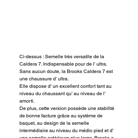
Ci-dessus : Semelle très versatile de la 
Caldera 7. Indispensable pour de l’ ultra.
Sans aucun doute, la Brooks Caldera 7 est 
une chaussure d’ ultra.

Elle dispose d’ un excellent confort tant au 
niveau du chaussant qu’ au niveau de l’ 
amorti.

De plus, cette version possède une stabilité 
de bonne facture grâce au système de 
baquet, au design de la semelle 
intermédiaire au niveau du médio pied et d’ 
une semelle extérieure plus large. Brooks a 