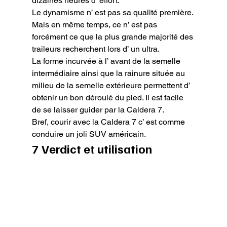
dizaines heures d’ effort.

Le dynamisme n’ est pas sa qualité première. 
Mais en même temps, ce n’ est pas 
forcément ce que la plus grande majorité des 
traileurs recherchent lors d’ un ultra.

La forme incurvée à l’ avant de la semelle 
intermédiaire ainsi que la rainure située au 
milieu de la semelle extérieure permettent d’ 
obtenir un bon déroulé du pied. Il est facile 
de se laisser guider par la Caldera 7.

Bref, courir avec la Caldera 7 c’ est comme 
conduire un joli SUV américain.
7 Verdict et utilisation