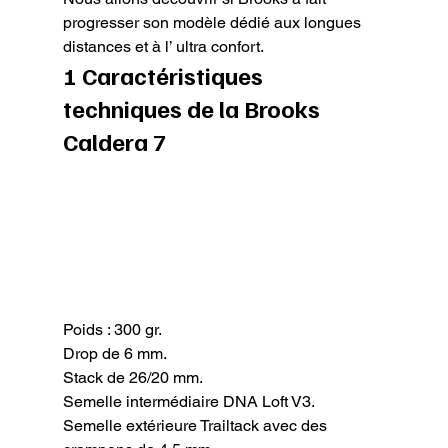
progresser son modèle dédié aux longues 
distances et à l’ ultra confort.
1 Caractéristiques 
techniques de la Brooks 
Caldera 7
Poids : 300 gr.

Drop de 6 mm.

Stack de 26/20 mm.

Semelle intermédiaire DNA Loft V3.

Semelle extérieure Trailtack avec des 