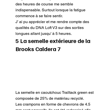
des heures de course me semble 
indispensable. Surtout lorsque la fatigue 
commence à se faire sentir.

J’ ai pu apprécier et me rendre compte des 
qualités du DNA Loft V3 sur des sorties 
longues allant jusqu’ à 5 heures.
5 La semelle extérieure de la 
Brooks Caldera 7
La semelle en caoutchouc Trailtack green est 
composée de 25% de matériau recyclé.

Les crampons en forme de chevrons de 4.5 