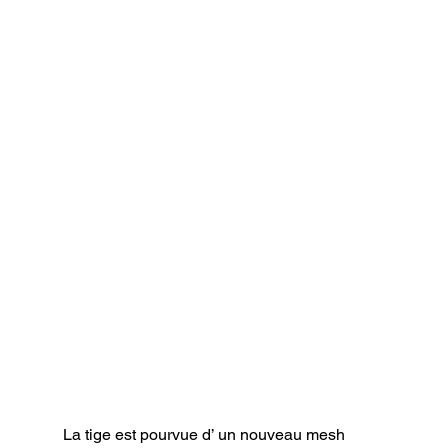
La tige est pourvue d’ un nouveau mesh 