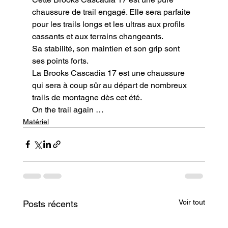
chaussure de trail engagé. Elle sera parfaite 
pour les trails longs et les ultras aux profils 
cassants et aux terrains changeants.

Sa stabilité, son maintien et son grip sont 
ses points forts.

La Brooks Cascadia 17 est une chaussure 
qui sera à coup sûr au départ de nombreux 
trails de montagne dès cet été.
On the trail again …
Matériel
Voir tout
Posts récents