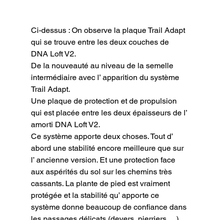
Ci-dessus : On observe la plaque Trail Adapt 
qui se trouve entre les deux couches de 
DNA Loft V2.
De la nouveauté au niveau de la semelle 
intermédiaire avec l’ apparition du système 
Trail Adapt.

Une plaque de protection et de propulsion 
qui est placée entre les deux épaisseurs de l’ 
amorti DNA Loft V2.

Ce système apporte deux choses. Tout d’ 
abord une stabilité encore meilleure que sur 
l’ ancienne version. Et une protection face 
aux aspérités du sol sur les chemins très 
cassants. La plante de pied est vraiment 
protégée et la stabilité qu’ apporte ce 
système donne beaucoup de confiance dans 
les passages délicats (devers, pierriers …).
