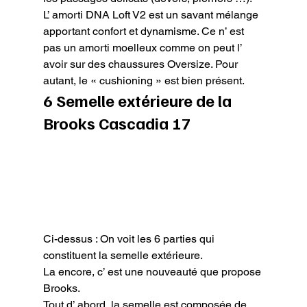
L’ amorti DNA Loft V2 est un savant mélange 
apportant confort et dynamisme. Ce n’ est 
pas un amorti moelleux comme on peut l’ 
avoir sur des chaussures Oversize. Pour 
autant, le « cushioning » est bien présent.
6 Semelle extérieure de la 
Brooks Cascadia 17
Ci-dessus : On voit les 6 parties qui 
constituent la semelle extérieure.
La encore, c’ est une nouveauté que propose 
Brooks.

Tout d’ abord, la semelle est composée de 