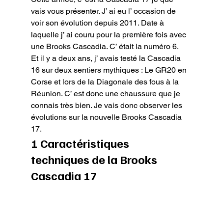
vais vous présenter. J’ ai eu l’ occasion de 
voir son évolution depuis 2011. Date à 
laquelle j’ ai couru pour la première fois avec 
une Brooks Cascadia. C’ était la numéro 6.

Et il y a deux ans, j’ avais testé la Cascadia 
16 sur deux sentiers mythiques : Le GR20 en 
Corse et lors de la Diagonale des fous à la 
Réunion. C’ est donc une chaussure que je 
connais très bien. Je vais donc observer les 
évolutions sur la nouvelle Brooks Cascadia 
17.
1 Caractéristiques 
techniques de la Brooks 
Cascadia 17