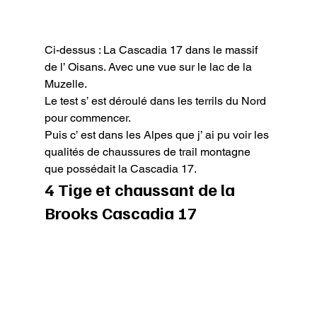
Ci-dessus : La Cascadia 17 dans le massif 
de l’ Oisans. Avec une vue sur le lac de la 
Muzelle.
Le test s’ est déroulé dans les terrils du Nord 
pour commencer.

Puis c’ est dans les Alpes que j’ ai pu voir les 
qualités de chaussures de trail montagne 
que possédait la Cascadia 17.
4 Tige et chaussant de la 
Brooks Cascadia 17