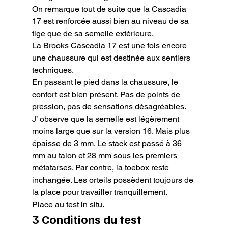
On remarque tout de suite que la Cascadia 
17 est renforcée aussi bien au niveau de sa 
tige que de sa semelle extérieure.

La Brooks Cascadia 17 est une fois encore 
une chaussure qui est destinée aux sentiers 
techniques.

En passant le pied dans la chaussure, le 
confort est bien présent. Pas de points de 
pression, pas de sensations désagréables.

J’ observe que la semelle est légèrement 
moins large que sur la version 16. Mais plus 
épaisse de 3 mm. Le stack est passé à 36 
mm au talon et 28 mm sous les premiers 
métatarses. Par contre, la toebox reste 
inchangée. Les orteils possèdent toujours de 
la place pour travailler tranquillement.

Place au test in situ.
3 Conditions du test