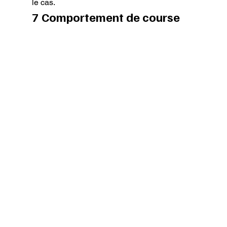
le cas.
7 Comportement de course