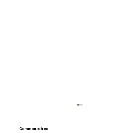
Commentaires