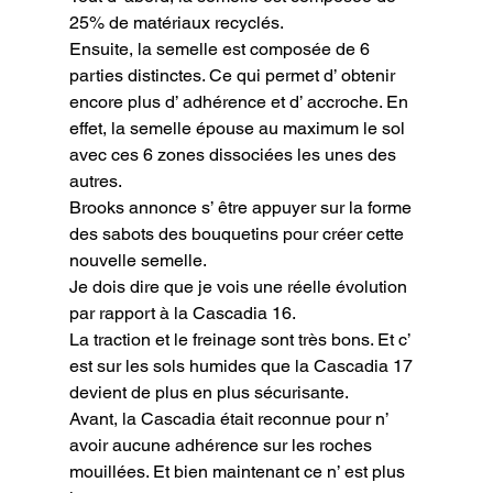
25% de matériaux recyclés.

Ensuite, la semelle est composée de 6 
parties distinctes. Ce qui permet d’ obtenir 
encore plus d’ adhérence et d’ accroche. En 
effet, la semelle épouse au maximum le sol 
avec ces 6 zones dissociées les unes des 
autres.

Brooks annonce s’ être appuyer sur la forme 
des sabots des bouquetins pour créer cette 
nouvelle semelle.

Je dois dire que je vois une réelle évolution 
par rapport à la Cascadia 16.

La traction et le freinage sont très bons. Et c’ 
est sur les sols humides que la Cascadia 17 
devient de plus en plus sécurisante.

Avant, la Cascadia était reconnue pour n’ 
avoir aucune adhérence sur les roches 
mouillées. Et bien maintenant ce n’ est plus 