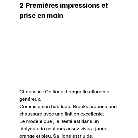
2 Premières impressions et 
prise en main
Ci-dessus : Collier et Languette attenante 
généreux.
Comme à son habitude, Brooks propose une 
chaussure avec une finition excellente.

Le modèle que j’ ai testé est dans un 
triptyque de couleurs assez vives : jaune, 
orange et bleu. Sa ligne est fluide.
