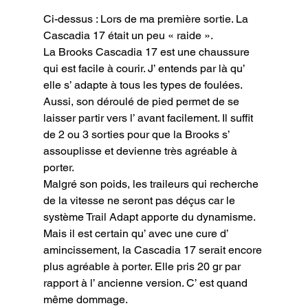
Ci-dessus : Lors de ma première sortie. La 
Cascadia 17 était un peu « raide ».
La Brooks Cascadia 17 est une chaussure 
qui est facile à courir. J’ entends par là qu’ 
elle s’ adapte à tous les types de foulées. 
Aussi, son déroulé de pied permet de se 
laisser partir vers l’ avant facilement. Il suffit 
de 2 ou 3 sorties pour que la Brooks s’ 
assouplisse et devienne très agréable à 
porter.

Malgré son poids, les traileurs qui recherche 
de la vitesse ne seront pas déçus car le 
système Trail Adapt apporte du dynamisme. 
Mais il est certain qu’ avec une cure d’ 
amincissement, la Cascadia 17 serait encore 
plus agréable à porter. Elle pris 20 gr par 
rapport à l’ ancienne version. C’ est quand 
même dommage.
