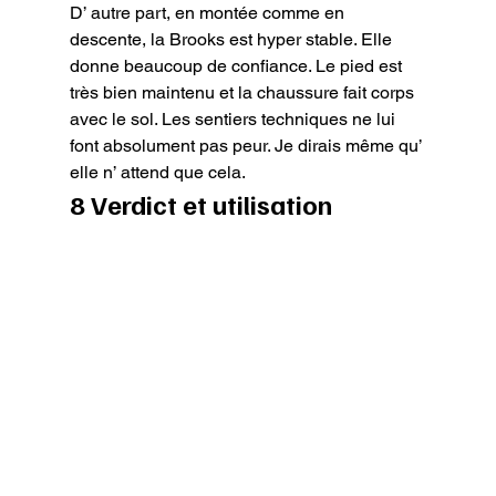
D’ autre part, en montée comme en 
descente, la Brooks est hyper stable. Elle 
donne beaucoup de confiance. Le pied est 
très bien maintenu et la chaussure fait corps 
avec le sol. Les sentiers techniques ne lui 
font absolument pas peur. Je dirais même qu’ 
elle n’ attend que cela.
8 Verdict et utilisation