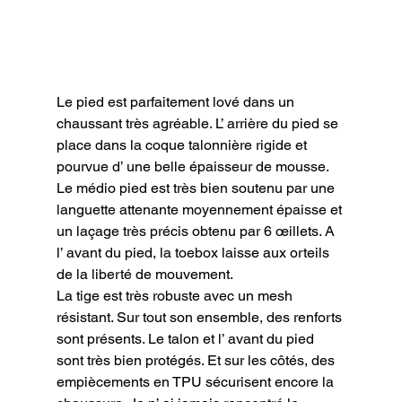
Le pied est parfaitement lové dans un 
chaussant très agréable. L’ arrière du pied se 
place dans la coque talonnière rigide et 
pourvue d’ une belle épaisseur de mousse. 
Le médio pied est très bien soutenu par une 
languette attenante moyennement épaisse et 
un laçage très précis obtenu par 6 œillets. A 
l’ avant du pied, la toebox laisse aux orteils 
de la liberté de mouvement.

La tige est très robuste avec un mesh 
résistant. Sur tout son ensemble, des renforts 
sont présents. Le talon et l’ avant du pied 
sont très bien protégés. Et sur les côtés, des 
empiècements en TPU sécurisent encore la 