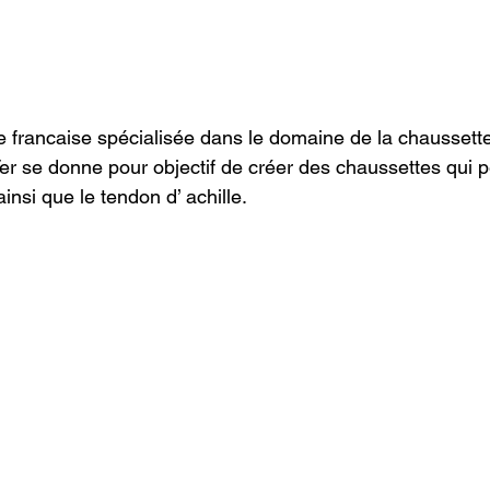
 francaise spécialisée dans le domaine de la chaussette 
r se donne pour objectif de créer des chaussettes qui p
ainsi que le tendon d’ achille.