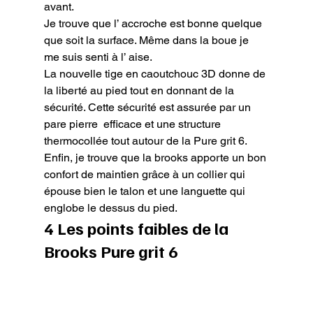
avant.

Je trouve que l’ accroche est bonne quelque 
que soit la surface. Même dans la boue je 
me suis senti à l’ aise.

La nouvelle tige en caoutchouc 3D donne de 
la liberté au pied tout en donnant de la 
sécurité. Cette sécurité est assurée par un 
pare pierre  efficace et une structure 
thermocollée tout autour de la Pure grit 6.

Enfin, je trouve que la brooks apporte un bon 
confort de maintien grâce à un collier qui 
épouse bien le talon et une languette qui 
englobe le dessus du pied.
4 Les points faibles de la 
Brooks Pure grit 6