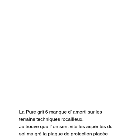
La Pure grit 6 manque d’ amorti sur les 
terrains techniques rocailleux.

Je trouve que l’ on sent vite les aspérités du 
sol malgré la plaque de protection placée 