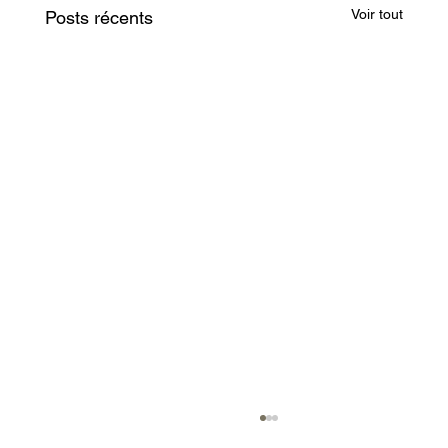
Voir tout
Posts récents