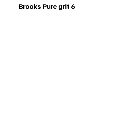
Brooks Pure grit 6