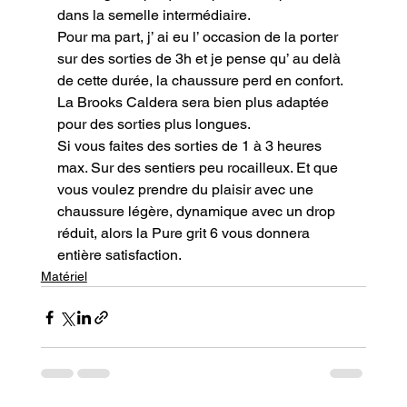
dans la semelle intermédiaire.

Pour ma part, j’ ai eu l’ occasion de la porter 
sur des sorties de 3h et je pense qu’ au delà 
de cette durée, la chaussure perd en confort.

La Brooks Caldera sera bien plus adaptée 
pour des sorties plus longues.
Si vous faites des sorties de 1 à 3 heures 
max. Sur des sentiers peu rocailleux. Et que 
vous voulez prendre du plaisir avec une 
chaussure légère, dynamique avec un drop 
réduit, alors la Pure grit 6 vous donnera 
entière satisfaction.
Matériel