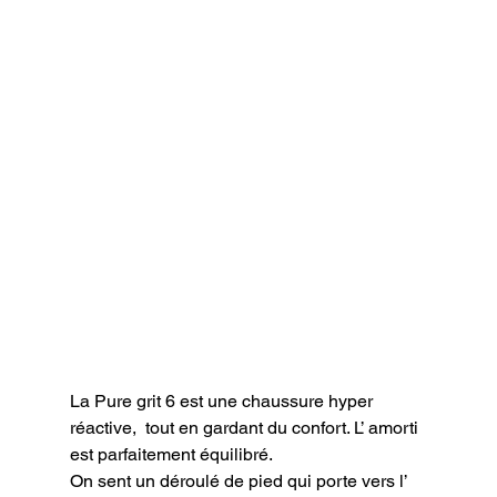
La Pure grit 6 est une chaussure hyper 
réactive,  tout en gardant du confort. L’ amorti 
est parfaitement équilibré.

On sent un déroulé de pied qui porte vers l’ 