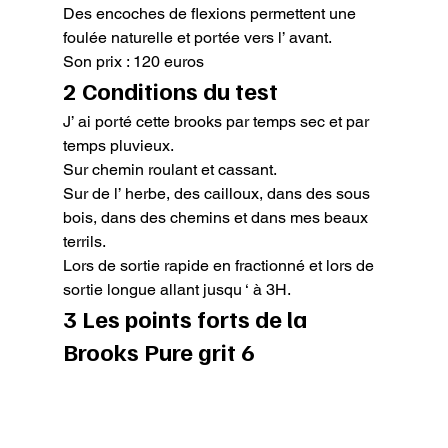
Des encoches de flexions permettent une 
foulée naturelle et portée vers l’ avant.

Son prix : 120 euros
2 Conditions du test
J’ ai porté cette brooks par temps sec et par 
temps pluvieux.

Sur chemin roulant et cassant.

Sur de l’ herbe, des cailloux, dans des sous 
bois, dans des chemins et dans mes beaux 
terrils.

Lors de sortie rapide en fractionné et lors de 
sortie longue allant jusqu ‘ à 3H.
3 Les points forts de la 
Brooks Pure grit 6