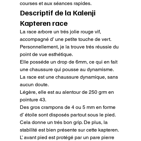
courses et aux séances rapides.
Descriptif de la Kalenji 
Kapteren race
La race arbore un trés jolie rouge vif, 
accompagné d’ une petite touche de vert. 
Personnellement, je la trouve trés réussie du 
point de vue esthétique.

Elle posséde un drop de 6mm, ce qui en fait 
une chaussure qui pousse au dynamisme. 
La race est une chaussure dynamique, sans 
aucun doute.

Légère, elle est au alentour de 250 grm en 
pointure 43.

Des gros crampons de 4 ou 5 mm en forme 
d’ étoile sont disposés partout sous le pied. 
Cela donne un trés bon grip. De plus, la 
stabilité est bien présente sur cette kapteren.

L’ avant pied est protégé par un pare pierre 