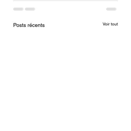
Voir tout
Posts récents