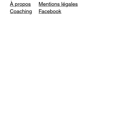
À propos
Mentions légales
Coaching
Facebook