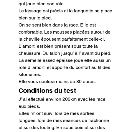
qui joue bien son rôle.

Le lassage est précis et la languette se place 
bien sur le pied.

On se sent bien dans la race. Elle est 
confortable. Les mousses placées autour de 
la cheville épousent parfaitement celle-ci.

L’ amorti est bien présent sous toute la 
chaussure. Du talon jusqu’ à l’ avant du pied. 
La semelle assez épaisse joue elle aussi un 
rôle d’ amorti et apporte du confort au fil des 
kilomètres.

Elle vous coûtera moins de 80 euros.
Conditions du test
J’ ai effectué environ 200km avec les race 
aux pieds.

Elles m’ ont suivi lors de mes sorties 
longues, lors de mes séances de fractionné 
et sur des footing. En sous bois et sur des 