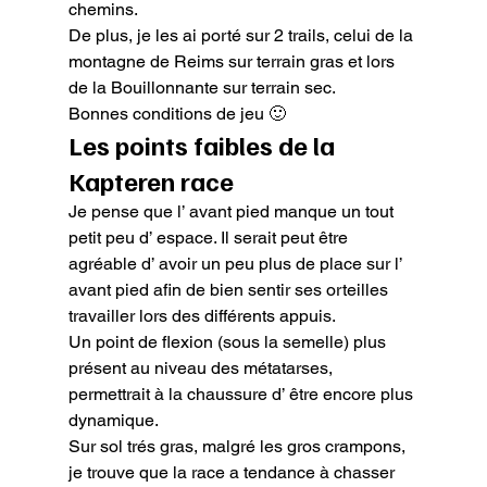
chemins.

De plus, je les ai porté sur 2 trails, celui de la 
montagne de Reims sur terrain gras et lors 
de la Bouillonnante sur terrain sec.

Bonnes conditions de jeu 🙂
Les points faibles de la 
Kapteren race
Je pense que l’ avant pied manque un tout 
petit peu d’ espace. Il serait peut être 
agréable d’ avoir un peu plus de place sur l’ 
avant pied afin de bien sentir ses orteilles 
travailler lors des différents appuis.

Un point de flexion (sous la semelle) plus 
présent au niveau des métatarses, 
permettrait à la chaussure d’ être encore plus 
dynamique.

Sur sol trés gras, malgré les gros crampons, 
je trouve que la race a tendance à chasser 