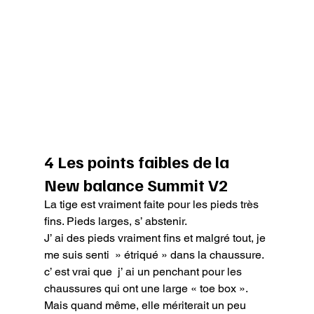
4 Les points faibles de la 
New balance Summit V2
La tige est vraiment faite pour les pieds très 
fins. Pieds larges, s’ abstenir.

J’ ai des pieds vraiment fins et malgré tout, je 
me suis senti  » étriqué » dans la chaussure.

c’ est vrai que  j’ ai un penchant pour les 
chaussures qui ont une large « toe box ». 
Mais quand même, elle mériterait un peu 