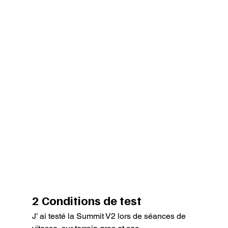
2 Conditions de test
J’ ai testé la Summit V2 lors de séances de 