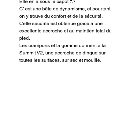
Elle en a sous le capot 🙂

C’ est une bête de dynamisme, et pourtant 
on y trouve du confort et de la sécurité.

Cette sécurité est obtenue grâce à une 
excellente accroche et au maintien total du 
pied.

Les crampons et la gomme donnent à la 
Summit V2, une accroche de dingue sur 