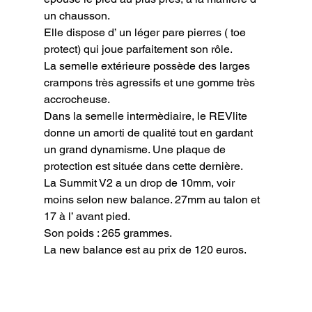
un chausson.

Elle dispose d’ un léger pare pierres ( toe 
protect) qui joue parfaitement son rôle.

La semelle extérieure possède des larges 
crampons très agressifs et une gomme très 
accrocheuse.

Dans la semelle intermèdiaire, le REVlite 
donne un amorti de qualité tout en gardant 
un grand dynamisme. Une plaque de 
protection est située dans cette dernière.

La Summit V2 a un drop de 10mm, voir 
moins selon new balance. 27mm au talon et 
17 à l’ avant pied.

Son poids : 265 grammes.
