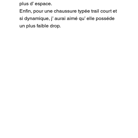
plus d’ espace.

Enfin, pour une chaussure typée trail court et 
si dynamique, j’ aurai aimé qu’ elle posséde 