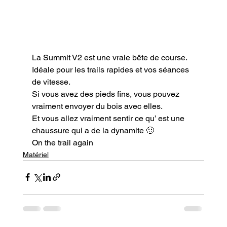
La Summit V2 est une vraie bête de course. 
Idéale pour les trails rapides et vos séances 
de vitesse.

Si vous avez des pieds fins, vous pouvez 
vraiment envoyer du bois avec elles.

Et vous allez vraiment sentir ce qu’ est une 
chaussure qui a de la dynamite 🙂
On the trail again
Matériel