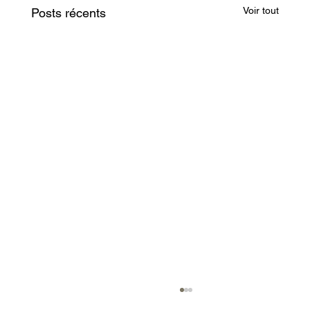
Voir tout
Posts récents