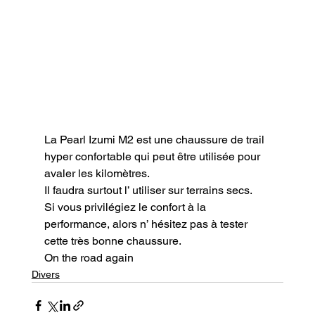
La Pearl Izumi M2 est une chaussure de trail 
hyper confortable qui peut être utilisée pour 
avaler les kilomètres.

Il faudra surtout l’ utiliser sur terrains secs.

Si vous privilégiez le confort à la 
performance, alors n’ hésitez pas à tester 
cette très bonne chaussure.
On the road again
Divers