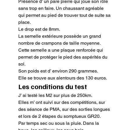
Présence d’ un pare pierre qui joue son rôle 
sans trop en faire. Un chaussant agréable 
qui permet au pied de trouver tout de suite sa 
place.

Le drop est de 8mm.

La semelle extérieure possède un grand 
nombre de crampons de taille moyenne. 
Cette semelle a une plaque renforcée qui 
permet de protéger le pied des aspérités du 
sol.

Son poids est d’ environ 290 grammes.

Elle se trouve aux alentours des 130 euros.
Les conditions du test
J’ ai testé les M2 sur plus de 250km.

Elles m’ ont suivi sur des compétitions, sur 
des séance de PMA, sur des sorties longues 
et lors de 2 étapes du somptueux GR20.

Par temps sec ou sous la pluie. Dans la 