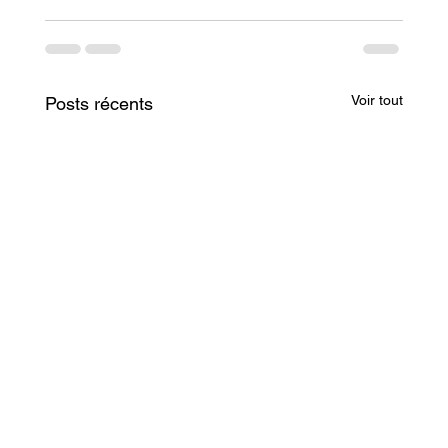
Voir tout
Posts récents