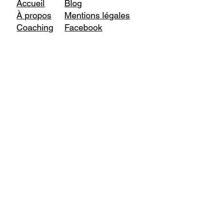
Accueil
Blog
À propos
Mentions légales
Coaching
Facebook