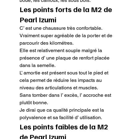
boue, les cailloux, les sous bois.
Les points forts de la M2 de 
Pearl Izumi
C’ est une chaussure très confortable. 
Vraiment super agréable de la porter et de 
parcourir des kilométres.

Elle est relativement souple malgré la 
présence d’ une plaque de renfort placée 
dans la semelle.

L’ amortie est présent sous tout le pied et 
cela permet de réduire les impacts au 
niveau des articulations et muscles.

Sans tomber dans l’ excès, l’ accroche est 
plutôt bonne.

Je dirai que ca qualité principale est la 
polyvalence et sa facilité d’ utilisation.
Les points faibles de la M2 
de Pearl Izumi