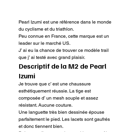
Pearl Izumi est une référence dans le monde 
du cyclisme et du triathlon.

Peu connue en France, cette marque est un 
leader sur le marché US.

J’ ai eu la chance de trouver ce modèle trail 
que j’ ai testé avec grand plaisir.
Descriptif de la M2 de Pearl 
Izumi
Je trouve que c’ est une chaussure 
esthétiquement réussie. La tige est 
composée d’ un mesh souple et assez 
résistant. Aucune couture.

Une languette très bien dessinée épouse 
parfaitement le pied. Les lacets sont gaufrés 
et donc tiennent bien.
