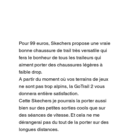
Pour 99 euros, Skechers propose une vraie 
bonne chaussure de trail très versatile qui 
fera le bonheur de tous les traileurs qui 
aiment porter des chaussures légères à 
faible drop.

A partir du moment où vos terrains de jeux 
ne sont pas trop alpins, la GoTrail 2 vous 
donnera entière satisfaction.

Cette Skechers je pourrais la porter aussi 
bien sur des petites sorties cools que sur 
des séances de vitesse. Et cela ne me 
dérangerai pas du tout de la porter sur des 
longues distances.
