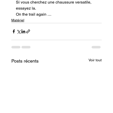
Si vous cherchez une chaussure versatile, 
essayez la.
On the trail again …
Matériel
Voir tout
Posts récents