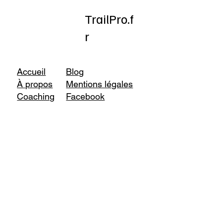
TrailPro.f
r
Accueil
Blog
À propos
Mentions légales
Coaching
Facebook