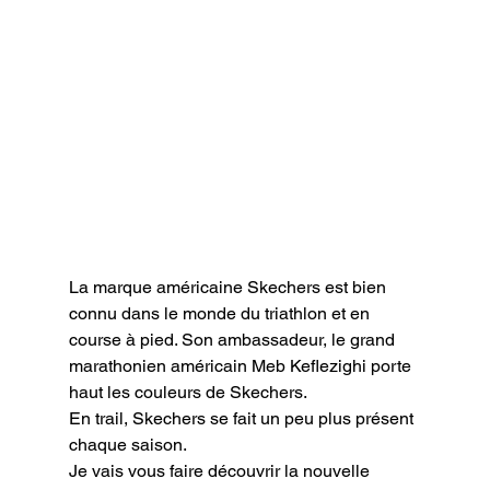
La marque américaine Skechers est bien 
connu dans le monde du triathlon et en 
course à pied. Son ambassadeur, le grand 
marathonien américain Meb Keflezighi porte 
haut les couleurs de Skechers.

En trail, Skechers se fait un peu plus présent 
chaque saison.

Je vais vous faire découvrir la nouvelle 