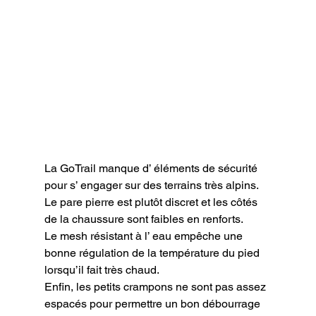
La GoTrail manque d’ éléments de sécurité 
pour s’ engager sur des terrains très alpins. 
Le pare pierre est plutôt discret et les côtés 
de la chaussure sont faibles en renforts.

Le mesh résistant à l’ eau empêche une 
bonne régulation de la température du pied 
lorsqu’il fait très chaud.

Enfin, les petits crampons ne sont pas assez 
espacés pour permettre un bon débourrage 