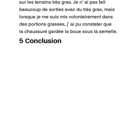
sur les terrains très gras. Je n’ ai pas fait 
beaucoup de sorties avec du très gras, mais 
lorsque je me suis mis volontairement dans 
des portions grasses, j’ ai pu constater que 
la chaussure gardée la boue sous la semelle.
5 Conclusion