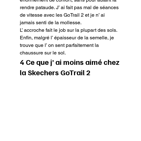
rendre pataude. J’ ai fait pas mal de séances 
de vitesse avec les GoTrail 2 et je n’ ai 
jamais senti de la mollesse.

L’ accroche fait le job sur la plupart des sols.

Enfin, malgré l’ épaisseur de la semelle, je 
trouve que l’ on sent parfaitement la 
chaussure sur le sol.
4 Ce que j’ ai moins aimé chez 
la Skechers GoTrail 2