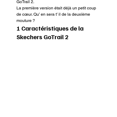
GoTrail 2.

La première version était déjà un petit coup 
de cœur. Qu’ en sera t’ il de la deuxième 
mouture ?
1 Caractéristiques de la 
Skechers GoTrail 2