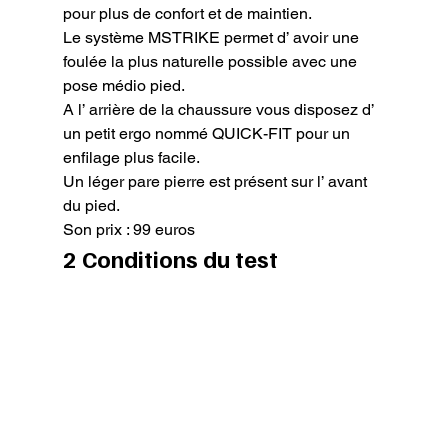
pour plus de confort et de maintien.

Le système MSTRIKE permet d’ avoir une 
foulée la plus naturelle possible avec une 
pose médio pied.

A l’ arrière de la chaussure vous disposez d’ 
un petit ergo nommé QUICK-FIT pour un 
enfilage plus facile.

Un léger pare pierre est présent sur l’ avant 
du pied.

Son prix : 99 euros
2 Conditions du test