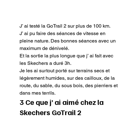
J’ ai testé la GoTrail 2 sur plus de 100 km.

J’ ai pu faire des séances de vitesse en 
pleine nature. Des bonnes séances avec un 
maximum de dénivelé.

Et la sortie la plus longue que j’ ai fait avec 
les Skechers a duré 3h.

Je les ai surtout porté sur terrains secs et 
légèrement humides, sur des cailloux, de la 
route, du sable, du sous bois, des pierriers et 
dans mes terrils.
3 Ce que j’ ai aimé chez la 
Skechers GoTrail 2