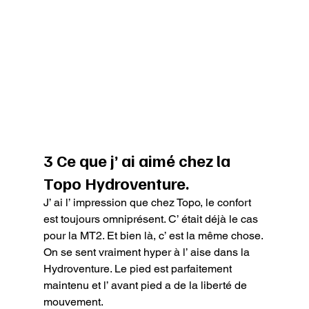
3 Ce que j’ ai aimé chez la 
Topo Hydroventure.
J’ ai l’ impression que chez Topo, le confort 
est toujours omniprésent. C’ était déjà le cas 
pour la MT2. Et bien là, c’ est la même chose. 
On se sent vraiment hyper à l’ aise dans la 
Hydroventure. Le pied est parfaitement 
maintenu et l’ avant pied a de la liberté de 
mouvement.
