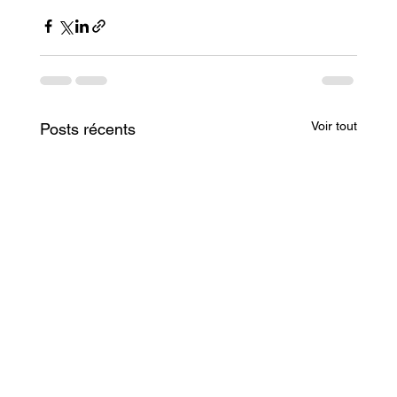
Voir tout
Posts récents