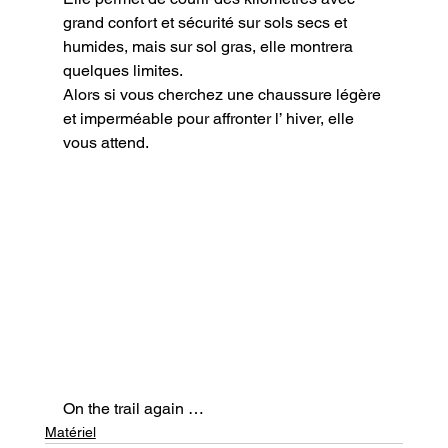
grand confort et sécurité sur sols secs et 
humides, mais sur sol gras, elle montrera 
quelques limites.

Alors si vous cherchez une chaussure légère 
et imperméable pour affronter l’ hiver, elle 
vous attend.
On the trail again …
Matériel