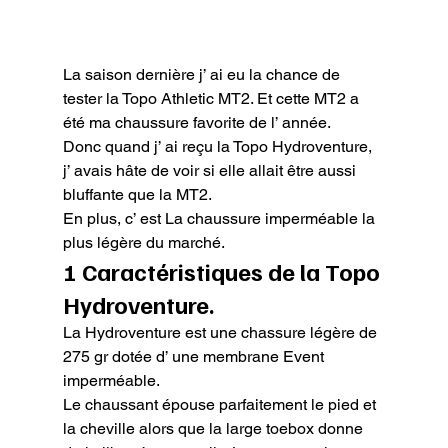
La saison dernière j’ ai eu la chance de 
tester la Topo Athletic MT2. Et cette MT2 a 
été ma chaussure favorite de l’ année.

Donc quand j’ ai reçu la Topo Hydroventure, 
j’ avais hâte de voir si elle allait être aussi 
bluffante que la MT2.

En plus, c’ est La chaussure imperméable la 
plus légère du marché.
1 Caractéristiques de la Topo 
Hydroventure.
La Hydroventure est une chassure légère de 
275 gr dotée d’ une membrane Event 
imperméable.

Le chaussant épouse parfaitement le pied et 
la cheville alors que la large toebox donne 