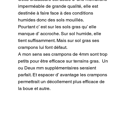
imperméable de grande qualité, elle est 
destinée à faire face à des conditions 
humides donc des sols mouillés.

Pourtant c’ est sur les sols gras qu’ elle 
manque d’ accroche. Sur sol humide, elle 
tient suffisamment. Mais sur sol gras ses 
crampons lui font défaut.

A mon sens ses crampons de 4mm sont trop 
petits pour être efficace sur terrains gras.  Un 
ou Deux mm supplémentaires seraient 
parfait. Et espacer d’ avantage les crampons 
permettrait un décollement plus efficace de 
la boue et autre.