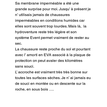
Sa membrane imperméable a été une 
grande surprise pour moi. Jusqu’ à présent je 
n’ utilisais jamais de chaussures 
imperméables en conditions humides car 
elles sont souvent trop lourdes. Mais là,  la 
hydroventure reste très légère et son 
système Event permet vraiment de rester au 
sec.

La chaussure reste proche du sol et pourtant 
avec l’ amorti en EVA associé à la plaque de 
protection on peut avaler des kilomètres 
sans souci.

L’ accroche est vraiment très très bonne sur 
toutes les surfaces sèches. Je n’ ai jamais eu 
de souci en montée ou en descente sur la 
roche, en sous bois ….