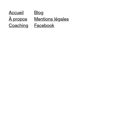
Accueil
Blog
À propos
Mentions légales
Coaching
Facebook