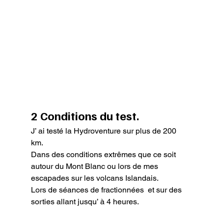
2 Conditions du test.
J’ ai testé la Hydroventure sur plus de 200 
km.

Dans des conditions extrêmes que ce soit 
autour du Mont Blanc ou lors de mes 
escapades sur les volcans Islandais.

Lors de séances de fractionnées  et sur des 
sorties allant jusqu’ à 4 heures.