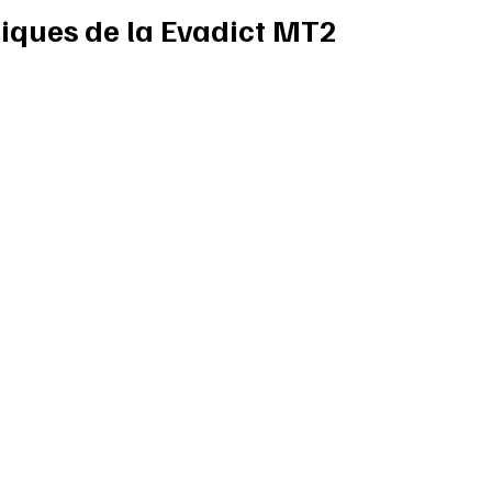
tiques de la Evadict MT2