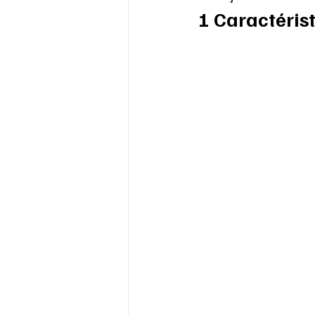
1 Caractéris