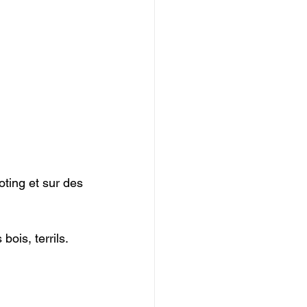
oting et sur des 
bois, terrils.