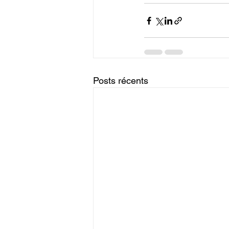
Posts récents