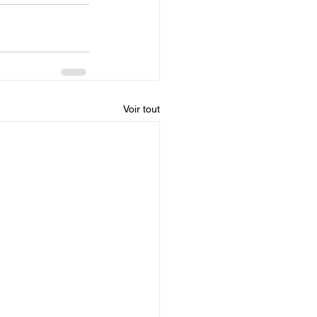
Voir tout