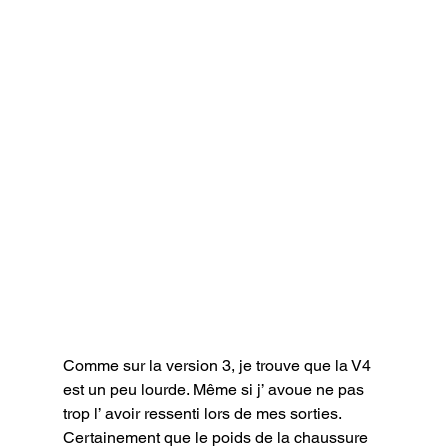
Comme sur la version 3, je trouve que la V4 
est un peu lourde. Même si j’ avoue ne pas 
trop l’ avoir ressenti lors de mes sorties. 
Certainement que le poids de la chaussure 