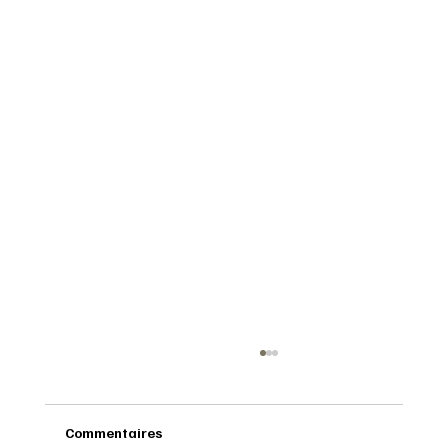
Commentaires