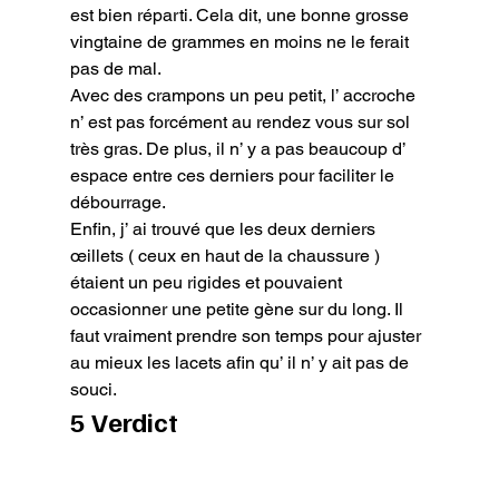
est bien réparti. Cela dit, une bonne grosse 
vingtaine de grammes en moins ne le ferait 
pas de mal.

Avec des crampons un peu petit, l’ accroche 
n’ est pas forcément au rendez vous sur sol 
très gras. De plus, il n’ y a pas beaucoup d’ 
espace entre ces derniers pour faciliter le 
débourrage.

Enfin, j’ ai trouvé que les deux derniers 
œillets ( ceux en haut de la chaussure ) 
étaient un peu rigides et pouvaient 
occasionner une petite gène sur du long. Il 
faut vraiment prendre son temps pour ajuster 
au mieux les lacets afin qu’ il n’ y ait pas de 
souci.
5 Verdict