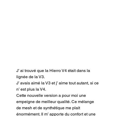
J’ ai trouvé que la Hierro V4 était dans la 
lignée de la V3.

J’ avais aimé la V3 et j’ aime tout autant, si ce 
n’ est plus la V4.

Cette nouvelle version a pour moi une 
empeigne de meilleur qualité. Ce mélange 
de mesh et de synthétique me plait 
énormément. Il m’ apporte du confort et une 