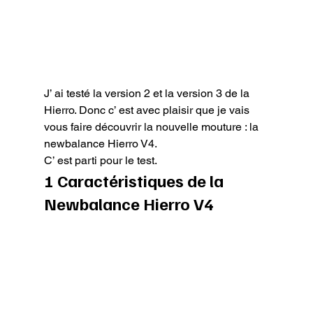
J’ ai testé la version 2 et la version 3 de la 
Hierro. Donc c’ est avec plaisir que je vais 
vous faire découvrir la nouvelle mouture : la 
newbalance Hierro V4.

C’ est parti pour le test.
1 Caractéristiques de la 
Newbalance Hierro V4