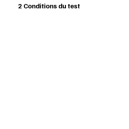
2 Conditions du test