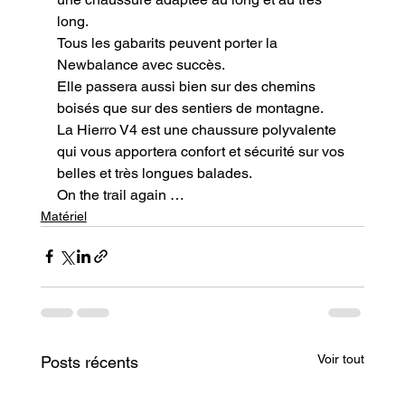
long.

Tous les gabarits peuvent porter la 
Newbalance avec succès.

Elle passera aussi bien sur des chemins 
boisés que sur des sentiers de montagne.

La Hierro V4 est une chaussure polyvalente 
qui vous apportera confort et sécurité sur vos 
belles et très longues balades.
On the trail again …
Matériel
Voir tout
Posts récents