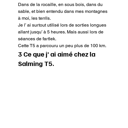
Dans de la rocaille, en sous bois, dans du 
sable, et bien entendu dans mes montagnes 
à moi, les terrils.

Je l’ ai surtout utilisé lors de sorties longues 
allant jusqu’ à 5 heures. Mais aussi lors de 
séances de fartlek.

Cette T5 a parcouru un peu plus de 100 km.
3 Ce que j’ ai aimé chez la 
Salming T5.