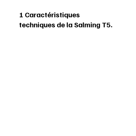
1 Caractéristiques 
techniques de la Salming T5.