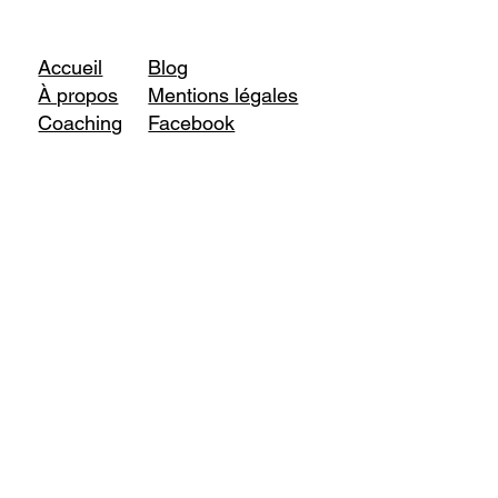
Accueil
Blog
À propos
Mentions légales
Coaching
Facebook