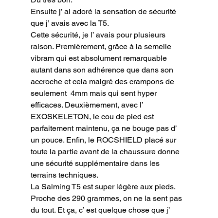
Ensuite j’ ai adoré la sensation de sécurité 
que j’ avais avec la T5.

Cette sécurité, je l’ avais pour plusieurs 
raison. Premièrement, grâce à la semelle 
vibram qui est absolument remarquable 
autant dans son adhérence que dans son 
accroche et cela malgré des crampons de 
seulement  4mm mais qui sent hyper 
efficaces. Deuxièmement, avec l’ 
EXOSKELETON, le cou de pied est 
parfaitement maintenu, ça ne bouge pas d’ 
un pouce. Enfin, le ROCSHIELD placé sur 
toute la partie avant de la chaussure donne 
une sécurité supplémentaire dans les 
terrains techniques.

La Salming T5 est super légère aux pieds. 
Proche des 290 grammes, on ne la sent pas 
du tout. Et ça, c’ est quelque chose que j’ 