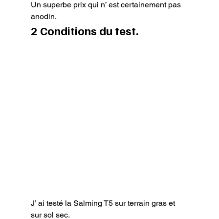
Un superbe prix qui n’ est certainement pas 
anodin.
2 Conditions du test.
J’ ai testé la Salming T5 sur terrain gras et 
sur sol sec.
