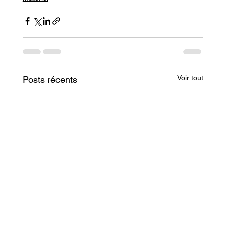
Voir tout
Posts récents