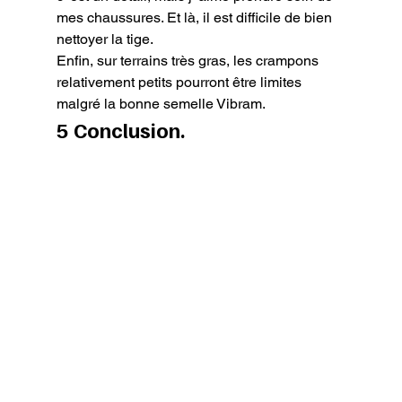
mes chaussures. Et là, il est difficile de bien 
nettoyer la tige.

Enfin, sur terrains très gras, les crampons 
relativement petits pourront être limites 
malgré la bonne semelle Vibram.
5 Conclusion.