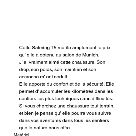
Cette Salming T5 mérite amplement le prix 
qu’ elle a obtenu au salon de Munich.

J’ ai vraiment aimé cette chaussure. Son 
drop, son poids, son maintien et son 
accroche m’ ont séduit.

Elle apporte du confort et de la sécurité. Elle 
permet d’ accumuler les kilomètres dans les 
sentiers les plus techniques sans difficultés.

Si vous cherchez une chaussure tout terrain, 
et bien je pense qu’ elle pourra vous suivre 
dans vos aventures dans tous les sentiers 
que la nature nous offre.
Matériel