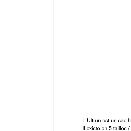
L’ Ultrun est un sac
Il existe en 5 tailles