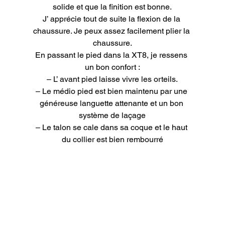
solide et que la finition est bonne.

J’ apprécie tout de suite la flexion de la 
chaussure. Je peux assez facilement plier la 
chaussure.

En passant le pied dans la XT8, je ressens 
un bon confort :

– L’ avant pied laisse vivre les orteils.

– Le médio pied est bien maintenu par une 
généreuse languette attenante et un bon 
système de laçage

– Le talon se cale dans sa coque et le haut 
du collier est bien rembourré