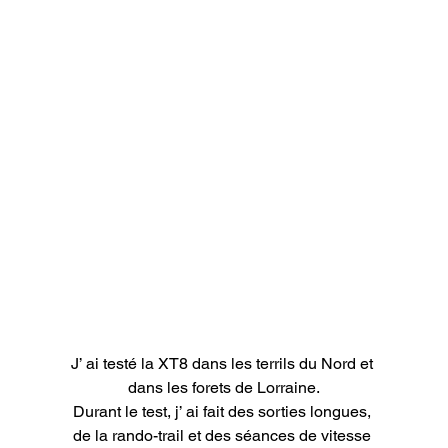
J’ ai testé la XT8 dans les terrils du Nord et 
dans les forets de Lorraine.

Durant le test, j’ ai fait des sorties longues, 
de la rando-trail et des séances de vitesse 