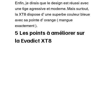
Enfin, je dirais que le design est réussi avec 
une tige agressive et moderne. Mais surtout, 
la XT8 dispose d’ une superbe couleur bleue 
avec sa pointe d’ orange ( mangue 
exactement ).
5 Les points à améliorer sur 
la Evadict XT8