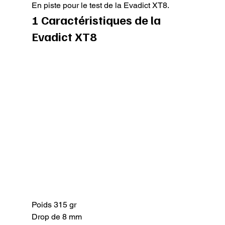
En piste pour le test de la Evadict XT8.
1 Caractéristiques de la 
Evadict XT8
Poids 315 gr

Drop de 8 mm
