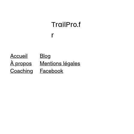
TrailPro.f
r
Accueil
Blog
À propos
Mentions légales
Coaching
Facebook