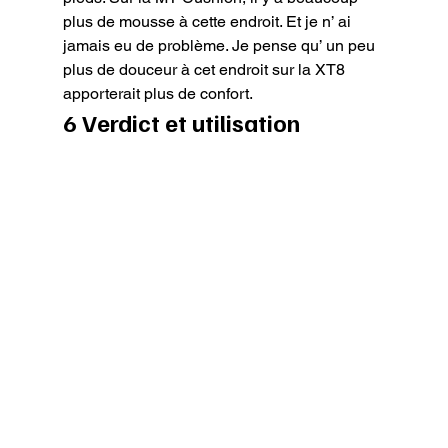
plus de mousse à cette endroit. Et je n’ ai 
jamais eu de problème. Je pense qu’ un peu 
plus de douceur à cet endroit sur la XT8 
apporterait plus de confort.
6 Verdict et utilisation