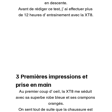
en descente.

Avant de rédiger ce test, j’ ai effectuer plus 
de 12 heures d’ entrainement avec la XT8.
3 Premières impressions et 
prise en main
Au premier coup d’ oeil, la XT8 me séduit 
avec sa superbe robe bleue et ses crampons 
orangés.

On sent tout de suite que la chaussure est 