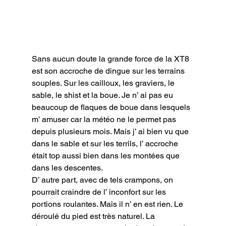
Sans aucun doute la grande force de la XT8 
est son accroche de dingue sur les terrains 
souples. Sur les cailloux, les graviers, le 
sable, le shist et la boue. Je n’ ai pas eu 
beaucoup de flaques de boue dans lesquels 
m’ amuser car la météo ne le permet pas 
depuis plusieurs mois. Mais j’ ai bien vu que 
dans le sable et sur les terrils, l’ accroche 
était top aussi bien dans les montées que 
dans les descentes.

D’ autre part, avec de tels crampons, on 
pourrait craindre de l’ inconfort sur les 
portions roulantes. Mais il n’ en est rien. Le 
déroulé du pied est très naturel. La 