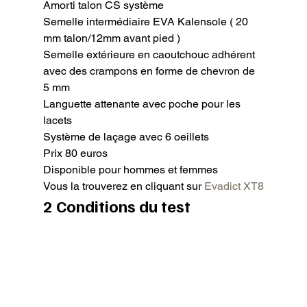
Amorti talon CS système

Semelle intermédiaire EVA Kalensole ( 20 
mm talon/12mm avant pied )

Semelle extérieure en caoutchouc adhérent 
avec des crampons en forme de chevron de 
5 mm

Languette attenante avec poche pour les 
lacets

Système de laçage avec 6 oeillets

Prix 80 euros

Disponible pour hommes et femmes

Vous la trouverez en cliquant sur
 Evadict XT8
2 Conditions du test