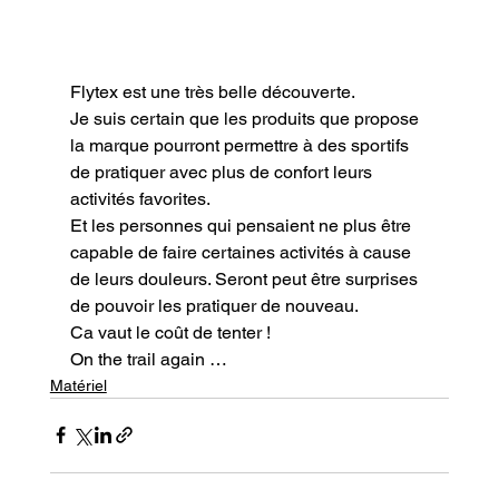
Flytex est une très belle découverte.

Je suis certain que les produits que propose 
la marque pourront permettre à des sportifs 
de pratiquer avec plus de confort leurs 
activités favorites.

Et les personnes qui pensaient ne plus être 
capable de faire certaines activités à cause 
de leurs douleurs. Seront peut être surprises 
de pouvoir les pratiquer de nouveau.

Ca vaut le coût de tenter !
On the trail again …
Matériel