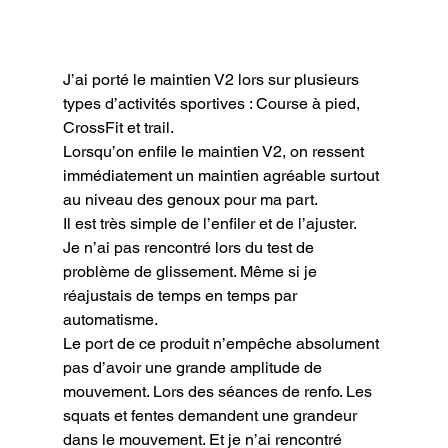
J’ai porté le maintien V2 lors sur plusieurs 
types d’activités sportives : Course à pied, 
CrossFit et trail.

Lorsqu’on enfile le maintien V2, on ressent 
immédiatement un maintien agréable surtout 
au niveau des genoux pour ma part.

Il est très simple de l’enfiler et de l’ajuster.

Je n’ai pas rencontré lors du test de 
problème de glissement. Même si je 
réajustais de temps en temps par 
automatisme.

Le port de ce produit n’empêche absolument 
pas d’avoir une grande amplitude de 
mouvement. Lors des séances de renfo. Les 
squats et fentes demandent une grandeur 
dans le mouvement. Et je n’ai rencontré 