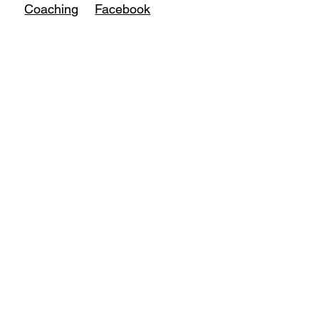
Coaching
Facebook