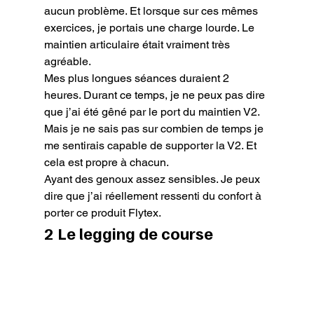
aucun problème. Et lorsque sur ces mêmes 
exercices, je portais une charge lourde. Le 
maintien articulaire était vraiment très 
agréable.

Mes plus longues séances duraient 2 
heures. Durant ce temps, je ne peux pas dire 
que j’ai été gêné par le port du maintien V2. 
Mais je ne sais pas sur combien de temps je 
me sentirais capable de supporter la V2. Et 
cela est propre à chacun.

Ayant des genoux assez sensibles. Je peux 
dire que j’ai réellement ressenti du confort à 
porter ce produit Flytex.
2 Le legging de course