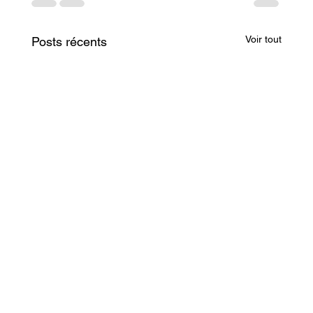
Voir tout
Posts récents