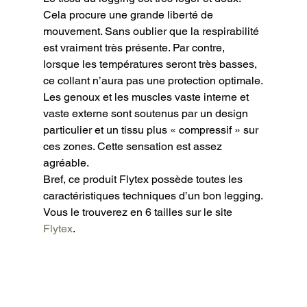
Cela procure une grande liberté de 
mouvement. Sans oublier que la respirabilité 
est vraiment très présente. Par contre, 
lorsque les températures seront très basses, 
ce collant n’aura pas une protection optimale.

Les genoux et les muscles vaste interne et 
vaste externe sont soutenus par un design 
particulier et un tissu plus « compressif » sur 
ces zones. Cette sensation est assez 
agréable.

Bref, ce produit Flytex possède toutes les 
caractéristiques techniques d’un bon legging.

Vous le trouverez en 6 tailles sur le site 
Flytex
.