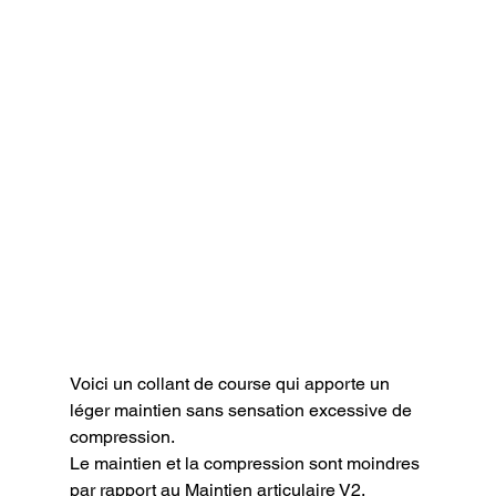
Voici un collant de course qui apporte un 
léger maintien sans sensation excessive de 
compression.

Le maintien et la compression sont moindres 
par rapport au Maintien articulaire V2.
