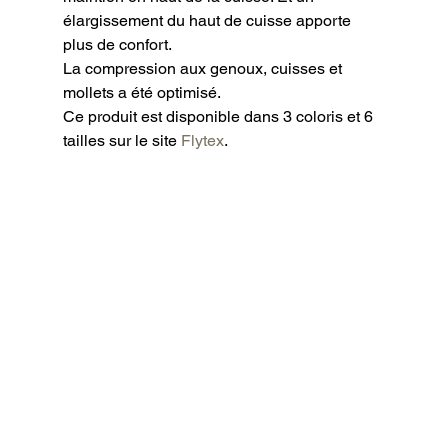
élargissement du haut de cuisse apporte 
plus de confort.

La compression aux genoux, cuisses et 
mollets a été optimisé.

Ce produit est disponible dans 3 coloris et 6 
tailles sur le site
 Flytex
.