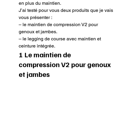
en plus du maintien.

J’ai testé pour vous deux produits que je vais 
vous présenter :

– le maintien de compression V2 pour 
genoux et jambes.

– le legging de course avec maintien et 
ceinture intégrée.
1 Le maintien de 
compression V2 pour genoux 
et jambes