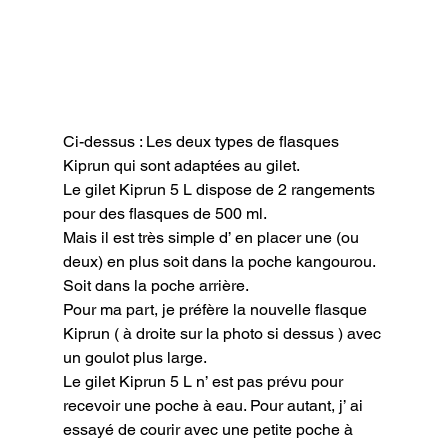
Ci-dessus : Les deux types de flasques 
Kiprun qui sont adaptées au gilet.
Le gilet Kiprun 5 L dispose de 2 rangements 
pour des flasques de 500 ml.

Mais il est très simple d’ en placer une (ou 
deux) en plus soit dans la poche kangourou. 
Soit dans la poche arrière.

Pour ma part, je préfère la nouvelle flasque 
Kiprun ( à droite sur la photo si dessus ) avec 
un goulot plus large.

Le gilet Kiprun 5 L n’ est pas prévu pour 
recevoir une poche à eau. Pour autant, j’ ai 
essayé de courir avec une petite poche à 