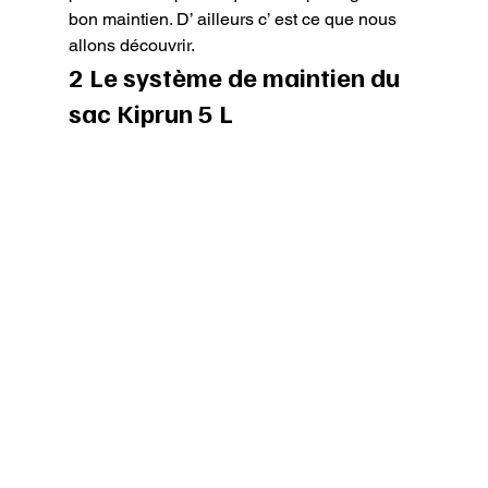
bon maintien. D’ ailleurs c’ est ce que nous 
allons découvrir.
2 Le système de maintien du 
sac Kiprun 5 L