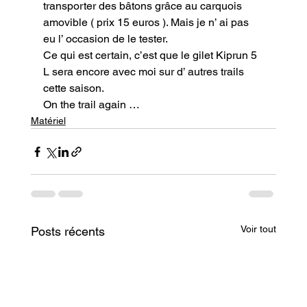
transporter des bâtons grâce au carquois 
amovible ( prix 15 euros ). Mais je n’ ai pas 
eu l’ occasion de le tester.

Ce qui est certain, c’est que le gilet Kiprun 5 
L sera encore avec moi sur d’ autres trails 
cette saison.
On the trail again …
Matériel
Voir tout
Posts récents