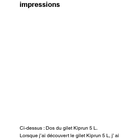
impressions
Ci-dessus : Dos du gilet Kiprun 5 L.
Lorsque j’ai découvert le gilet Kiprun 5 L, j’ ai 