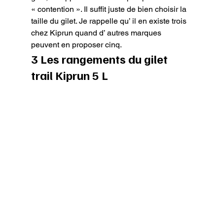
« contention ». Il suffit juste de bien choisir la 
taille du gilet. Je rappelle qu’ il en existe trois 
chez Kiprun quand d’ autres marques 
peuvent en proposer cinq.
3 Les rangements du gilet 
trail Kiprun 5 L