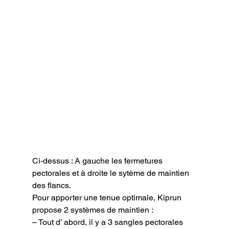
Ci-dessus : A gauche les fermetures 
pectorales et à droite le sytème de maintien 
des flancs.
Pour apporter une tenue optimale, Kiprun 
propose 2 systèmes de maintien :

– Tout d’ abord, il y a 3 sangles pectorales 