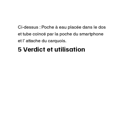
Ci-dessus : Poche à eau placée dans le dos 
et tube coincé par la poche du smartphone 
et l’ attache du carquois.
5 Verdict et utilisation