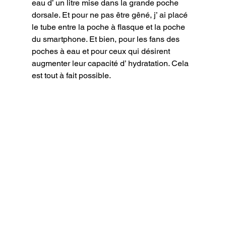
eau d’ un litre mise dans la grande poche 
dorsale. Et pour ne pas être gêné, j’ ai placé 
le tube entre la poche à flasque et la poche 
du smartphone. Et bien, pour les fans des 
poches à eau et pour ceux qui désirent 
augmenter leur capacité d’ hydratation. Cela 
est tout à fait possible.