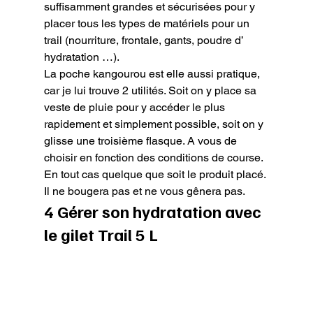
suffisamment grandes et sécurisées pour y 
placer tous les types de matériels pour un 
trail (nourriture, frontale, gants, poudre d’ 
hydratation …).

La poche kangourou est elle aussi pratique, 
car je lui trouve 2 utilités. Soit on y place sa 
veste de pluie pour y accéder le plus 
rapidement et simplement possible, soit on y 
glisse une troisième flasque. A vous de 
choisir en fonction des conditions de course. 
En tout cas quelque que soit le produit placé. 
Il ne bougera pas et ne vous gênera pas.
4 Gérer son hydratation avec 
le gilet Trail 5 L