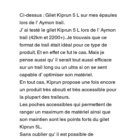
Ci-dessus : Gilet Kiprun 5 L sur mes épaules 
lors de l’ Aymon trail.
J’ ai testé le gilet Kiprun 5 L lors de l’ Aymon 
trail (42km et 2200+). Je trouvais que ce 
format de trail était idéal pour ce type de 
produit. Et en effet ce fut le cas. Mais je 
pense aussi qu’ il serait tout aussi efficace  
sur un trail long ou un ultra si on se sent 
capable d’ optimiser son matériel.

En tout cas, Kiprun propose une fois encore 
un produit très abouti et très accessible pour 
la plupart des traileurs.

Les poches accessibles qui permettent de 
ranger un maximum de matériel ainsi que 
son maintien sont les points forts du gilet 
Kiprun 5L.

Sans oublier qu’ il est possible de 