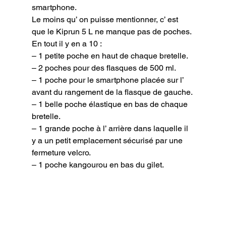
smartphone.
Le moins qu’ on puisse mentionner, c’ est 
que le Kiprun 5 L ne manque pas de poches.

En tout il y en a 10 :

– 1 petite poche en haut de chaque bretelle.

– 2 poches pour des flasques de 500 ml.

– 1 poche pour le smartphone placée sur l’ 
avant du rangement de la flasque de gauche.

– 1 belle poche élastique en bas de chaque 
bretelle.

– 1 grande poche à l’ arrière dans laquelle il 
y a un petit emplacement sécurisé par une 
fermeture velcro.

– 1 poche kangourou en bas du gilet.