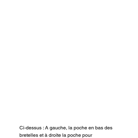
Ci-dessus : A gauche, la poche en bas des 
bretelles et à droite la poche pour 