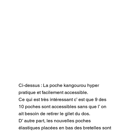
Ci-dessus : La poche kangourou hyper 
pratique et facilement accessible.
Ce qui est très intéressant c’ est que 9 des 
10 poches sont accessibles sans que l’ on 
ait besoin de retirer le gilet du dos.

D’ autre part, les nouvelles poches 
élastiques placées en bas des bretelles sont 