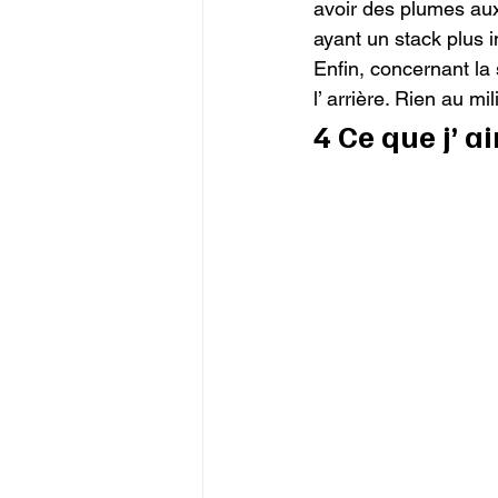
avoir des plumes aux
ayant un stack plus 
Enfin, concernant la
l’ arrière. Rien au mil
4 Ce que j’ 