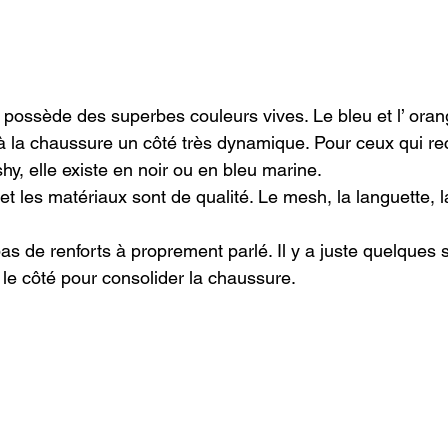
 possède des superbes couleurs vives. Le bleu et l’ oran
 la chaussure un côté très dynamique. Pour ceux qui re
y, elle existe en noir ou en bleu marine.

 et les matériaux sont de qualité. Le mesh, la languette, 
as de renforts à proprement parlé. Il y a juste quelques 
r le côté pour consolider la chaussure.