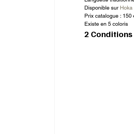
Disponible sur 
Hoka
Prix catalogue : 150 
Existe en 5 coloris
2 Conditions 