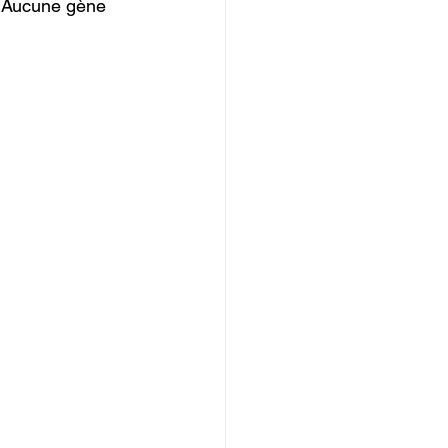
. Aucune gène 