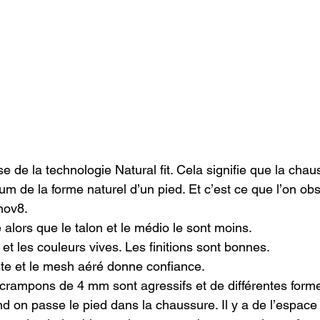
se de la technologie Natural fit. Cela signifie que la chau
 de la forme naturel d’un pied. Et c’est ce que l’on ob
nov8.

 alors que le talon et le médio le sont moins.

et les couleurs vives. Les finitions sont bonnes.

te et le mesh aéré donne confiance.

 crampons de 4 mm sont agressifs et de différentes forme
d on passe le pied dans la chaussure. Il y a de l’espace