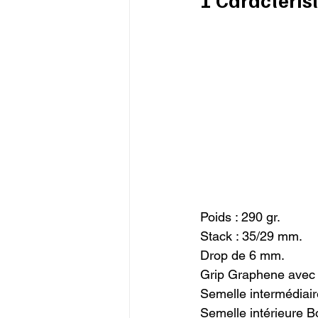
Poids : 290 gr.

Stack : 35/29 mm.

Drop de 6 mm.

Grip Graphene avec 
Semelle intermédiaire
Semelle intérieure B