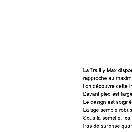
La Trailfly Max dispo
rapproche au maximum
l’on découvre cette I
L’avant pied est large
Le design est soigné 
La tige semble robus
Sous la semelle, les
Pas de surprise quan