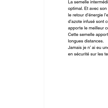
La semelle intermédi
optimal. Et avec son 
le retour d’énergie l
d’azote infusé sont c
apporte le meilleur c
Cette semelle apporte
longues distances.

Jamais je n’ ai eu un
en sécurité sur les t