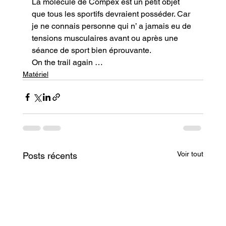
La molecule de Compex est un petit objet 
que tous les sportifs devraient posséder. Car 
je ne connais personne qui n’ a jamais eu de 
tensions musculaires avant ou après une 
séance de sport bien éprouvante.
On the trail again …
Matériel
Voir tout
Posts récents