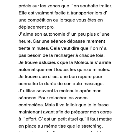
précis sur les zones que l’ on souhaite traiter.

Elle est vraiment facile à transporter lors d’ 
une compétition ou lorsque vous êtes en 
déplacement pro.

J’ aime son autonomie d’ un peu plus d’ une 
heure. Car une séance dépasse rarement 
trente minutes. Cela veut dire que l’ on n’ a 
pas besoin de la recharger à chaque fois.

Je trouve astucieux que la Molecule s’ arrête 
automatiquement toutes les quinze minutes. 
Je trouve que c’ est une bon repère pour 
connaitre la durée de son auto-massage.

J’ utilise souvent la molecule après mes 
séances. Pour relacher les zones 
contractées. Mais il va falloir que je le fasse 
maintenant avant afin de préparer mon corps 
à l’ effort. C’ est un petit rituel qu’ il faut mettre 
en place au même titre que le stretching.
