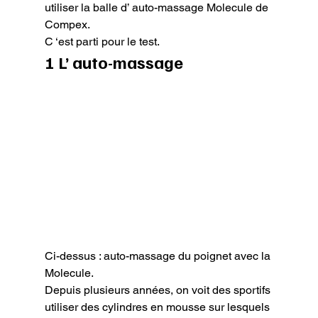
utiliser la balle d’ auto-massage Molecule de 
Compex.

C ‘est parti pour le test.
1 L’ auto-massage
Ci-dessus : auto-massage du poignet avec la 
Molecule.
Depuis plusieurs années, on voit des sportifs 
utiliser des cylindres en mousse sur lesquels 