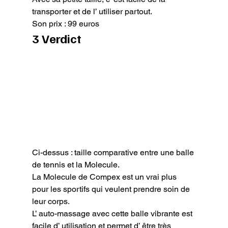
transporter et de l’ utiliser partout.

Son prix : 99 euros
3 Verdict
Ci-dessus : taille comparative entre une balle 
de tennis et la Molecule.
La Molecule de Compex est un vrai plus 
pour les sportifs qui veulent prendre soin de 
leur corps.

L’ auto-massage avec cette balle vibrante est 
facile d’ utilisation et permet d’ être très 