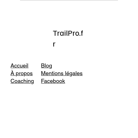
TrailPro.f
r
Accueil
Blog
À propos
Mentions légales
Coaching
Facebook