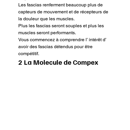
Les fascias renferment beaucoup plus de 
capteurs de mouvement et de récepteurs de 
la douleur que les muscles.

Plus les fascias seront souples et plus les 
muscles seront performants.

Vous commencez à comprendre l’ intérêt d’ 
avoir des fascias détendus pour être 
compétitif.
2 La Molecule de Compex