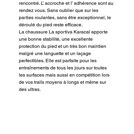
rencontré. L’ accroche et l’ adhérence sont au 
rendez vous. Sans oublier que sur les 
parties roulantes, sans être exceptionnel, le 
déroulé du pied reste efficace.

La chaussure La sportiva Karacal apporte 
une bonne stabilité, une excellente 
protection du pied et un très bon maintien 
malgré une languette et un laçage 
perfectibles. Elle est parfaite pour les 
entraînements de tous les jours sur toutes 
les surfaces mais aussi en compétition lors 
de vos trails moyens à longs et même sur 
des ultras.