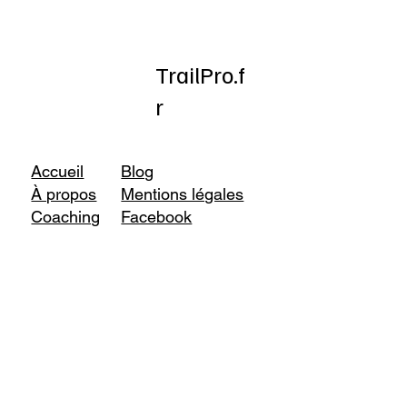
TrailPro.f
r
Accueil
Blog
À propos
Mentions légales
Coaching
Facebook