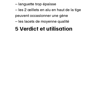
– languette trop épaisse

– les 2 œillets en alu en haut de la tige 
peuvent occasionner une gène

– les lacets de moyenne qualité
5 Verdict et utilisation