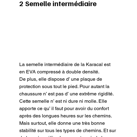
2 Semelle intermédiaire
La semelle intermédiaire de la Karacal est 
en EVA compressé à double densité.

De plus, elle dispose d’ une plaque de 
protection sous tout le pied. Pour autant la 
chaussure n’ est pas d’ une extrême rigidité.

Cette semelle n’ est ni dure ni molle. Elle 
apporte ce qu’ il faut pour avoir du confort 
après des longues heures sur les chemins. 
Mais surtout, elle donne une très bonne 
stabilité sur tous les types de chemins. Et sur 