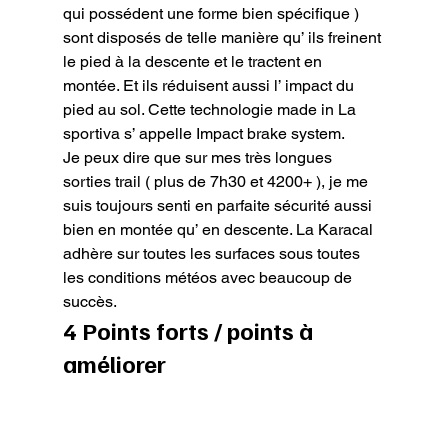
qui possédent une forme bien spécifique ) 
sont disposés de telle manière qu’ ils freinent 
le pied à la descente et le tractent en 
montée. Et ils réduisent aussi l’ impact du 
pied au sol. Cette technologie made in La 
sportiva s’ appelle Impact brake system.

Je peux dire que sur mes très longues 
sorties trail ( plus de 7h30 et 4200+ ), je me 
suis toujours senti en parfaite sécurité aussi 
bien en montée qu’ en descente. La Karacal 
adhère sur toutes les surfaces sous toutes 
les conditions météos avec beaucoup de 
succès.
4 Points forts / points à 
améliorer