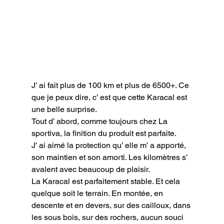
J’ ai fait plus de 100 km et plus de 6500+. Ce 
que je peux dire, c’ est que cette Karacal est 
une belle surprise.

Tout d’ abord, comme toujours chez La 
sportiva, la finition du produit est parfaite.

J’ ai aimé la protection qu’ elle m’ a apporté, 
son maintien et son amorti. Les kilomètres s’ 
avalent avec beaucoup de plaisir.

La Karacal est parfaitement stable. Et cela 
quelque soit le terrain. En montée, en 
descente et en devers, sur des cailloux, dans 
les sous bois, sur des rochers, aucun souci 