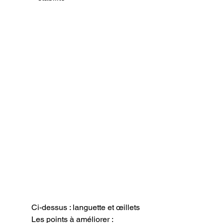
Ci-dessus : languette et œillets
Les points à améliorer :
