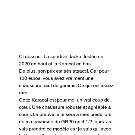
Ci dessus : La sportiva Jackal testée en 
2020 en haut et la Karacal en bas.
De plus, son prix est très attractif. Car pour 
120 euros, vous avez vraiment une 
chaussure haut de gamme. Ce qui est assez 
rare.

Cette Karacal est pour moi un vrai coup de 
cœur. Une chaussure robuste et agréable à 
courir. La preuve, elle sera à mes pieds lors 
de ma traversée du GR20 en 4 1/2 jours. Je 
vais prendre ce modèle car je sais qu’ avec 