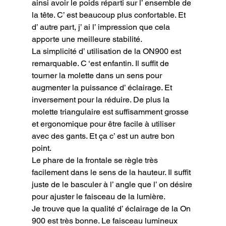
ainsi avoir le poids réparti sur l’ ensemble de 
la tête. C’ est beaucoup plus confortable. Et 
d’ autre part, j’ ai l’ impression que cela 
apporte une meilleure stabilité.

La simplicité d’ utilisation de la ON900 est 
remarquable. C ‘est enfantin. Il suffit de 
tourner la molette dans un sens pour 
augmenter la puissance d’ éclairage. Et 
inversement pour la réduire. De plus la 
molette triangulaire est suffisamment grosse 
et ergonomique pour être facile à utiliser 
avec des gants. Et ça c’ est un autre bon 
point.

Le phare de la frontale se règle très 
facilement dans le sens de la hauteur. Il suffit 
juste de le basculer à l’ angle que l’ on désire 
pour ajuster le faisceau de la lumière.

Je trouve que la qualité d’ éclairage de la On 
900 est très bonne. Le faisceau lumineux 