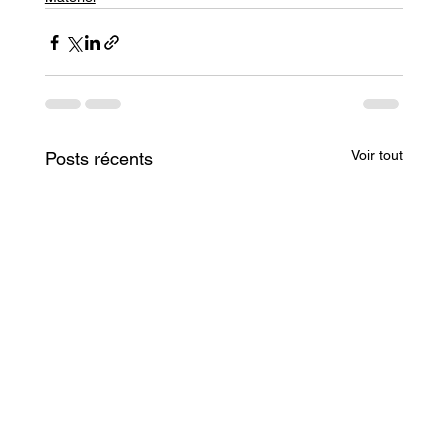
Voir tout
Posts récents