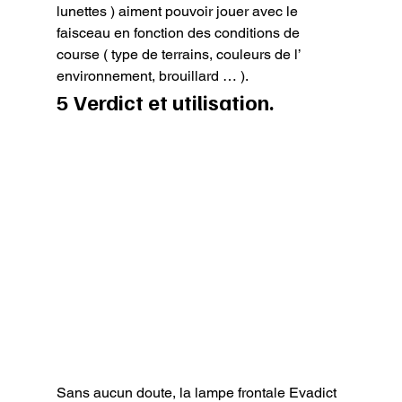
lunettes ) aiment pouvoir jouer avec le 
faisceau en fonction des conditions de 
course ( type de terrains, couleurs de l’ 
environnement, brouillard … ).
5 Verdict et utilisation.
Sans aucun doute, la lampe frontale Evadict 