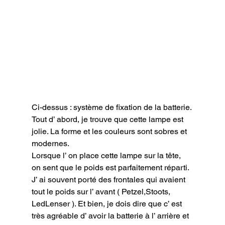
Ci-dessus : système de fixation de la batterie.
Tout d’ abord, je trouve que cette lampe est 
jolie. La forme et les couleurs sont sobres et 
modernes.

Lorsque l’ on place cette lampe sur la tête, 
on sent que le poids est parfaitement réparti. 
J’ ai souvent porté des frontales qui avaient 
tout le poids sur l’ avant ( Petzel,Stoots, 
LedLenser ). Et bien, je dois dire que c’ est 
très agréable d’ avoir la batterie à l’ arrière et 