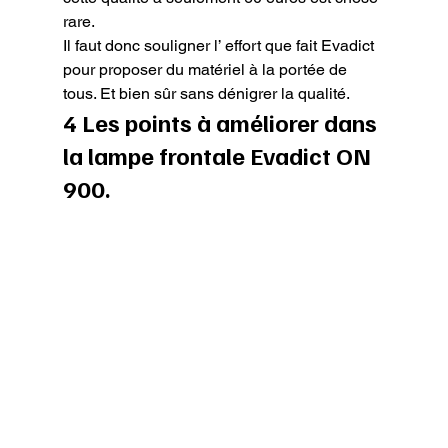
rare.

Il faut donc souligner l’ effort que fait Evadict 
pour proposer du matériel à la portée de 
tous. Et bien sûr sans dénigrer la qualité.
4 Les points à améliorer dans 
la lampe frontale Evadict ON 
900.