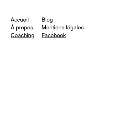
Accueil
Blog
À propos
Mentions légales
Coaching
Facebook