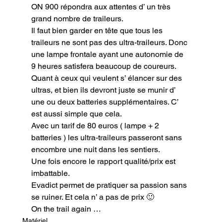
ON 900 répondra aux attentes d’ un très 
grand nombre de traileurs.

Il faut bien garder en tête que tous les 
traileurs ne sont pas des ultra-traileurs. Donc 
une lampe frontale ayant une autonomie de 
9 heures satisfera beaucoup de coureurs.

Quant à ceux qui veulent s’ élancer sur des 
ultras, et bien ils devront juste se munir d’ 
une ou deux batteries supplémentaires. C’ 
est aussi simple que cela.

Avec un tarif de 80 euros ( lampe + 2 
batteries ) les ultra-traileurs passeront sans 
encombre une nuit dans les sentiers.

Une fois encore le rapport qualité/prix est 
imbattable.

Evadict permet de pratiquer sa passion sans 
se ruiner. Et cela n’ a pas de prix 🙂
On the trail again …
Matériel