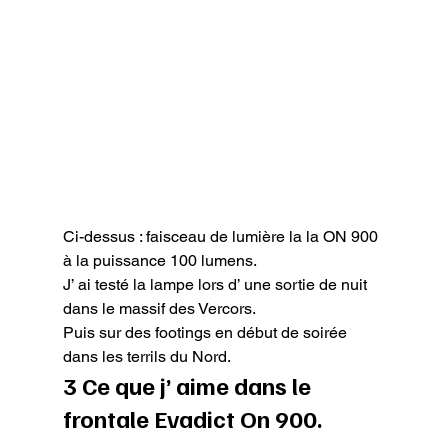
Ci-dessus : faisceau de lumière la la ON 900 
à la puissance 100 lumens.
J’ ai testé la lampe lors d’ une sortie de nuit 
dans le massif des Vercors.

Puis sur des footings en début de soirée 
dans les terrils du Nord.
3 Ce que j’ aime dans le 
frontale Evadict On 900.