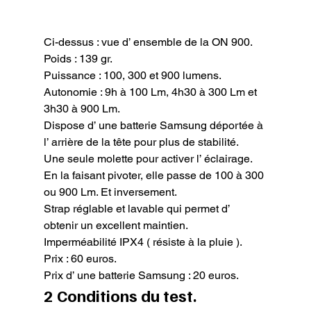
Ci-dessus : vue d’ ensemble de la ON 900.
Poids : 139 gr.

Puissance : 100, 300 et 900 lumens.

Autonomie : 9h à 100 Lm, 4h30 à 300 Lm et 
3h30 à 900 Lm.

Dispose d’ une batterie Samsung déportée à 
l’ arrière de la tête pour plus de stabilité.

Une seule molette pour activer l’ éclairage. 
En la faisant pivoter, elle passe de 100 à 300 
ou 900 Lm. Et inversement.

Strap réglable et lavable qui permet d’ 
obtenir un excellent maintien.

Imperméabilité IPX4 ( résiste à la pluie ).

Prix : 60 euros.

Prix d’ une batterie Samsung : 20 euros.
2 Conditions du test.