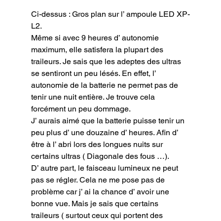
Ci-dessus : Gros plan sur l’ ampoule LED XP-
L2.
Même si avec 9 heures d’ autonomie 
maximum, elle satisfera la plupart des 
traileurs. Je sais que les adeptes des ultras 
se sentiront un peu lésés. En effet, l’ 
autonomie de la batterie ne permet pas de 
tenir une nuit entière. Je trouve cela 
forcément un peu dommage.

J’ aurais aimé que la batterie puisse tenir un 
peu plus d’ une douzaine d’ heures. Afin d’ 
être à l’ abri lors des longues nuits sur 
certains ultras ( Diagonale des fous …).

D’ autre part, le faisceau lumineux ne peut 
pas se régler. Cela ne me pose pas de 
problème car j’ ai la chance d’ avoir une 
bonne vue. Mais je sais que certains 
traileurs ( surtout ceux qui portent des 