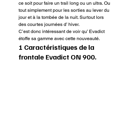
ce soit pour faire un trail long ou un ultra. Ou 
tout simplement pour les sorties au lever du 
jour et à la tombée de la nuit. Surtout lors 
des courtes journées d’ hiver.

C’est donc intéressant de voir qu’ Evadict 
étoffe sa gamme avec cette nouveauté.
1 Caractéristiques de la 
frontale Evadict ON 900.